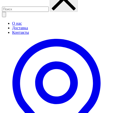
О нас
Доставка
Контакты