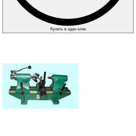
Купить в один клик