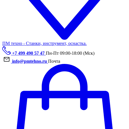
ПМ техно - Станки, инструмент, оснастка.
+7 499 490 57 47
Пн-Пт 09:00-18:00 (Мск)
info@pmtehno.ru
Почта