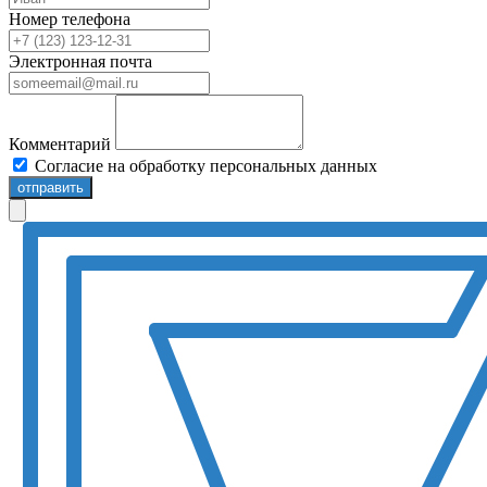
Номер телефона
Электронная почта
Комментарий
Согласие на обработку персональных данных
отправить