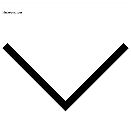
Информация