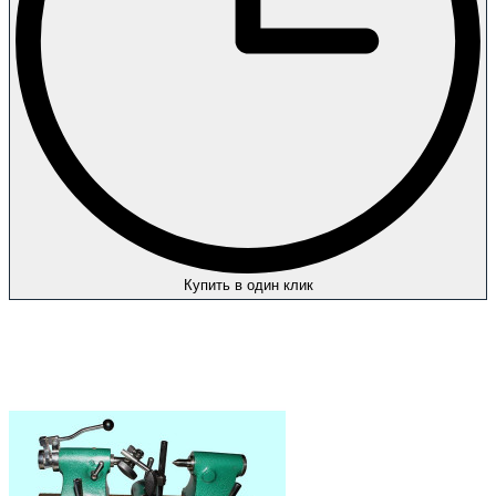
Купить в один клик