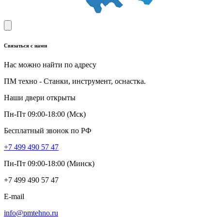
Связаться с нами
Нас можно найти по адресу
ПМ техно - Станки, инструмент, оснастка.
Наши двери открыты
Пн-Пт 09:00-18:00 (Мск)
Бесплатный звонок по РФ
+7 499 490 57 47
Пн-Пт 09:00-18:00 (Минск)
+7 499 490 57 47
E-mail
info@pmtehno.ru