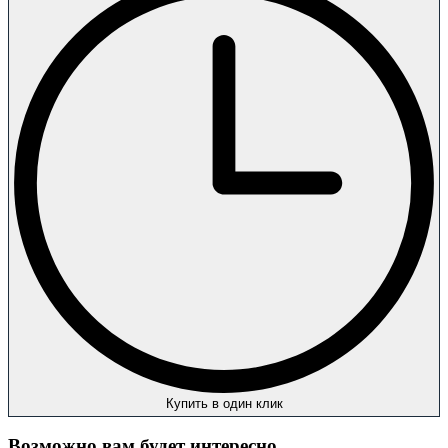
Купить в один клик
Возможно вам будет интересно