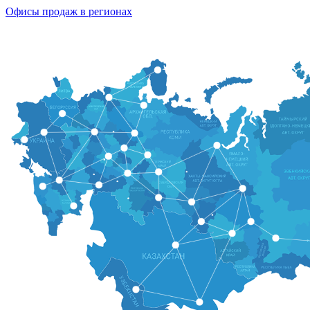
Офисы продаж в регионах