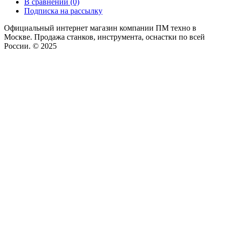
В сравнении (0)
Подписка на рассылку
Официальный интернет магазин компании ПМ техно в
Москве. Продажа станков, инструмента, оснастки по всей
России. © 2025