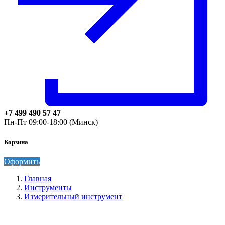
+7 499 490 57 47
Пн-Пт 09:00-18:00 (Минск)
Корзина
Оформить
Главная
Инструменты
Измерительный инструмент