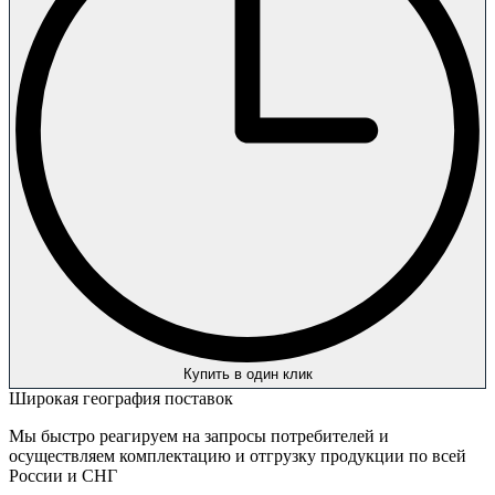
Купить в один клик
Широкая география поставок
Мы быстро реагируем на запросы потребителей и
осуществляем комплектацию и отгрузку продукции по всей
России и СНГ