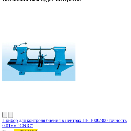
Прибор для контроля биения в центрах ПБ-1000/300 точность
0.01мм "CNIC"