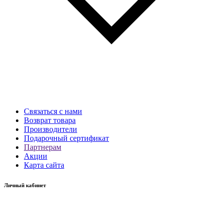
Связаться с нами
Возврат товара
Производители
Подарочный сертификат
Партнерам
Акции
Карта сайта
Личный кабинет