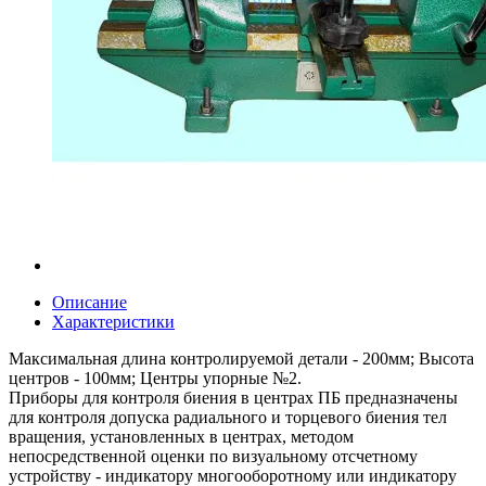
Описание
Характеристики
Максимальная длина контролируемой детали - 200мм; Высота
центров - 100мм; Центры упорные №2.
Приборы для контроля биения в центрах ПБ предназначены
для контроля допуска радиального и торцевого биения тел
вращения, установленных в центрах, методом
непосредственной оценки по визуальному отсчетному
устройству - индикатору многооборотному или индикатору