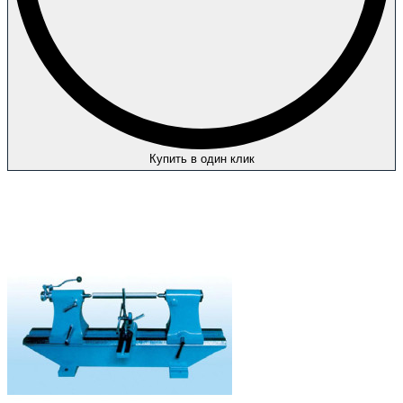
Купить в один клик