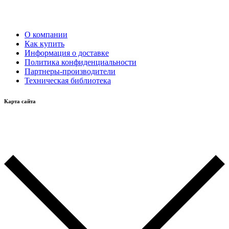
О компании
Как купить
Информация о доставке
Политика конфиденциальности
Партнеры-производители
Техническая библиотека
Карта сайта