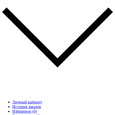
Личный кабинет
История заказов
Избранное (0)