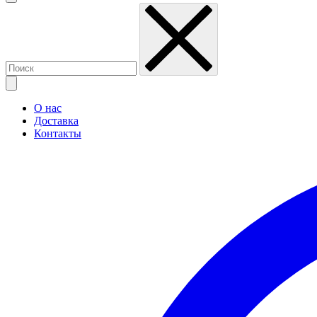
О нас
Доставка
Контакты