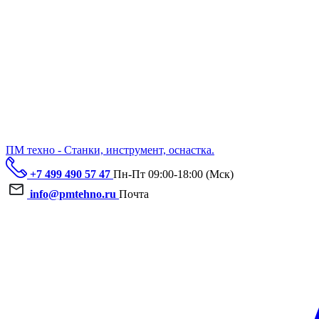
ПМ техно - Станки, инструмент, оснастка.
+7 499 490 57 47
Пн-Пт 09:00-18:00 (Мск)
info@pmtehno.ru
Почта