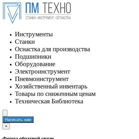
Инструменты
Станки
Оснастка для производства
Подшипники
Оборудование
Электроинструмент
Пневмоинструмент
Хозяйственный инвентарь
Товары по сниженным ценам
Техническая Библиотека
Написать нам
×
Форма обратной связи