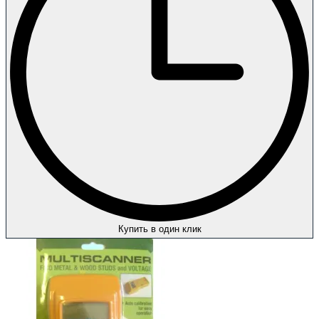
Купить в один клик