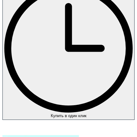
Купить в один клик