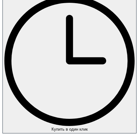
Купить в один клик