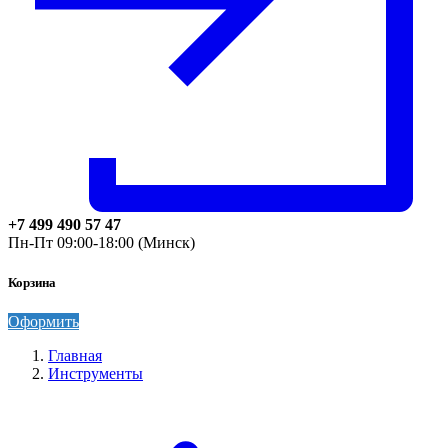
+7 499 490 57 47
Пн-Пт 09:00-18:00 (Минск)
Корзина
Оформить
Главная
Инструменты