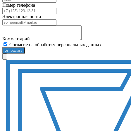
Номер телефона
Электронная почта
Комментарий
Согласие на обработку персональных данных
отправить