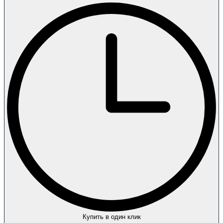
Купить в один клик