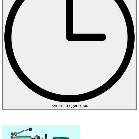
Купить в один клик