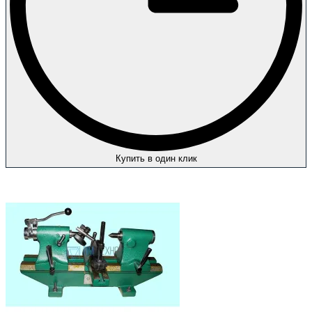
Купить в один клик