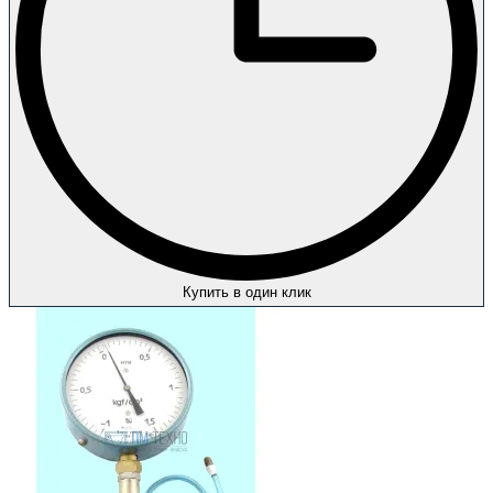
Купить в один клик