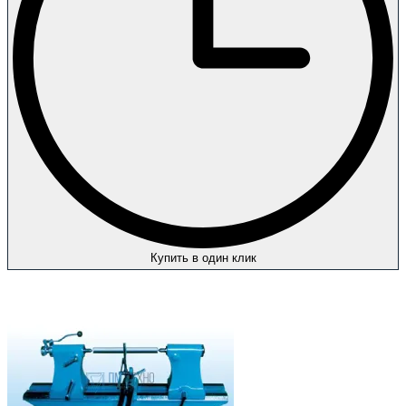
Купить в один клик