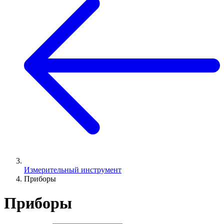
Измерительный инструмент
Приборы
Приборы