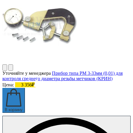
Уточняйте у менеджера
Прибор типа РМ 3-33мм (0,01) для
контроля среднего диаметра резьбы метчиков (КРИН)
Цена:
3 356₽
В корзину