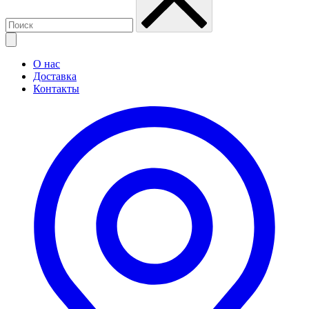
О нас
Доставка
Контакты