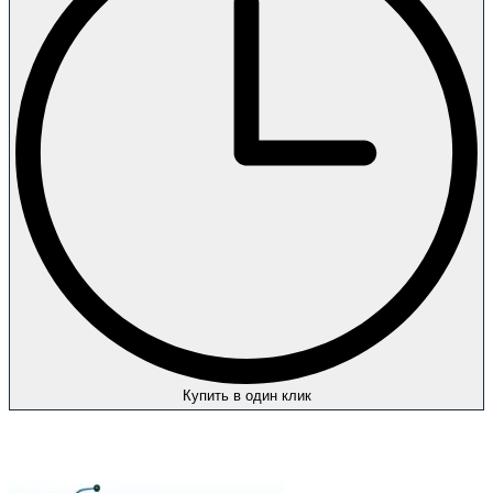
Купить в один клик