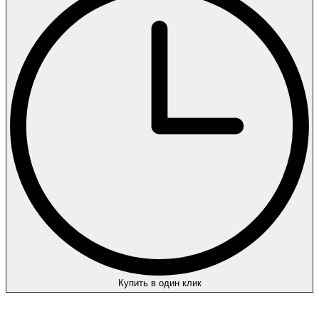
Купить в один клик