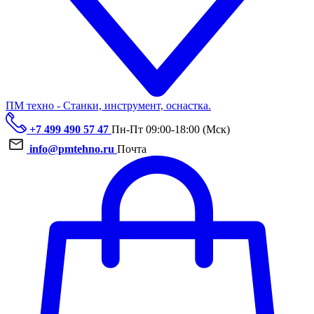
ПМ техно - Станки, инструмент, оснастка.
+7 499 490 57 47
Пн-Пт 09:00-18:00 (Мск)
info@pmtehno.ru
Почта