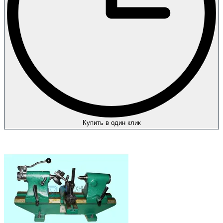
Купить в один клик