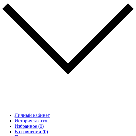
Личный кабинет
История заказов
Избранное (0)
В сравнении (0)