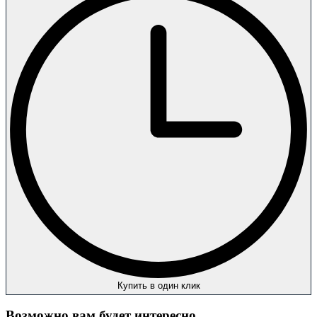
Купить в один клик
Возможно вам будет интересно