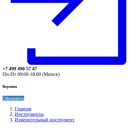
+7 499 490 57 47
Пн-Пт 09:00-18:00 (Минск)
Корзина
Оформить
Главная
Инструменты
Измерительный инструмент