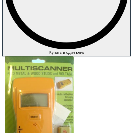
Купить в один клик