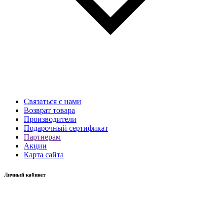
Связаться с нами
Возврат товара
Производители
Подарочный сертификат
Партнерам
Акции
Карта сайта
Личный кабинет