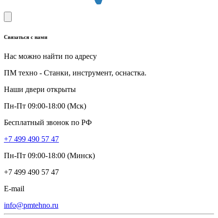
Связаться с нами
Нас можно найти по адресу
ПМ техно - Станки, инструмент, оснастка.
Наши двери открыты
Пн-Пт 09:00-18:00 (Мск)
Бесплатный звонок по РФ
+7 499 490 57 47
Пн-Пт 09:00-18:00 (Минск)
+7 499 490 57 47
E-mail
info@pmtehno.ru