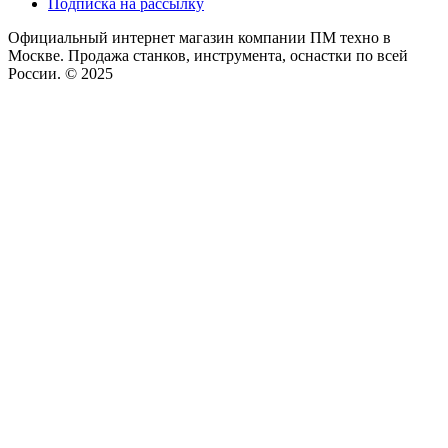
Подписка на рассылку
Официальный интернет магазин компании ПМ техно в
Москве. Продажа станков, инструмента, оснастки по всей
России. © 2025