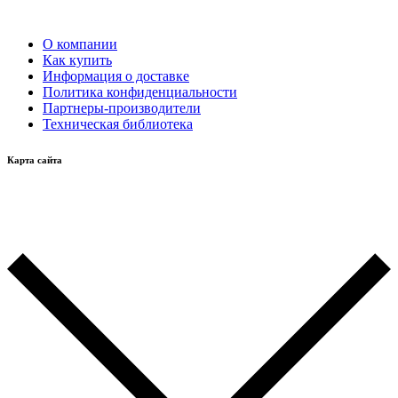
О компании
Как купить
Информация о доставке
Политика конфиденциальности
Партнеры-производители
Техническая библиотека
Карта сайта