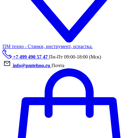
ПМ техно - Станки, инструмент, оснастка.
+7 499 490 57 47
Пн-Пт 09:00-18:00 (Мск)
info@pmtehno.ru
Почта