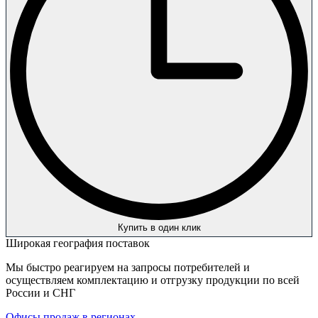
Купить в один клик
Широкая география поставок
Мы быстро реагируем на запросы потребителей и
осуществляем комплектацию и отгрузку продукции по всей
России и СНГ
Офисы продаж в регионах