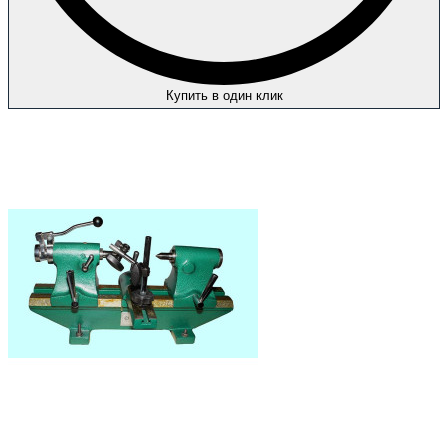
Купить в один клик