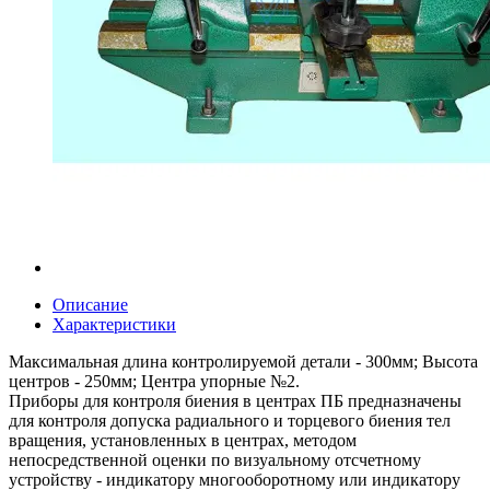
Описание
Характеристики
Максимальная длина контролируемой детали - 300мм; Высота
центров - 250мм; Центра упорные №2.
Приборы для контроля биения в центрах ПБ предназначены
для контроля допуска радиального и торцевого биения тел
вращения, установленных в центрах, методом
непосредственной оценки по визуальному отсчетному
устройству - индикатору многооборотному или индикатору