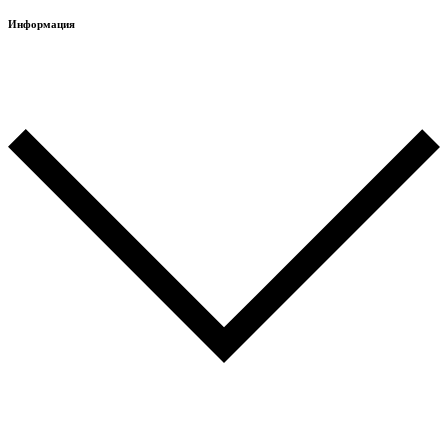
Информация