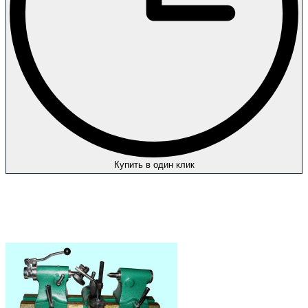
Купить в один клик