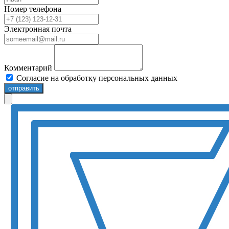
Номер телефона
Электронная почта
Комментарий
Согласие на обработку персональных данных
отправить