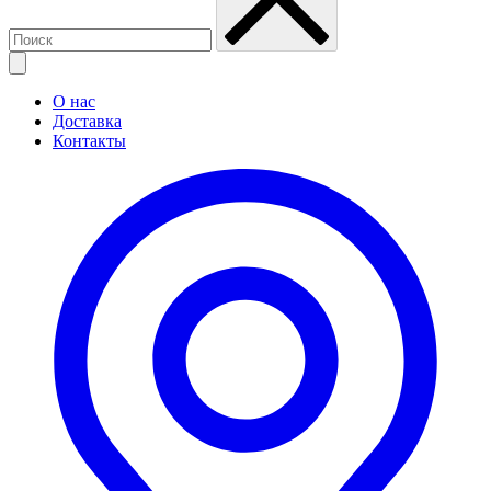
О нас
Доставка
Контакты