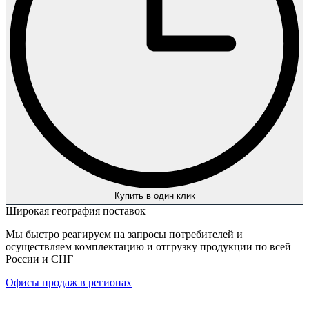
Купить в один клик
Широкая география поставок
Мы быстро реагируем на запросы потребителей и
осуществляем комплектацию и отгрузку продукции по всей
России и СНГ
Офисы продаж в регионах