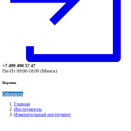
+7 499 490 57 47
Пн-Пт 09:00-18:00 (Минск)
Корзина
Оформить
Главная
Инструменты
Измерительный инструмент