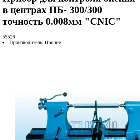
в центрах ПБ- 300/300
точность 0.008мм "CNIC"
55526
Производитель:
Прочие