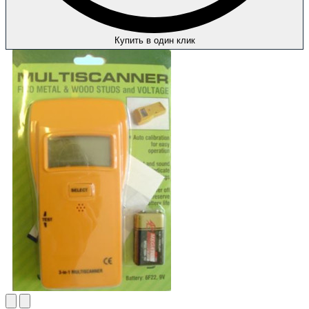
Купить в один клик