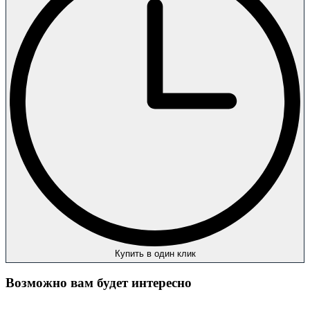
Купить в один клик
Возможно вам будет интересно