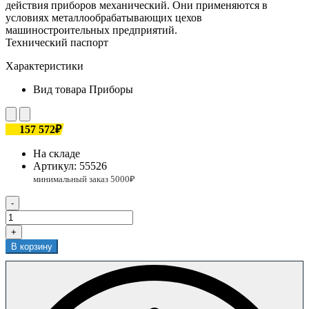
действия приборов механический. Они применяются в
условиях металлообрабатывающих цехов
машиностроительных предприятий.
Технический паспорт
Характеристики
Вид товара
Приборы
157 572₽
На складе
Артикул:
55526
-
+
В корзину