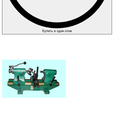
Купить в один клик