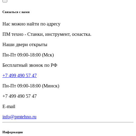
Связаться с нами
Нас можно найти по адресу
ПМ техно - Станки, инструмент, оснастка.
Наши двери открыты
Пн-Пт 09:00-18:00 (Мск)
Бесплатный звонок по РФ
+7 499 490 57 47
Пн-Пт 09:00-18:00 (Минск)
+7 499 490 57 47
E-mail
info@pmtehno.ru
Информация