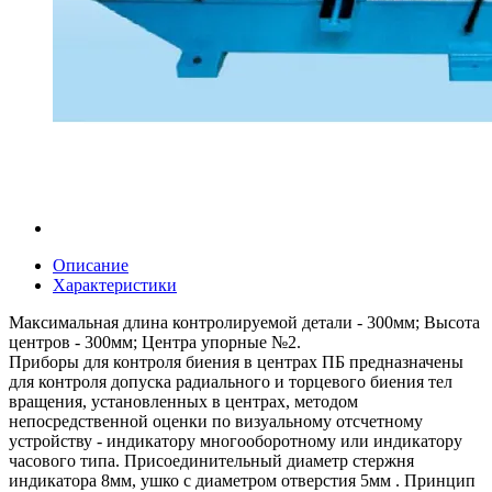
Описание
Характеристики
Максимальная длина контролируемой детали - 300мм; Высота
центров - 300мм; Центра упорные №2.
Приборы для контроля биения в центрах ПБ предназначены
для контроля допуска радиального и торцевого биения тел
вращения, установленных в центрах, методом
непосредственной оценки по визуальному отсчетному
устройству - индикатору многооборотному или индикатору
часового типа. Присоединительный диаметр стержня
индикатора 8мм, ушко с диаметром отверстия 5мм . Принцип