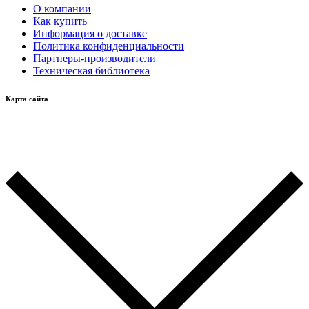
О компании
Как купить
Информация о доставке
Политика конфиденциальности
Партнеры-производители
Техническая библиотека
Карта сайта