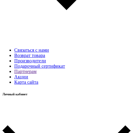
Связаться с нами
Возврат товара
Производители
Подарочный сертификат
Партнерам
Акции
Карта сайта
Личный кабинет