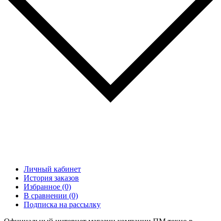
Личный кабинет
История заказов
Избранное (0)
В сравнении (0)
Подписка на рассылку