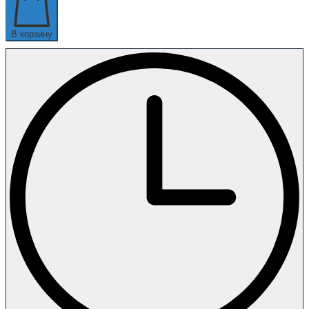
В корзину