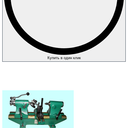
Купить в один клик