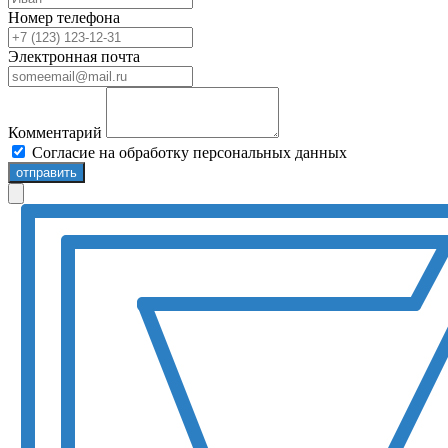
Номер телефона
Электронная почта
Комментарий
Согласие на обработку персональных данных
отправить