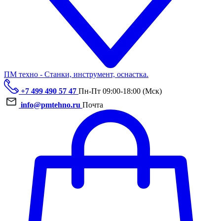
ПМ техно - Станки, инструмент, оснастка.
+7 499 490 57 47
Пн-Пт 09:00-18:00 (Мск)
info@pmtehno.ru
Почта