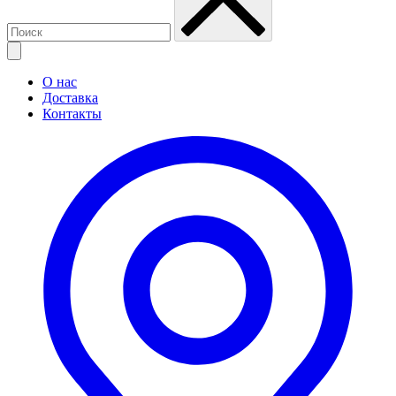
О нас
Доставка
Контакты