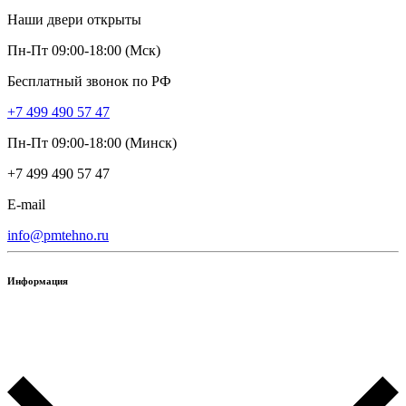
Наши двери открыты
Пн-Пт 09:00-18:00 (Мск)
Бесплатный звонок по РФ
+7 499 490 57 47
Пн-Пт 09:00-18:00 (Минск)
+7 499 490 57 47
E-mail
info@pmtehno.ru
Информация