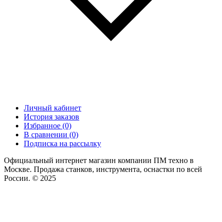
Личный кабинет
История заказов
Избранное (0)
В сравнении (0)
Подписка на рассылку
Официальный интернет магазин компании ПМ техно в
Москве. Продажа станков, инструмента, оснастки по всей
России. © 2025