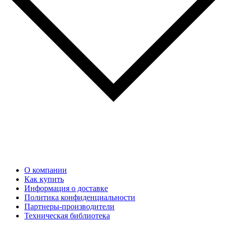
О компании
Как купить
Информация о доставке
Политика конфиденциальности
Партнеры-производители
Техническая библиотека