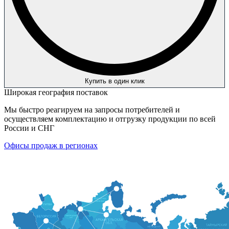
Купить в один клик
Широкая география поставок
Мы быстро реагируем на запросы потребителей и
осуществляем комплектацию и отгрузку продукции по всей
России и СНГ
Офисы продаж в регионах