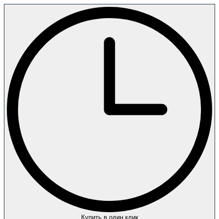
Купить в один клик