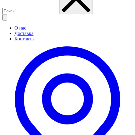
О нас
Доставка
Контакты