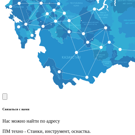
Связаться с нами
Нас можно найти по адресу
ПМ техно - Станки, инструмент, оснастка.