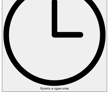
Купить в один клик