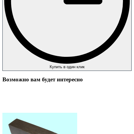
Купить в один клик
Возможно вам будет интересно