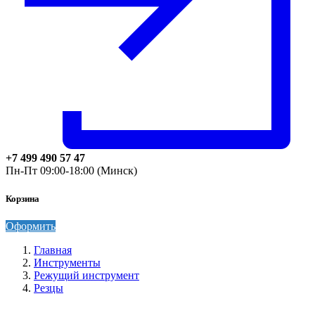
+7 499 490 57 47
Пн-Пт 09:00-18:00 (Минск)
Корзина
Оформить
Главная
Инструменты
Режущий инструмент
Резцы