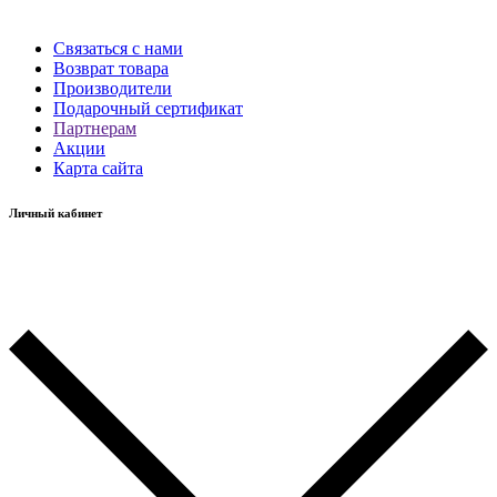
Связаться с нами
Возврат товара
Производители
Подарочный сертификат
Партнерам
Акции
Карта сайта
Личный кабинет