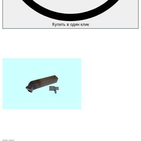
Купить в один клик