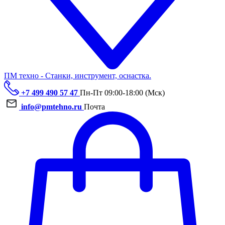
ПМ техно - Станки, инструмент, оснастка.
+7 499 490 57 47
Пн-Пт 09:00-18:00 (Мск)
info@pmtehno.ru
Почта