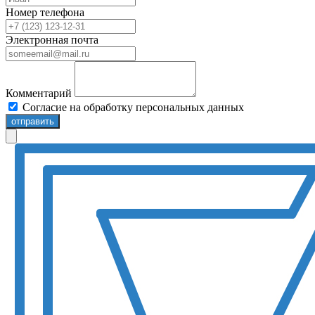
Номер телефона
Электронная почта
Комментарий
Согласие на обработку персональных данных
отправить