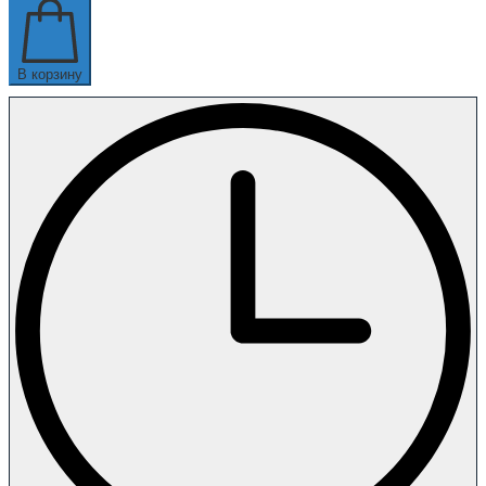
В корзину