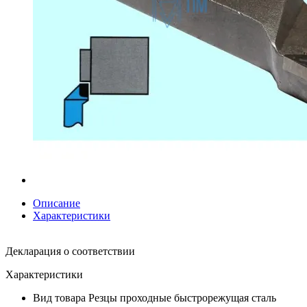
Описание
Характеристики
Декларация о соответствии
Характеристики
Вид товара
Резцы проходные быстрорежущая сталь