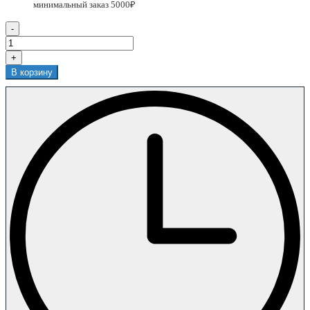
-
+
В корзину