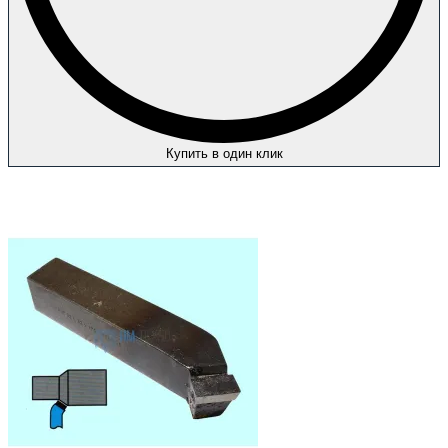
Купить в один клик