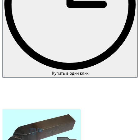
Купить в один клик