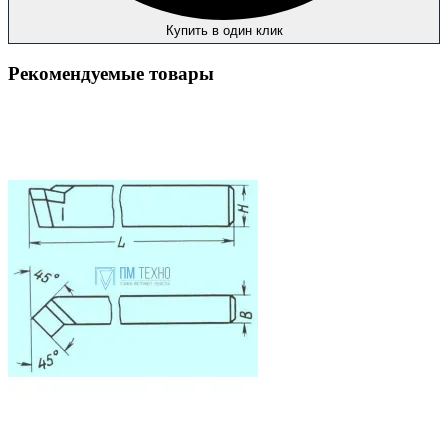
Купить в один клик
Рекомендуемые товары