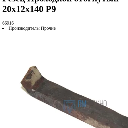
20х12х140 Р9
66916
Производитель:
Прочие