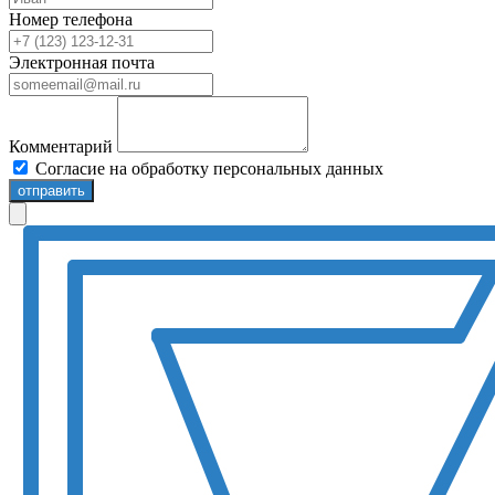
Номер телефона
Электронная почта
Комментарий
Согласие на обработку персональных данных
отправить