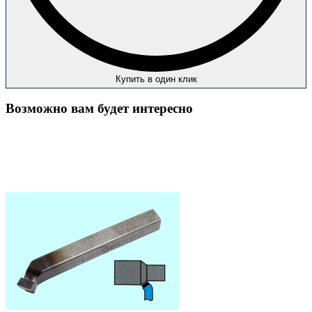
Купить в один клик
Возможно вам будет интересно