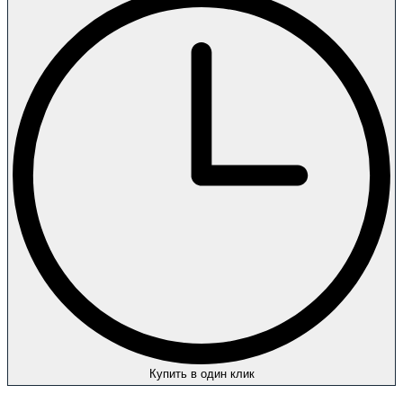
Купить в один клик