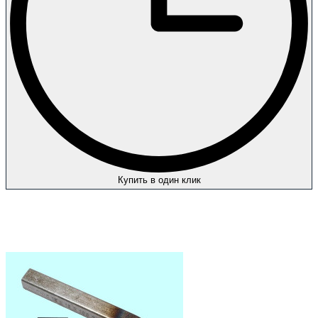
Купить в один клик