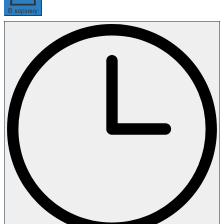
В корзину