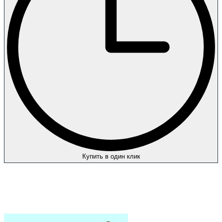
Купить в один клик