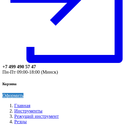
+7 499 490 57 47
Пн-Пт 09:00-18:00 (Минск)
Корзина
Оформить
Главная
Инструменты
Режущий инструмент
Резцы