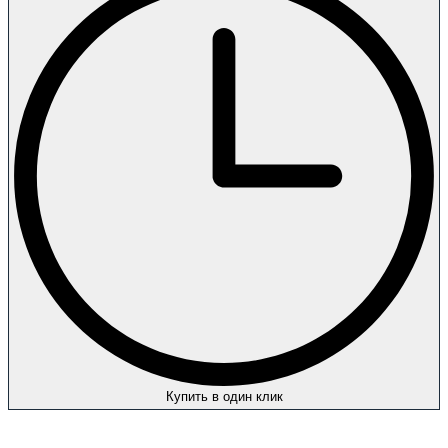
Купить в один клик