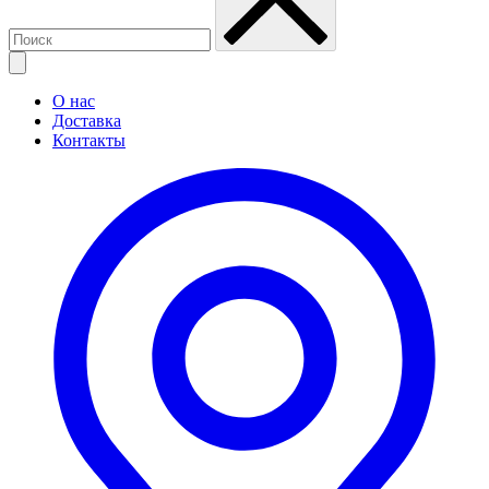
О нас
Доставка
Контакты