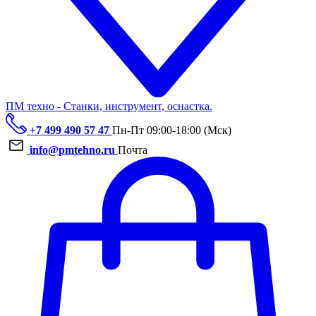
ПМ техно - Станки, инструмент, оснастка.
+7 499 490 57 47
Пн-Пт 09:00-18:00 (Мск)
info@pmtehno.ru
Почта