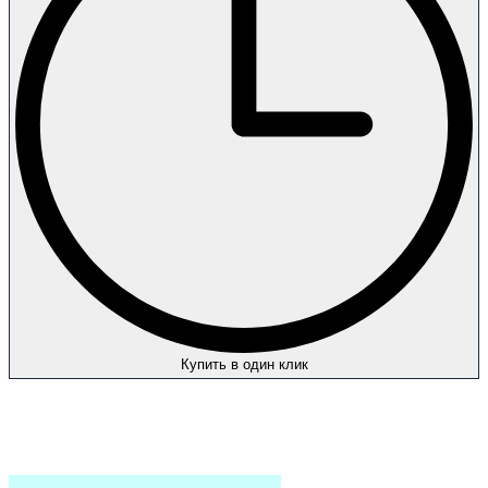
Купить в один клик