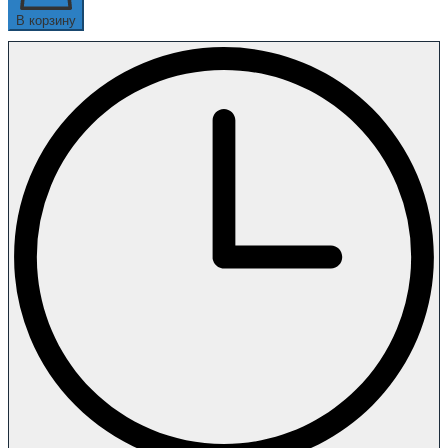
В корзину