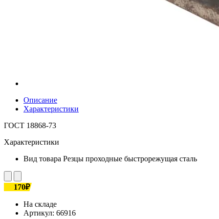
Описание
Характеристики
ГОСТ 18868-73
Характеристики
Вид товара
Резцы проходные быстрорежущая сталь
170₽
На складе
Артикул:
66916