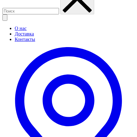
О нас
Доставка
Контакты