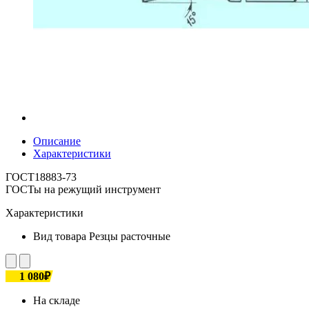
Описание
Характеристики
ГОСТ18883-73
ГОСТы на режущий инструмент
Характеристики
Вид товара
Резцы расточные
1 080₽
На складе