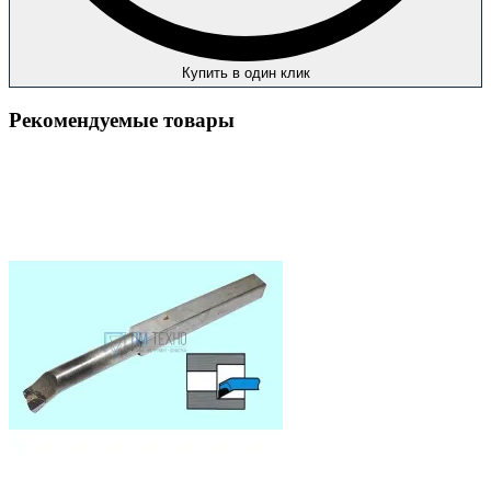
Купить в один клик
Рекомендуемые товары