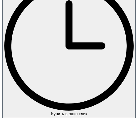
Купить в один клик