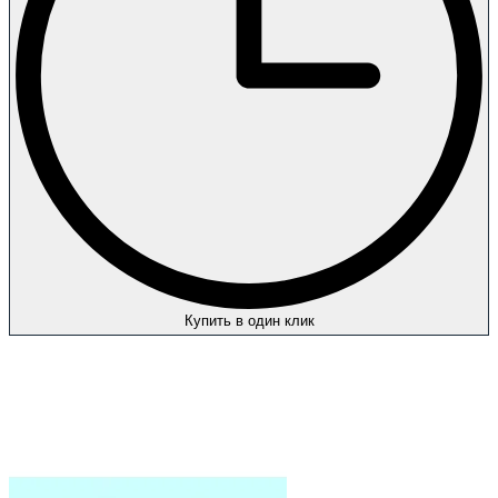
Купить в один клик