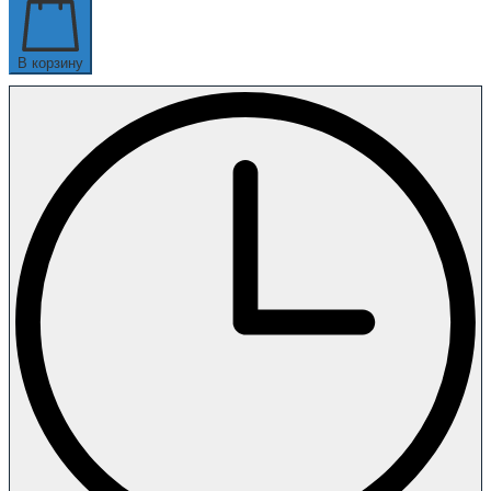
В корзину