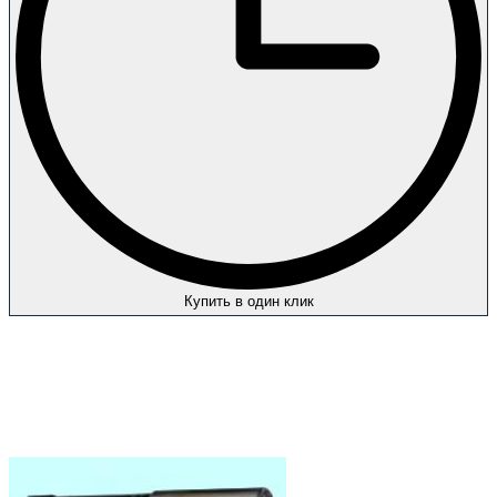
Купить в один клик