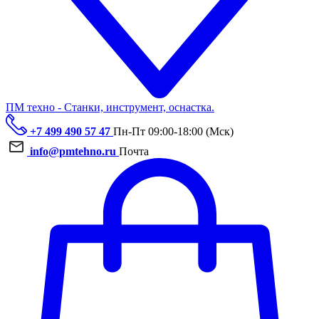
ПМ техно - Станки, инструмент, оснастка.
+7 499 490 57 47
Пн-Пт 09:00-18:00 (Мск)
info@pmtehno.ru
Почта