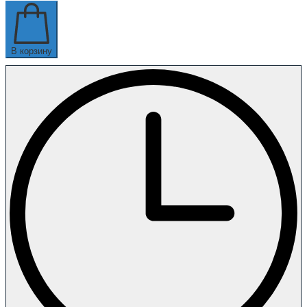
В корзину