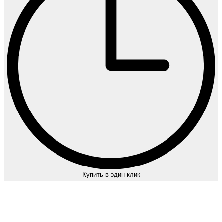
Купить в один клик