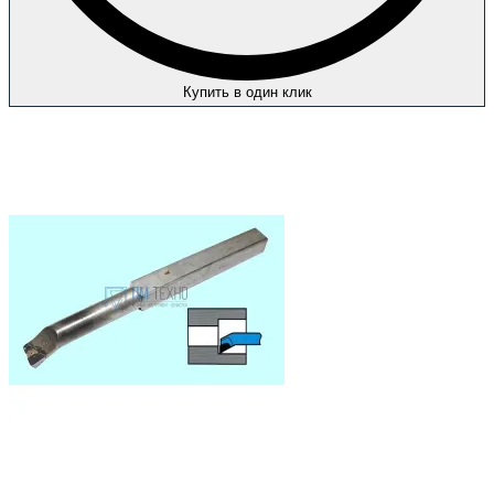
Купить в один клик