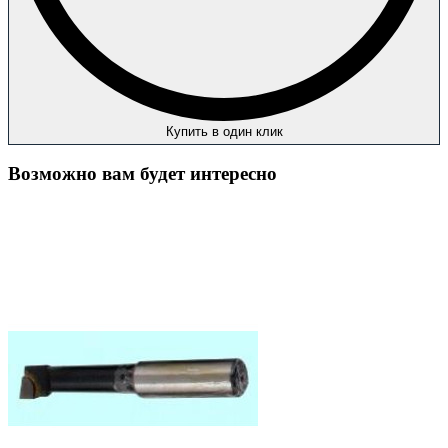
Купить в один клик
Возможно вам будет интересно