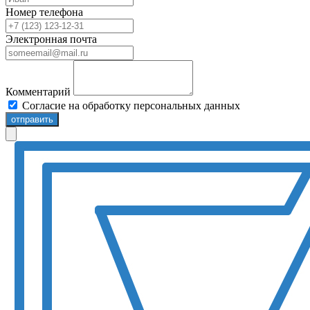
Номер телефона
Электронная почта
Комментарий
Согласие на обработку персональных данных
отправить