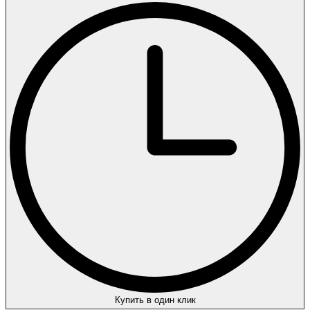
Купить в один клик