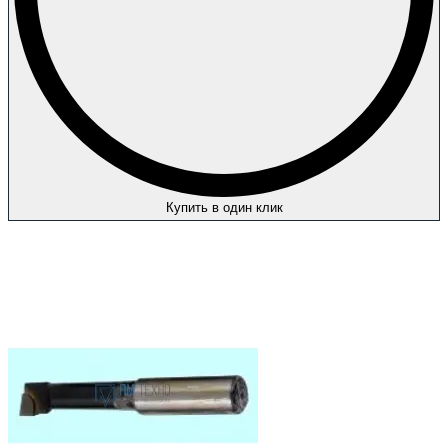
Купить в один клик