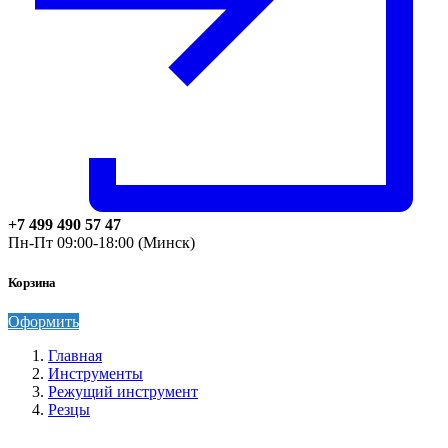
+7 499 490 57 47
Пн-Пт 09:00-18:00 (Минск)
Корзина
Оформить
Главная
Инструменты
Режущий инструмент
Резцы