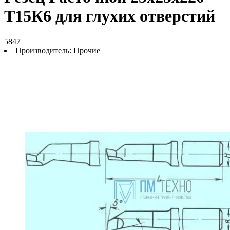
Т15К6 для глухих отверстий
5847
Производитель:
Прочие