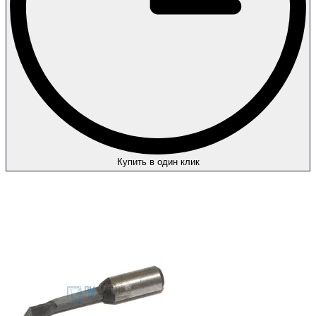
Купить в один клик