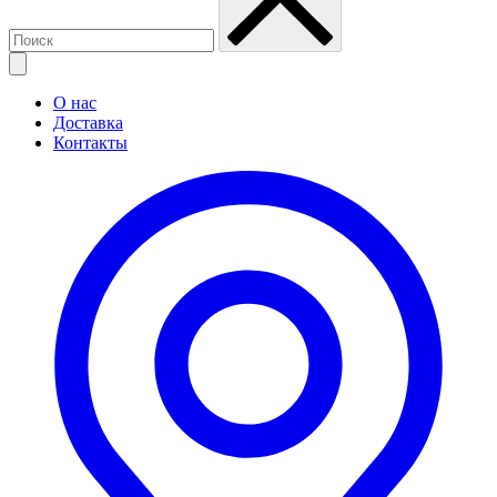
О нас
Доставка
Контакты