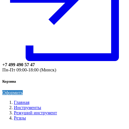
+7 499 490 57 47
Пн-Пт 09:00-18:00 (Минск)
Корзина
Оформить
Главная
Инструменты
Режущий инструмент
Резцы