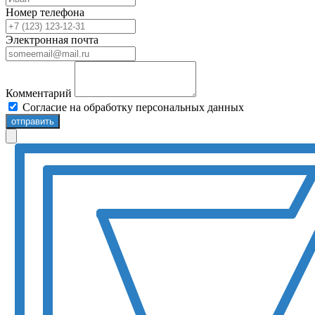
Номер телефона
Электронная почта
Комментарий
Согласие на обработку персональных данных
отправить