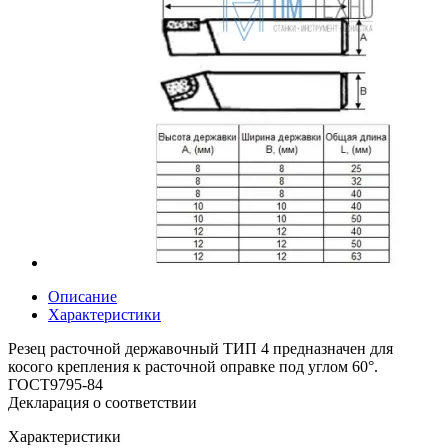
Описание
Характеристики
Резец расточной державочный ТИП 4 предназначен для
косого крепления к расточной оправке под углом 60°.
ГОСТ9795-84
Декларация о соответствии
Характеристики