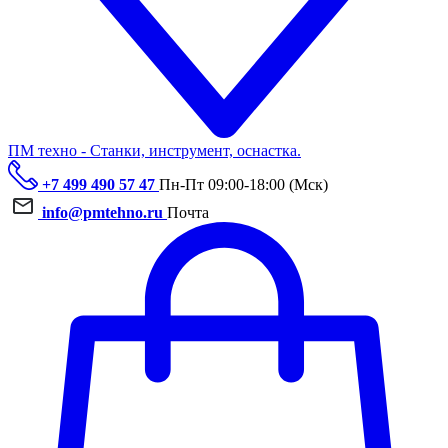
ПМ техно - Станки, инструмент, оснастка.
+7 499 490 57 47
Пн-Пт 09:00-18:00 (Мск)
info@pmtehno.ru
Почта