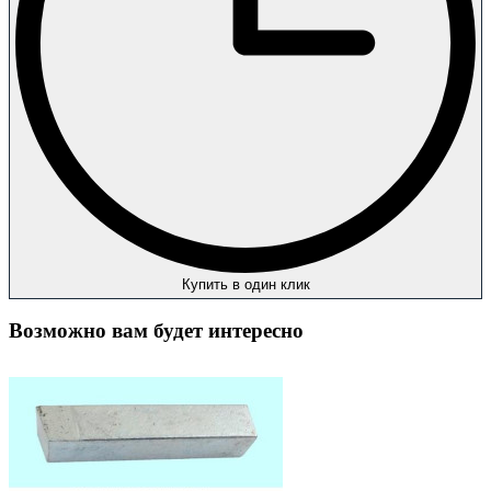
Купить в один клик
Возможно вам будет интересно