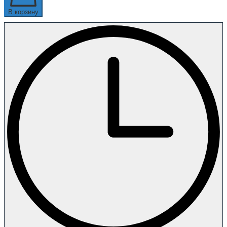
В корзину