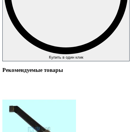
Купить в один клик
Рекомендуемые товары