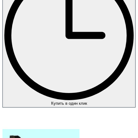
Купить в один клик