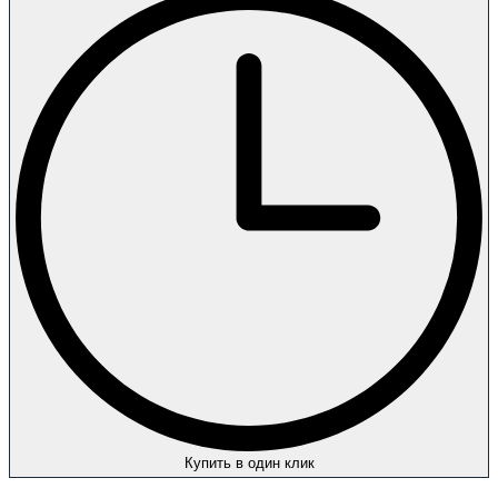
Купить в один клик