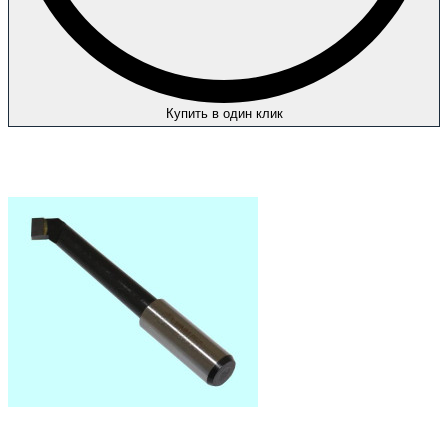
Купить в один клик