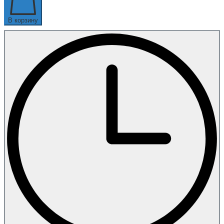
В корзину