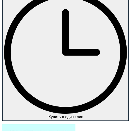
Купить в один клик