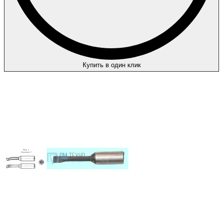
Купить в один клик