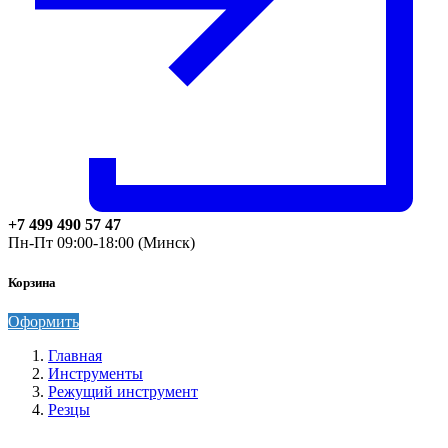
+7 499 490 57 47
Пн-Пт 09:00-18:00 (Минск)
Корзина
Оформить
Главная
Инструменты
Режущий инструмент
Резцы