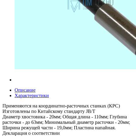
Описание
Характеристики
Применяются на координатно-расточных станках (КРС)
Изготовлены по Китайскому стандарту JB/T
Диаметр хвостовика - 20мм; Общая длина - 110мм; Глубина
расточки - до 63мм; Минимальный диаметр расточки - 20мм;
Ширина режущей части - 19,0мм; Пластина напайная.
Декларация о соответствии