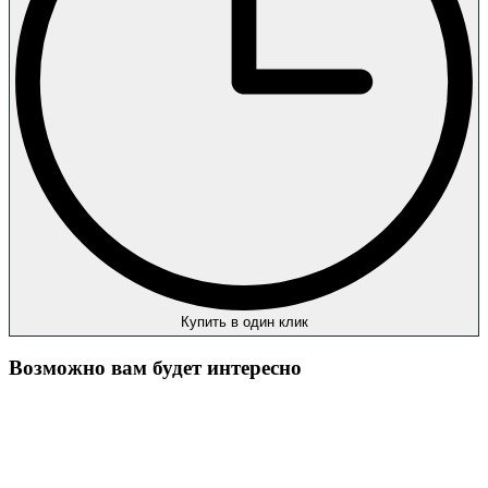
Купить в один клик
Возможно вам будет интересно