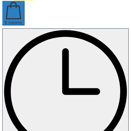
В корзину