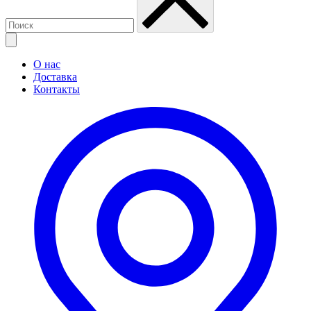
О нас
Доставка
Контакты