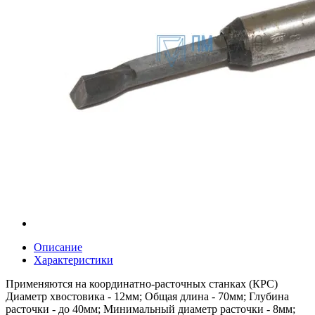
Описание
Характеристики
Применяются на координатно-расточных станках (КРС)
Диаметр хвостовика - 12мм; Общая длина - 70мм; Глубина
расточки - до 40мм; Минимальный диаметр расточки - 8мм;