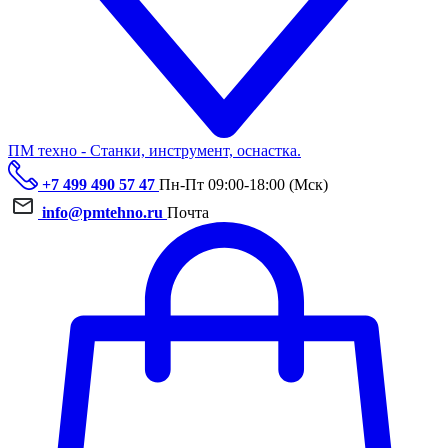
ПМ техно - Станки, инструмент, оснастка.
+7 499 490 57 47
Пн-Пт 09:00-18:00 (Мск)
info@pmtehno.ru
Почта