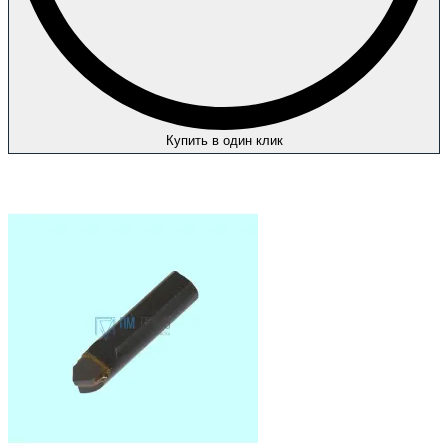
Купить в один клик