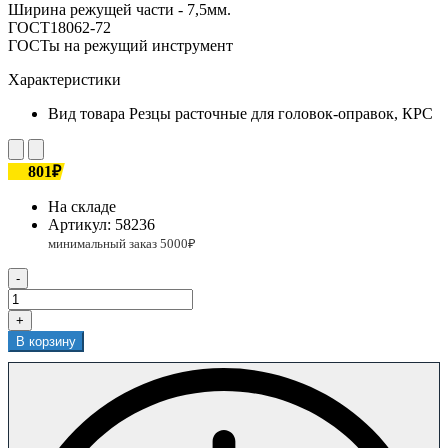
Ширина режущей части - 7,5мм.
ГОСТ18062-72
ГОСТы на режущий инструмент
Характеристики
Вид товара
Резцы расточные для головок-оправок, КРС
801₽
На складе
Артикул:
58236
-
+
В корзину