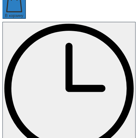
В корзину