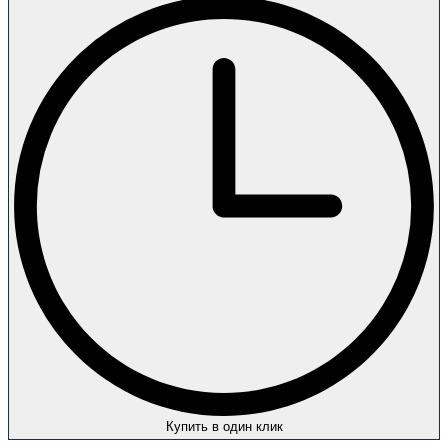
Купить в один клик