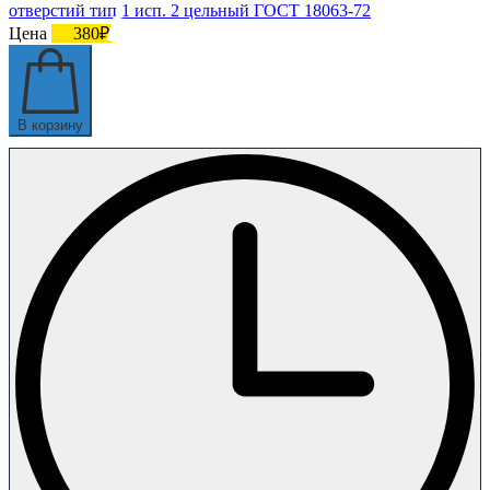
отверстий тип 1 исп. 2 цельный ГОСТ 18063-72
Цена
380₽
В корзину