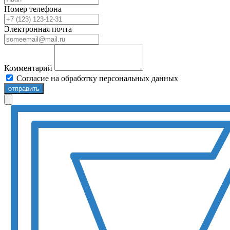
Номер телефона
Электронная почта
Комментарий
Согласие на обработку персональных данных
отправить