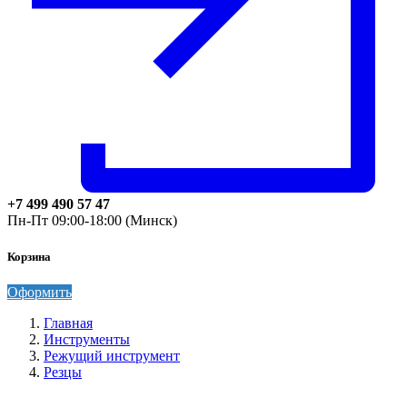
+7 499 490 57 47
Пн-Пт 09:00-18:00 (Минск)
Корзина
Оформить
Главная
Инструменты
Режущий инструмент
Резцы