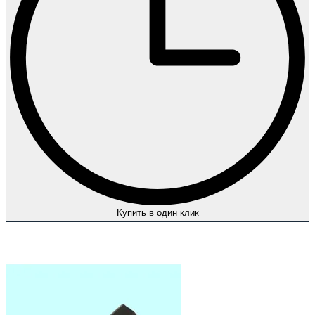
Купить в один клик