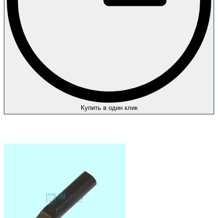
Купить в один клик