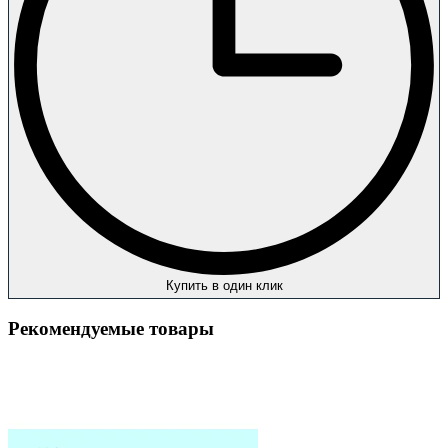
Купить в один клик
Рекомендуемые товары