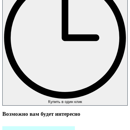
Купить в один клик
Возможно вам будет интересно