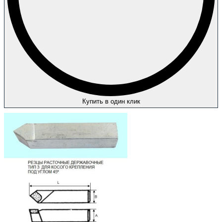
Купить в один клик