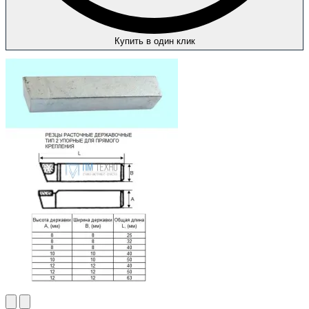
Купить в один клик