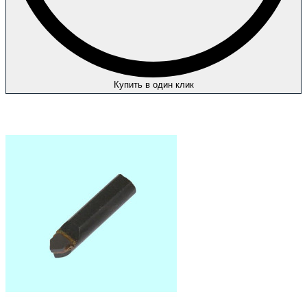
Купить в один клик