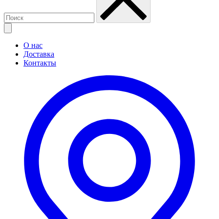
О нас
Доставка
Контакты