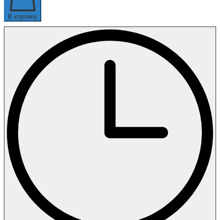
В корзину