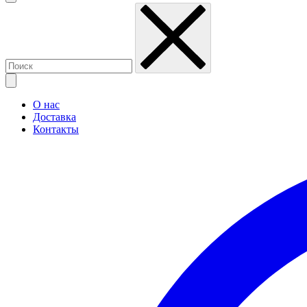
О нас
Доставка
Контакты