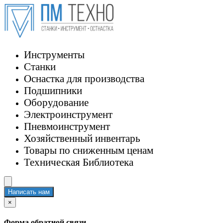
Инструменты
Станки
Оснастка для производства
Подшипники
Оборудование
Электроинструмент
Пневмоинструмент
Хозяйственный инвентарь
Товары по сниженным ценам
Техническая Библиотека
Написать нам
×
Форма обратной связи