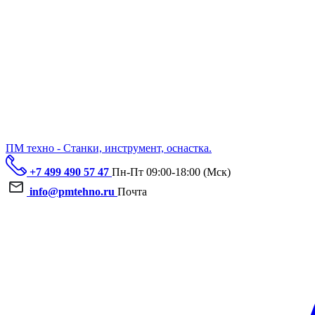
ПМ техно - Станки, инструмент, оснастка.
+7 499 490 57 47
Пн-Пт 09:00-18:00 (Мск)
info@pmtehno.ru
Почта