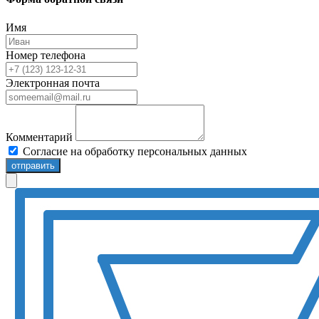
Имя
Номер телефона
Электронная почта
Комментарий
Согласие на обработку персональных данных
отправить