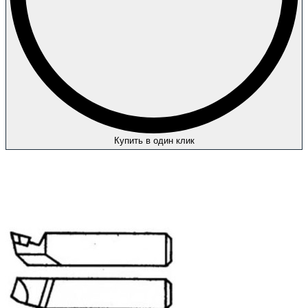
Купить в один клик