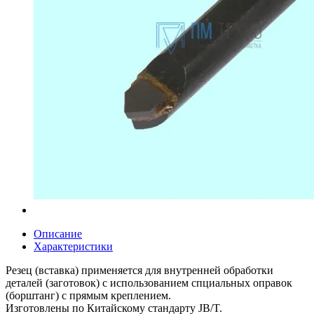
Описание
Характеристики
Резец (вставка) применяется для внутренней обработки
деталей (заготовок) с использованием спциальных оправок
(борштанг) с прямым креплением.
Изготовлены по Китайскому стандарту JB/T.