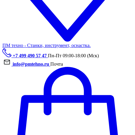
ПМ техно - Станки, инструмент, оснастка.
+7 499 490 57 47
Пн-Пт 09:00-18:00 (Мск)
info@pmtehno.ru
Почта