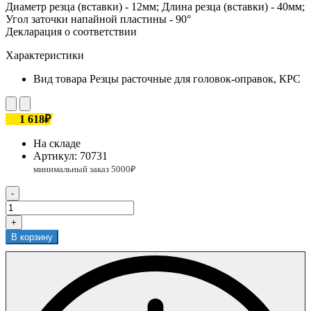
Диаметр резца (вставки) - 12мм; Длина резца (вставки) - 40мм;
Угол заточки напайной пластины - 90°
Декларация о соответствии
Характеристики
Вид товара
Резцы расточные для головок-оправок, КРС
1 618₽
На складе
Артикул:
70731
-
+
В корзину