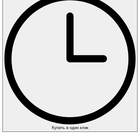
Купить в один клик