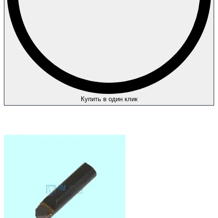
Купить в один клик