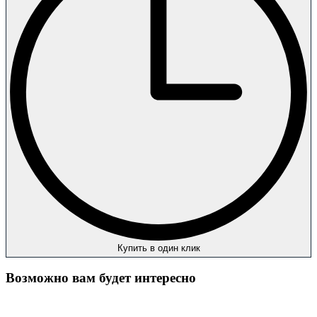
Купить в один клик
Возможно вам будет интересно