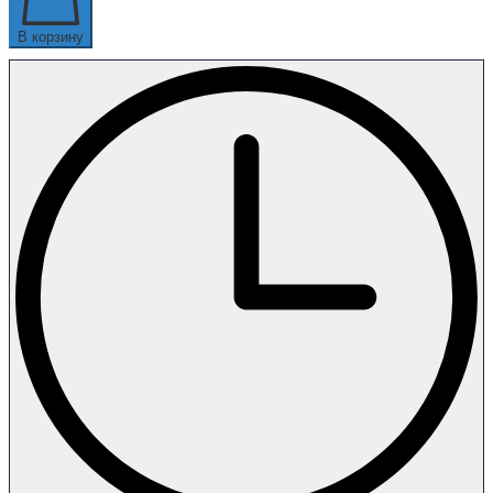
В корзину