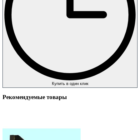
Купить в один клик
Рекомендуемые товары