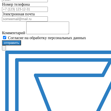
Номер телефона
Электронная почта
Комментарий
Согласие на обработку персональных данных
отправить