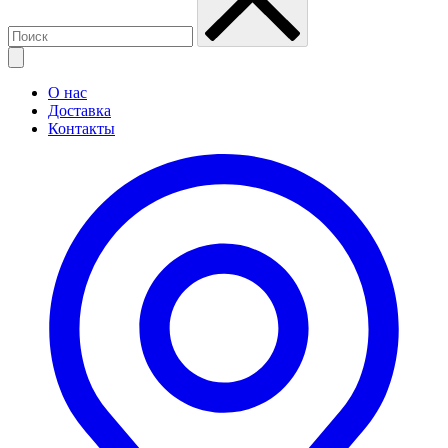
О нас
Доставка
Контакты