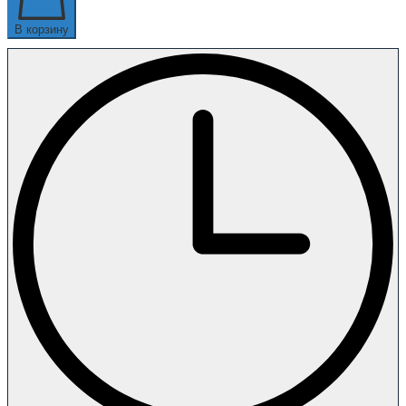
В корзину