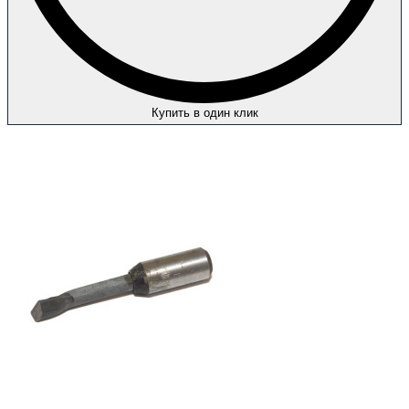
Купить в один клик