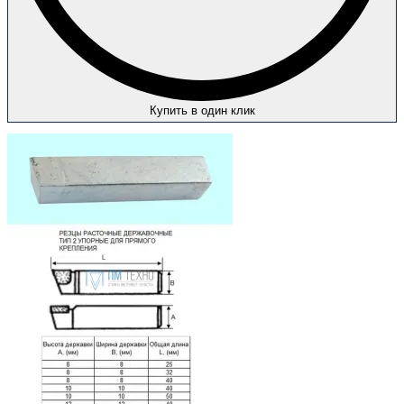
Купить в один клик