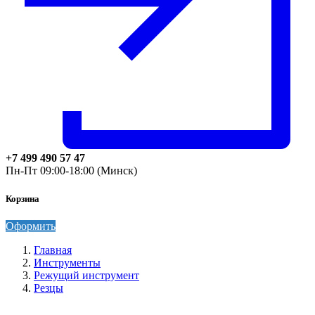
+7 499 490 57 47
Пн-Пт 09:00-18:00 (Минск)
Корзина
Оформить
Главная
Инструменты
Режущий инструмент
Резцы