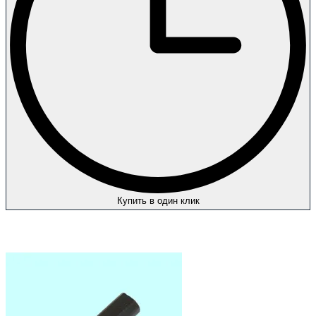
Купить в один клик