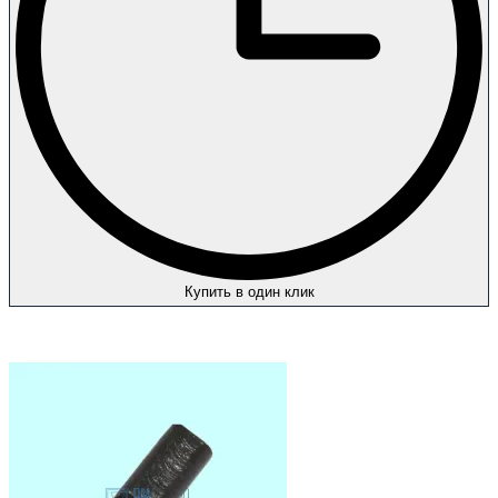
Купить в один клик