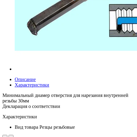
Описание
Характеристики
Минимальный диамер отверстия для нарезания внутренней
резьбы 30мм
Декларация о соответствии
Характеристики
Вид товара
Резцы резьбовые