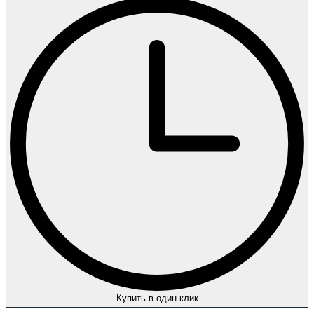
Купить в один клик