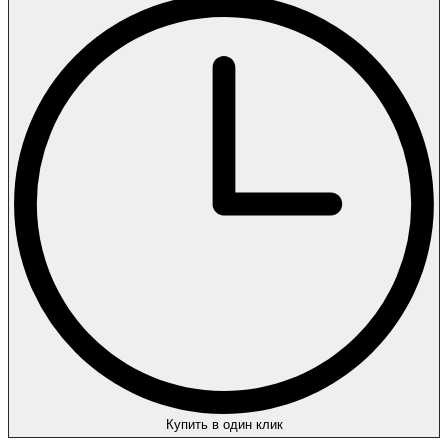
Купить в один клик