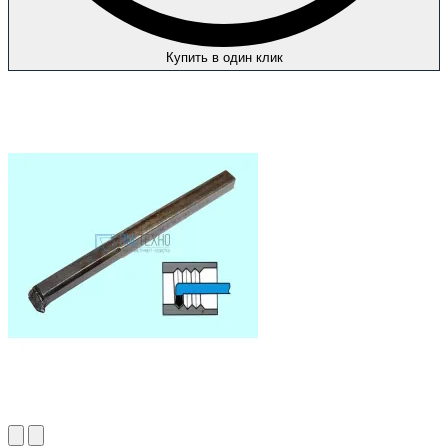
Купить в один клик