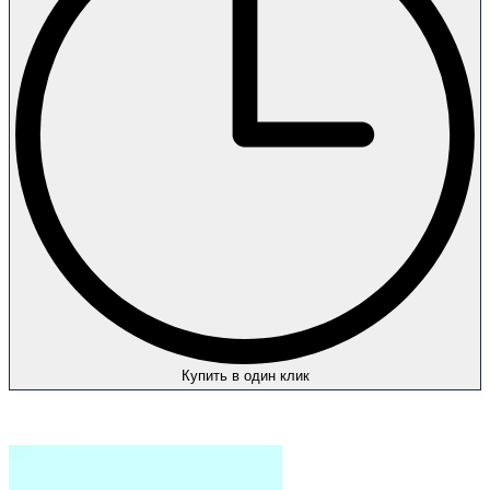
Купить в один клик