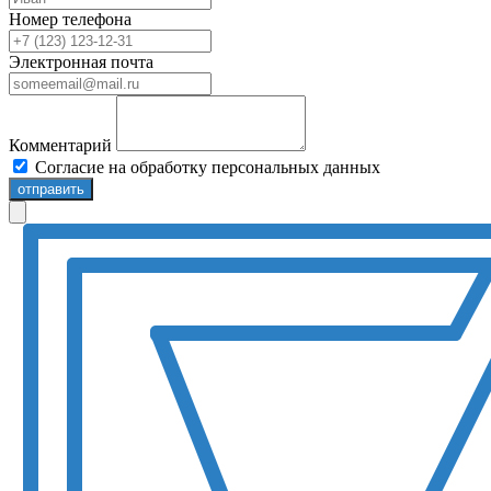
Номер телефона
Электронная почта
Комментарий
Согласие на обработку персональных данных
отправить