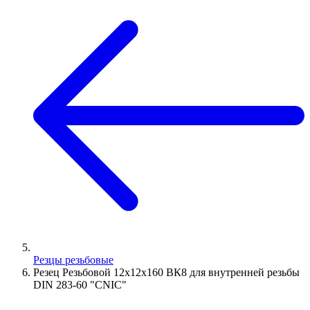
Резцы резьбовые
Резец Резьбовой 12х12х160 ВК8 для внутренней резьбы
DIN 283-60 "CNIC"