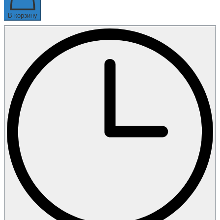
В корзину