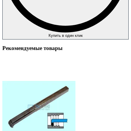
Купить в один клик
Рекомендуемые товары