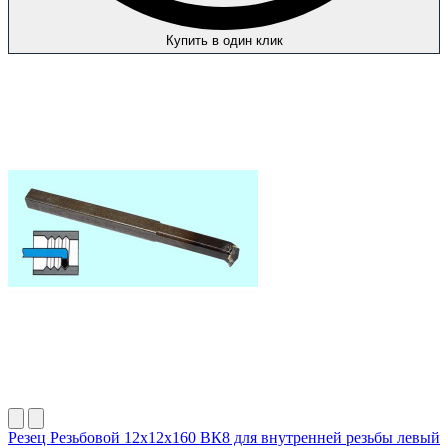
Купить в один клик
Резец Резьбовой 12х12х160 ВК8 для внутренней резьбы левый