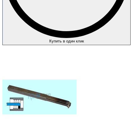
Купить в один клик