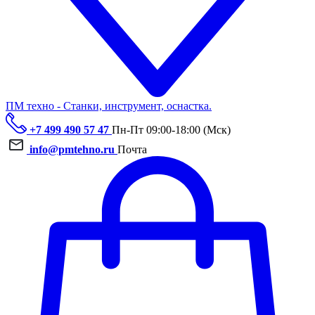
ПМ техно - Станки, инструмент, оснастка.
+7 499 490 57 47
Пн-Пт 09:00-18:00 (Мск)
info@pmtehno.ru
Почта