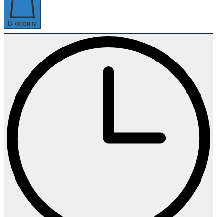
В корзину