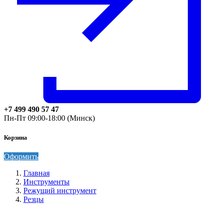
+7 499 490 57 47
Пн-Пт 09:00-18:00 (Минск)
Корзина
Оформить
Главная
Инструменты
Режущий инструмент
Резцы