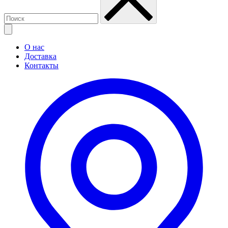
О нас
Доставка
Контакты