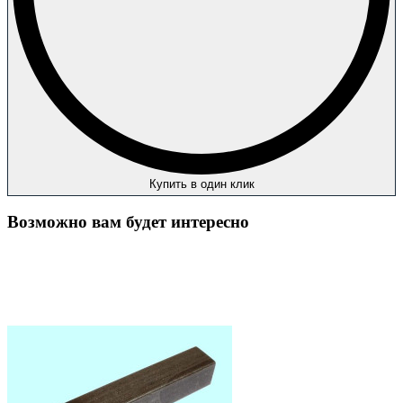
Купить в один клик
Возможно вам будет интересно