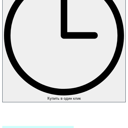
Купить в один клик