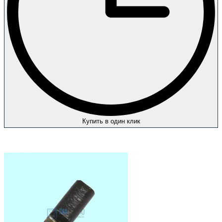
Купить в один клик