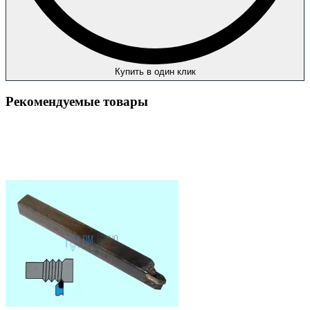
Купить в один клик
Рекомендуемые товары