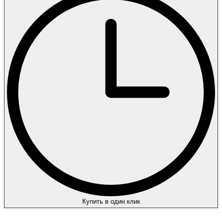
Купить в один клик