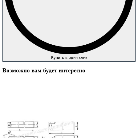
Купить в один клик
Возможно вам будет интересно