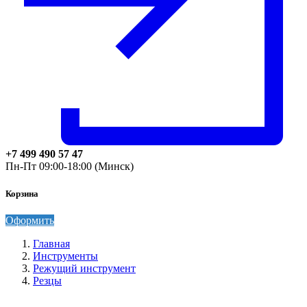
+7 499 490 57 47
Пн-Пт 09:00-18:00 (Минск)
Корзина
Оформить
Главная
Инструменты
Режущий инструмент
Резцы