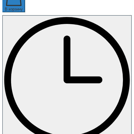
В корзину