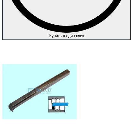
Купить в один клик