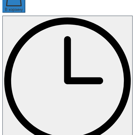
В корзину