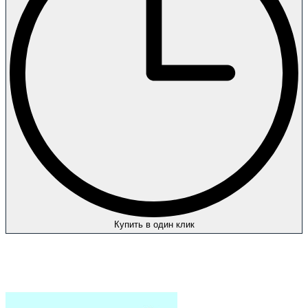
Купить в один клик