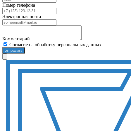
Номер телефона
Электронная почта
Комментарий
Согласие на обработку персональных данных
отправить