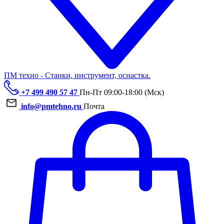
ПМ техно - Станки, инструмент, оснастка.
+7 499 490 57 47
Пн-Пт 09:00-18:00 (Мск)
info@pmtehno.ru
Почта