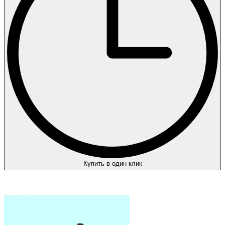
Купить в один клик