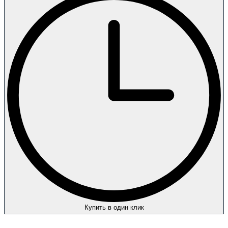
Купить в один клик