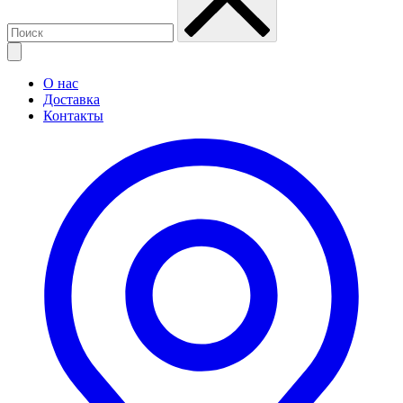
О нас
Доставка
Контакты