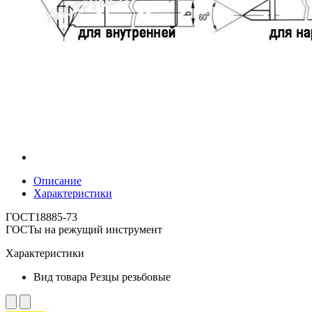
Описание
Характеристики
ГОСТ18885-73
ГОСТы на режущий инструмент
Характеристики
Вид товара
Резцы резьбовые