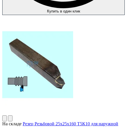
Купить в один клик
На складе
Резец Резьбовой 25х25х160 Т5К10 для наружной