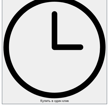
Купить в один клик