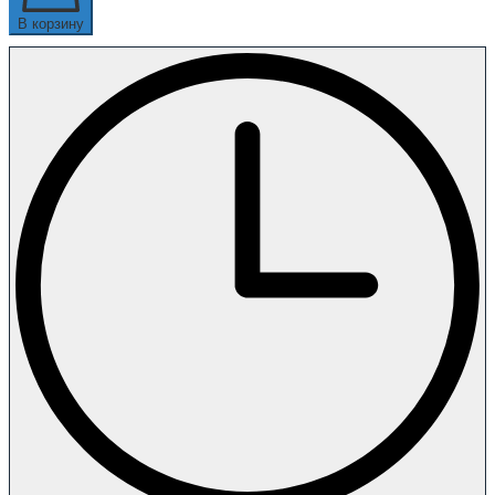
В корзину