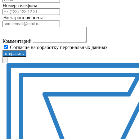
Номер телефона
Электронная почта
Комментарий
Согласие на обработку персональных данных
отправить