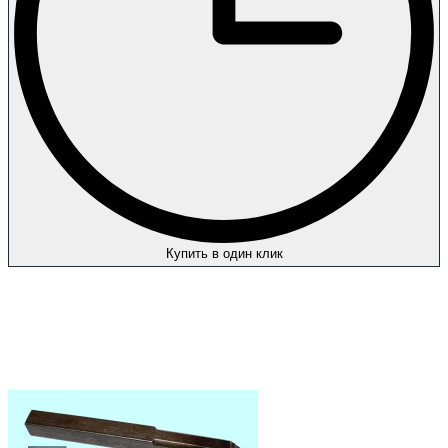
Купить в один клик