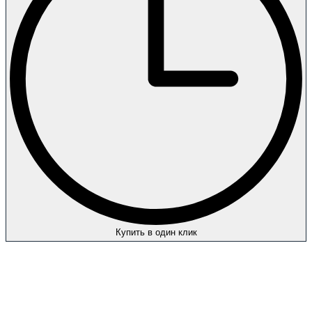
Купить в один клик