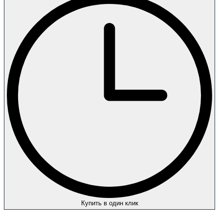
Купить в один клик