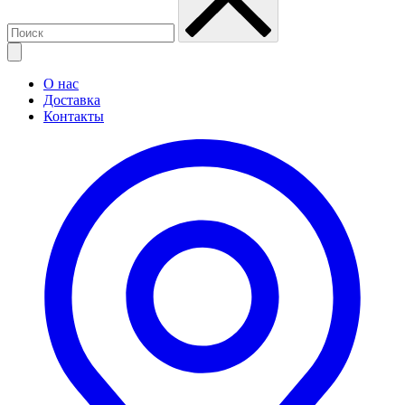
О нас
Доставка
Контакты