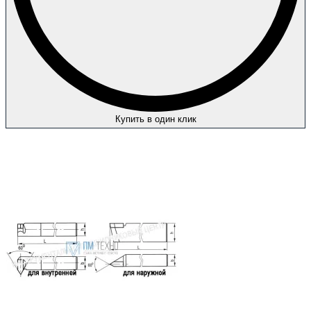
Купить в один клик