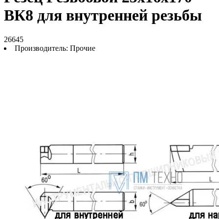
ВК8 для внутренней резьбы
26645
Производитель:
Прочие