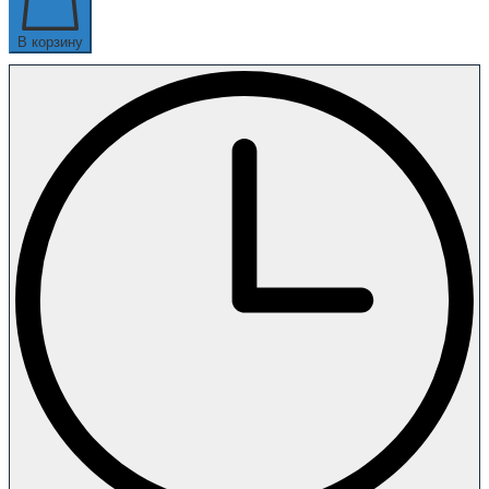
В корзину