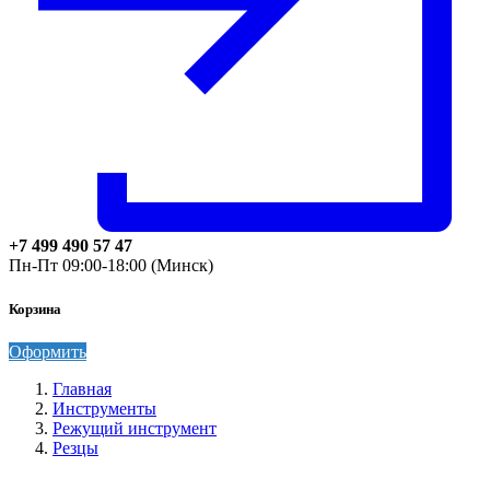
+7 499 490 57 47
Пн-Пт 09:00-18:00 (Минск)
Корзина
Оформить
Главная
Инструменты
Режущий инструмент
Резцы