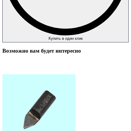
Купить в один клик
Возможно вам будет интересно