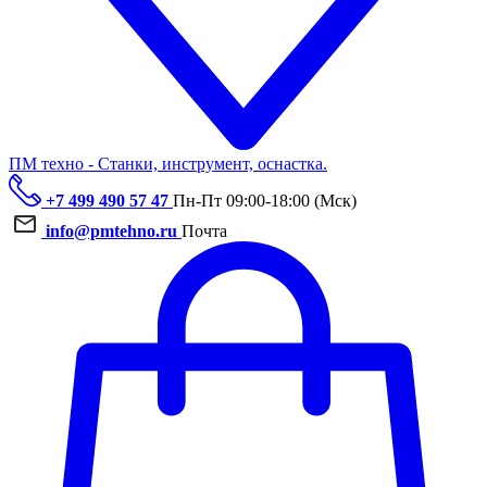
ПМ техно - Станки, инструмент, оснастка.
+7 499 490 57 47
Пн-Пт 09:00-18:00 (Мск)
info@pmtehno.ru
Почта