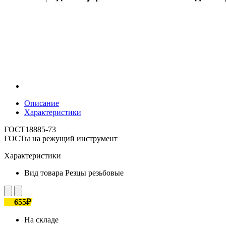
Описание
Характеристики
ГОСТ18885-73
ГОСТы на режущий инструмент
Характеристики
Вид товара
Резцы резьбовые
655₽
На складе