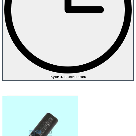
Купить в один клик