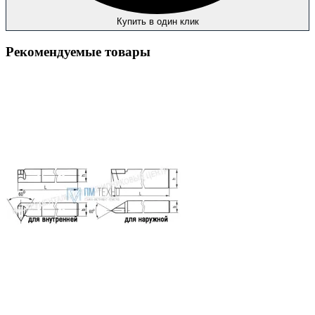
Купить в один клик
Рекомендуемые товары