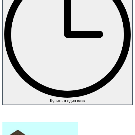
Купить в один клик