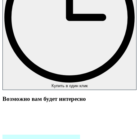
Купить в один клик
Возможно вам будет интересно