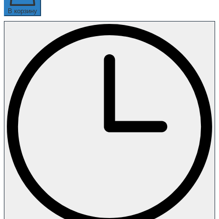
В корзину