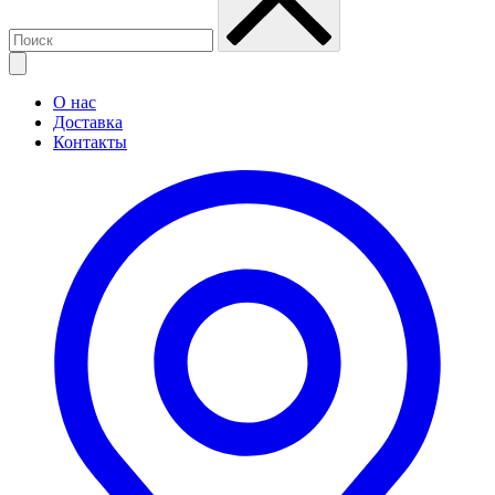
О нас
Доставка
Контакты