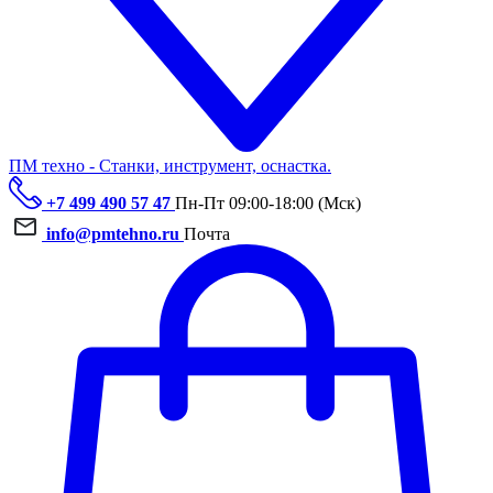
ПМ техно - Станки, инструмент, оснастка.
+7 499 490 57 47
Пн-Пт 09:00-18:00 (Мск)
info@pmtehno.ru
Почта