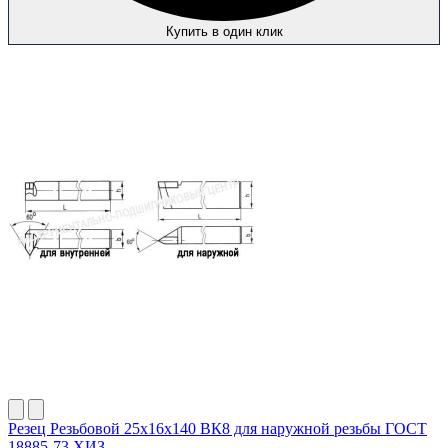
Купить в один клик
Резец Резьбовой 25х16х140 ВК8 для наружной резьбы ГОСТ
18885-73 ХИЗ