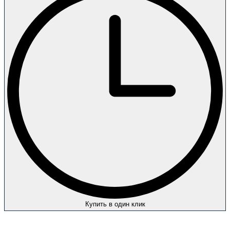
Купить в один клик