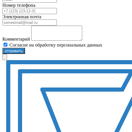
Номер телефона
Электронная почта
Комментарий
Согласие на обработку персональных данных
отправить