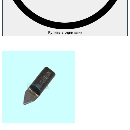
Купить в один клик