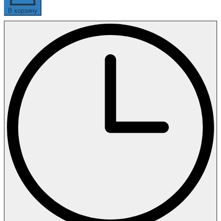
В корзину