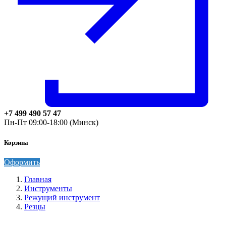
+7 499 490 57 47
Пн-Пт 09:00-18:00 (Минск)
Корзина
Оформить
Главная
Инструменты
Режущий инструмент
Резцы