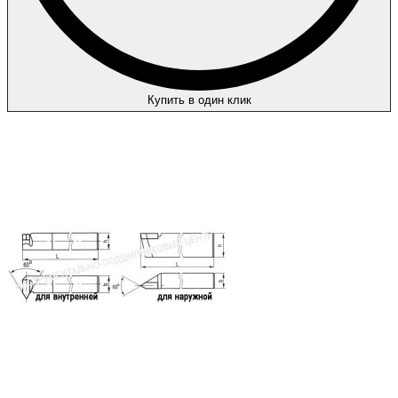
Купить в один клик