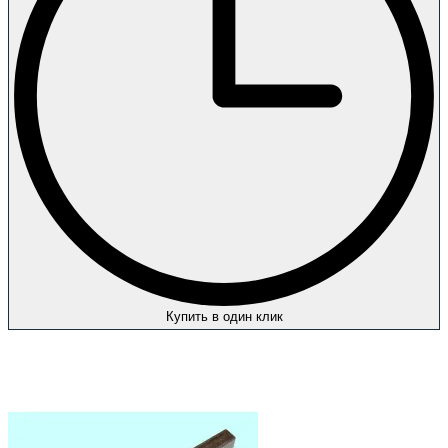
Купить в один клик