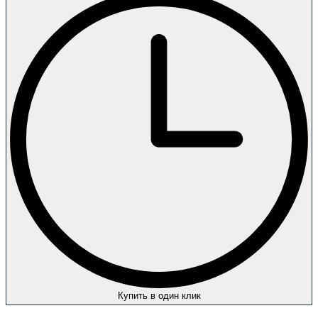
Купить в один клик