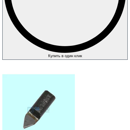
Купить в один клик