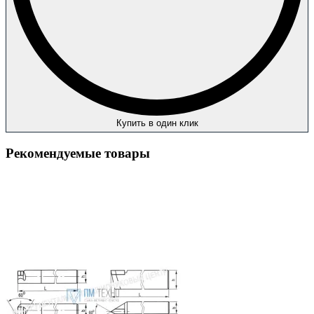
Купить в один клик
Рекомендуемые товары