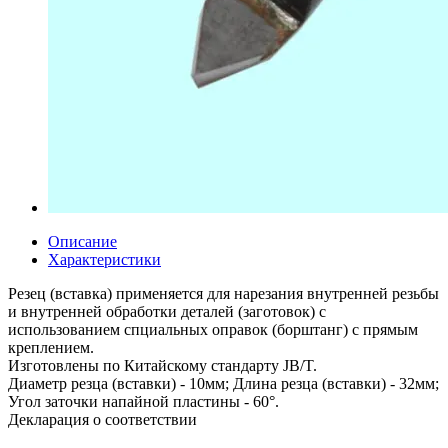
Описание
Характеристики
Резец (вставка) применяется для нарезания внутренней резьбы
и внутренней обработки деталей (заготовок) с
использованием спциальных оправок (борштанг) с прямым
креплением.
Изготовлены по Китайскому стандарту JB/T.
Диаметр резца (вставки) - 10мм; Длина резца (вставки) - 32мм;
Угол заточки напайной пластины - 60°.
Декларация о соответствии