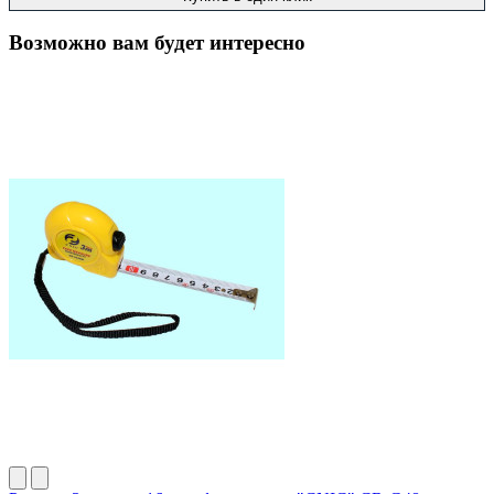
Возможно вам будет интересно