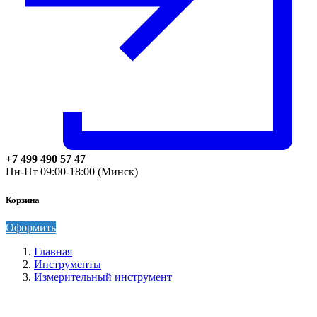
+7 499 490 57 47
Пн-Пт 09:00-18:00 (Минск)
Корзина
Оформить
Главная
Инструменты
Измерительный инструмент