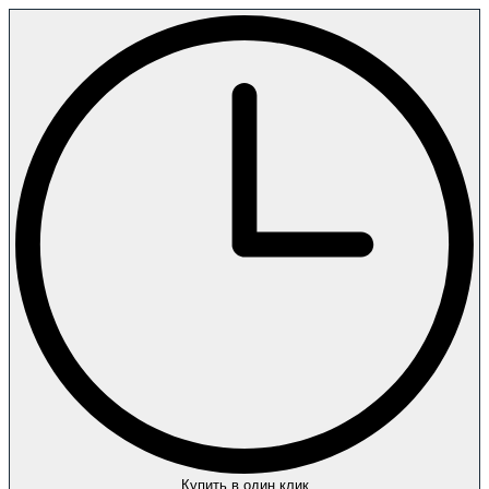
Купить в один клик