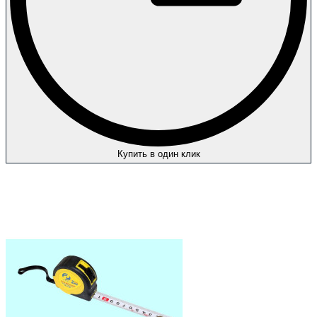
Купить в один клик