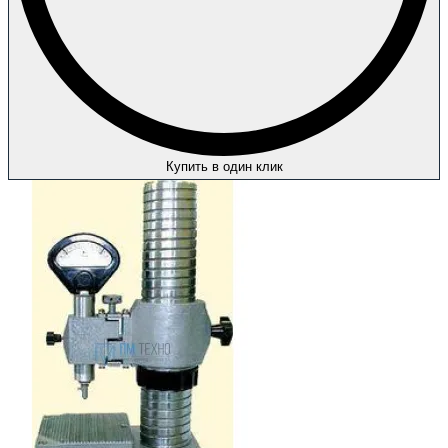
Купить в один клик