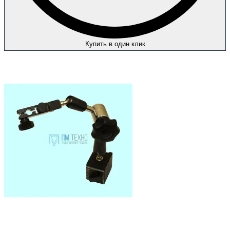
Купить в один клик