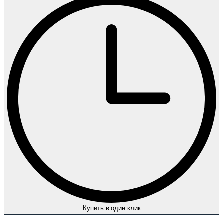
Купить в один клик