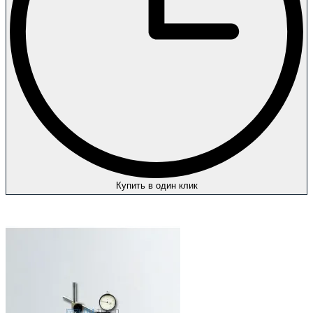
Купить в один клик