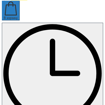
В корзину