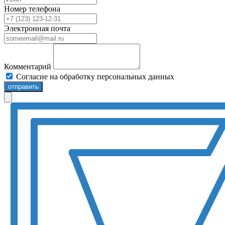
Номер телефона
Электронная почта
Комментарий
Согласие на обработку персональных данных
отправить