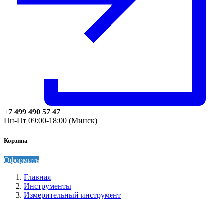
+7 499 490 57 47
Пн-Пт 09:00-18:00 (Минск)
Корзина
Оформить
Главная
Инструменты
Измерительный инструмент