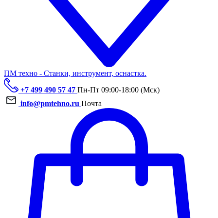
ПМ техно - Станки, инструмент, оснастка.
+7 499 490 57 47
Пн-Пт 09:00-18:00 (Мск)
info@pmtehno.ru
Почта