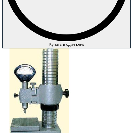
Купить в один клик