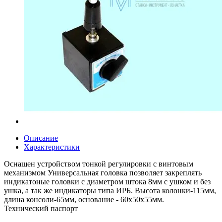
Описание
Характеристики
Оснащен устройством тонкой регулировки с винтовым
механизмом Универсальная головка позволяет закреплять
индикатоные головки с диаметром штока 8мм с ушком и без
ушка, а так же индикаторы типа ИРБ. Высота колонки-115мм,
длина консоли-65мм, основание - 60х50х55мм.
Технический паспорт