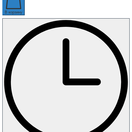
В корзину