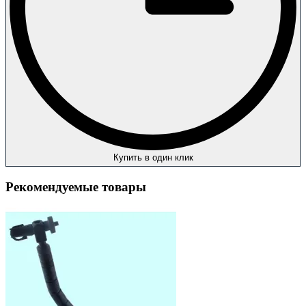
Купить в один клик
Рекомендуемые товары