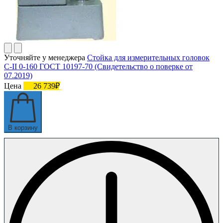
Уточняйте у менеджера
Стойка для измерительных головок
С-II 0-160 ГОСТ 10197-70 (Свидетельство о поверке от
07.2019)
Цена
26 739₽
В корзину