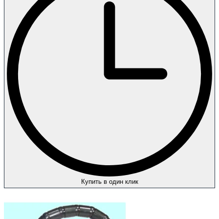
Купить в один клик