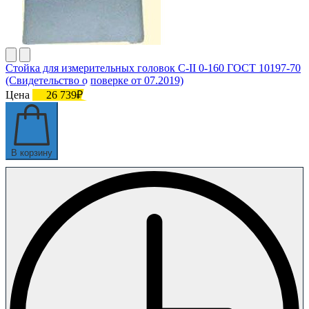
Стойка для измерительных головок С-II 0-160 ГОСТ 10197-70
(Свидетельство о поверке от 07.2019)
Цена
26 739₽
В корзину