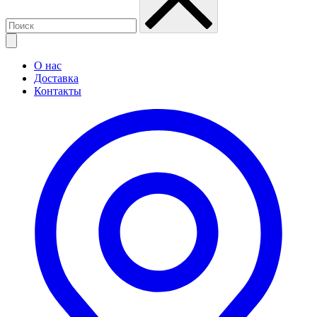
О нас
Доставка
Контакты