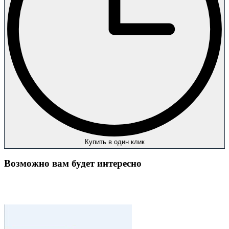
Купить в один клик
Возможно вам будет интересно