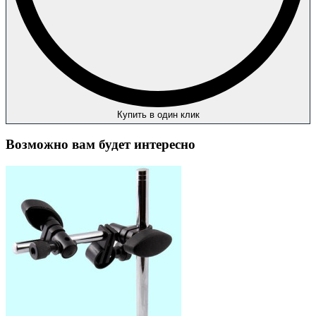
Купить в один клик
Возможно вам будет интересно