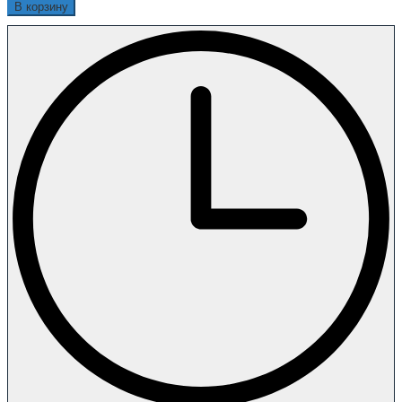
В корзину