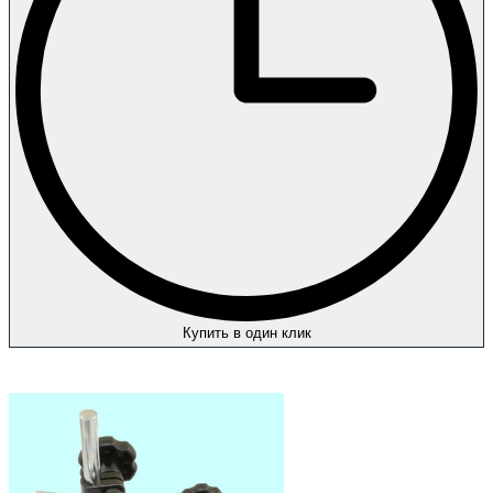
Купить в один клик