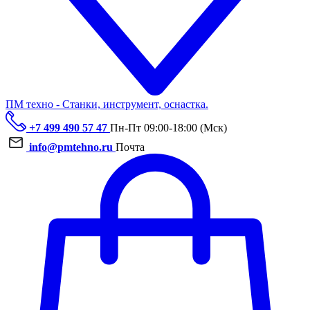
ПМ техно - Станки, инструмент, оснастка.
+7 499 490 57 47
Пн-Пт 09:00-18:00 (Мск)
info@pmtehno.ru
Почта