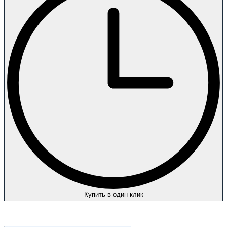
Купить в один клик