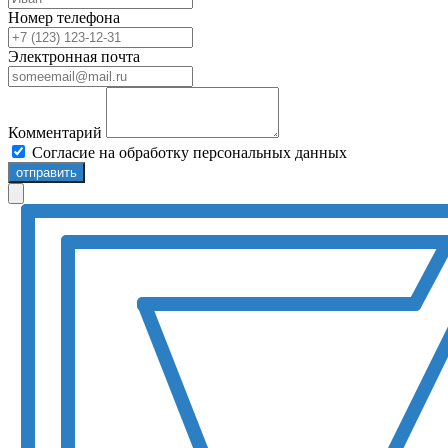
Номер телефона
Электронная почта
Комментарий
Согласие на обработку персональных данных
отправить