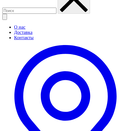
О нас
Доставка
Контакты