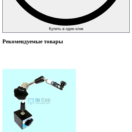
Купить в один клик
Рекомендуемые товары