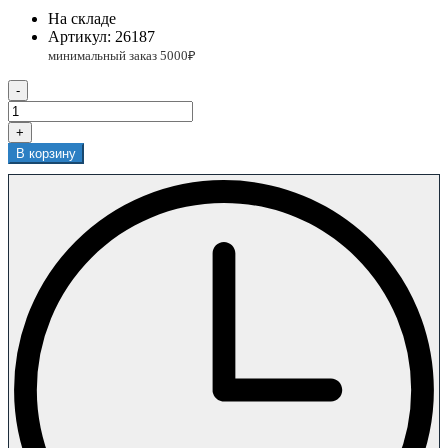
На складе
Артикул:
26187
-
+
В корзину