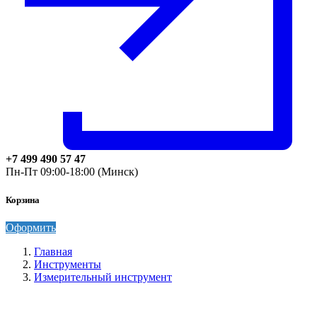
+7 499 490 57 47
Пн-Пт 09:00-18:00 (Минск)
Корзина
Оформить
Главная
Инструменты
Измерительный инструмент