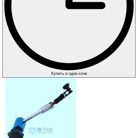
Купить в один клик