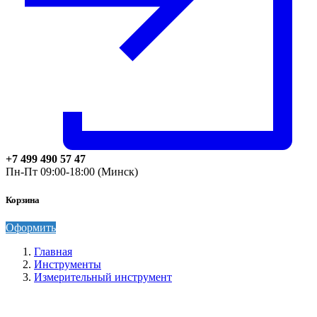
+7 499 490 57 47
Пн-Пт 09:00-18:00 (Минск)
Корзина
Оформить
Главная
Инструменты
Измерительный инструмент