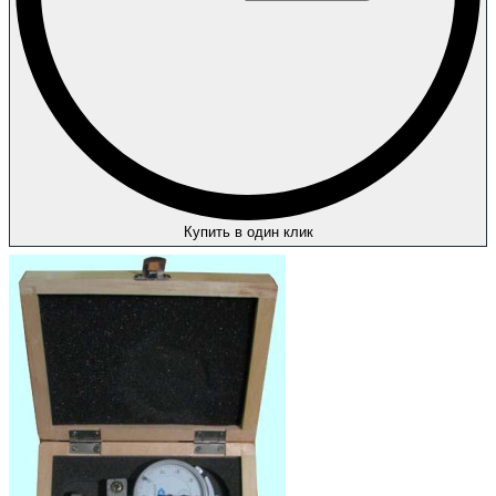
Купить в один клик