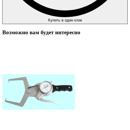
Купить в один клик
Возможно вам будет интересно