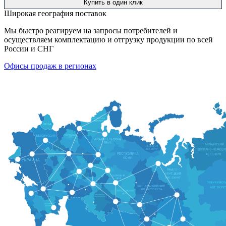
Купить в один клик
Широкая география поставок
Мы быстро реагируем на запросы потребителей и
осуществляем комплектацию и отгрузку продукции по всей
России и СНГ
Офисы продаж в регионах