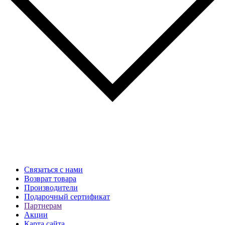
Связаться с нами
Возврат товара
Производители
Подарочный сертификат
Партнерам
Акции
Карта сайта