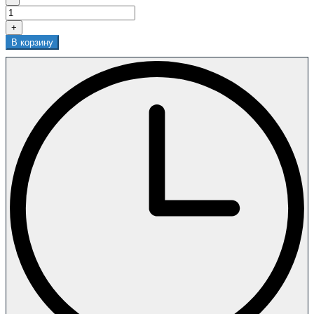
+
В корзину