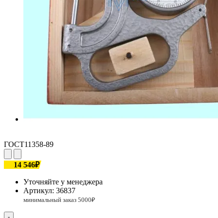
ГОСТ11358-89
14 546₽
Уточняйте у менеджера
Артикул:
36837
-