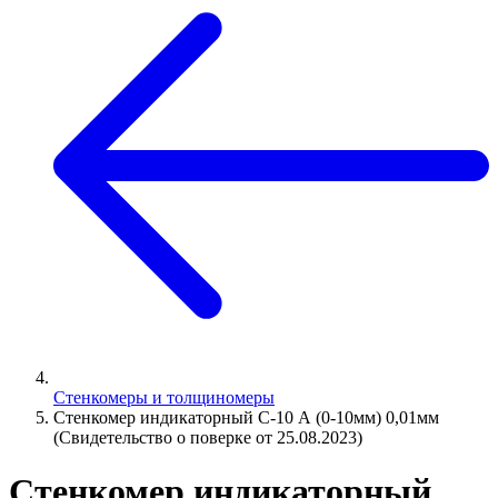
Стенкомеры и толщиномеры
Стенкомер индикаторный С-10 А (0-10мм) 0,01мм
(Свидетельство о поверке от 25.08.2023)
Стенкомер индикаторный