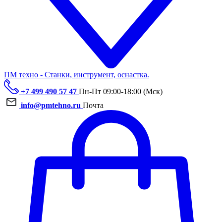
ПМ техно - Станки, инструмент, оснастка.
+7 499 490 57 47
Пн-Пт 09:00-18:00 (Мск)
info@pmtehno.ru
Почта