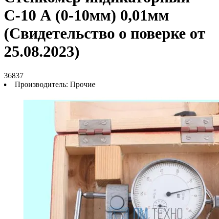
С-10 А (0-10мм) 0,01мм
(Свидетельство о поверке от
25.08.2023)
36837
Производитель:
Прочие