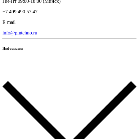
Пн-Пт 09:00-18:00 (Минск)
+7 499 490 57 47
E-mail
info@pmtehno.ru
Информация