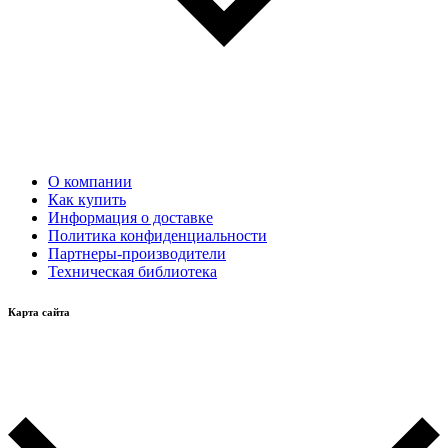
О компании
Как купить
Информация о доставке
Политика конфиденциальности
Партнеры-производители
Техническая библиотека
Карта сайта