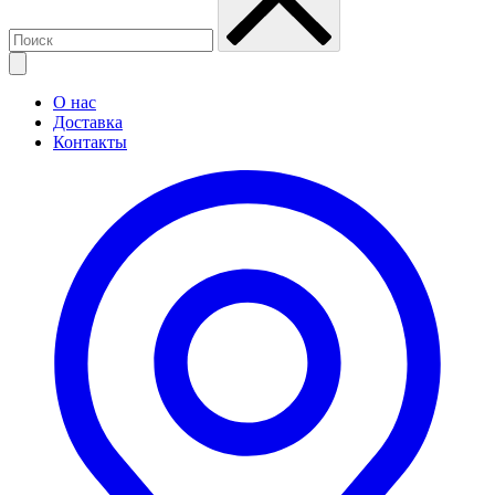
О нас
Доставка
Контакты