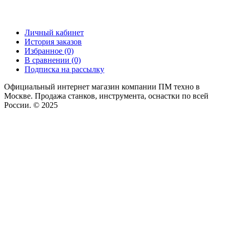
Личный кабинет
История заказов
Избранное (0)
В сравнении (0)
Подписка на рассылку
Официальный интернет магазин компании ПМ техно в
Москве. Продажа станков, инструмента, оснастки по всей
России. © 2025