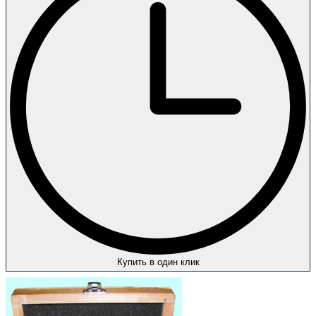
Купить в один клик