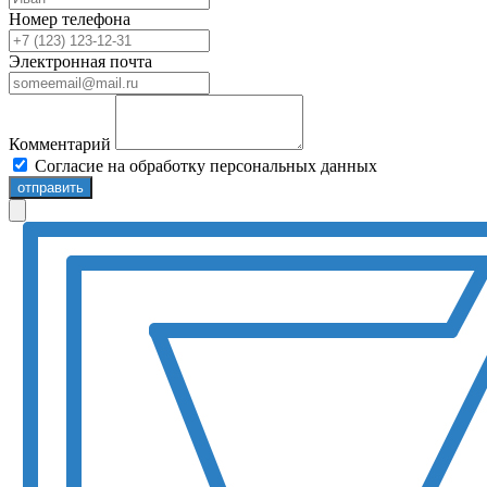
Номер телефона
Электронная почта
Комментарий
Согласие на обработку персональных данных
отправить