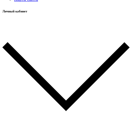
Личный кабинет