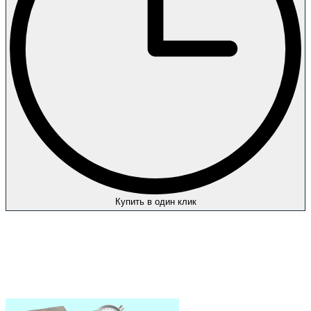
Купить в один клик