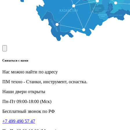
Связаться с нами
Нас можно найти по адресу
ПМ техно - Станки, инструмент, оснастка.
Наши двери открыты
Пн-Пт 09:00-18:00 (Мск)
Бесплатный звонок по РФ
+7 499 490 57 47