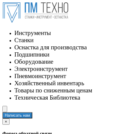
Инструменты
Станки
Оснастка для производства
Подшипники
Оборудование
Электроинструмент
Пневмоинструмент
Хозяйственный инвентарь
Товары по сниженным ценам
Техническая Библиотека
Написать нам
×
Форма обратной связи