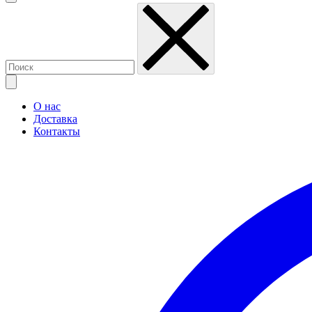
О нас
Доставка
Контакты