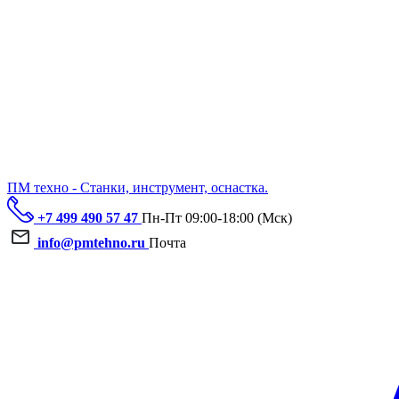
ПМ техно - Станки, инструмент, оснастка.
+7 499 490 57 47
Пн-Пт 09:00-18:00 (Мск)
info@pmtehno.ru
Почта