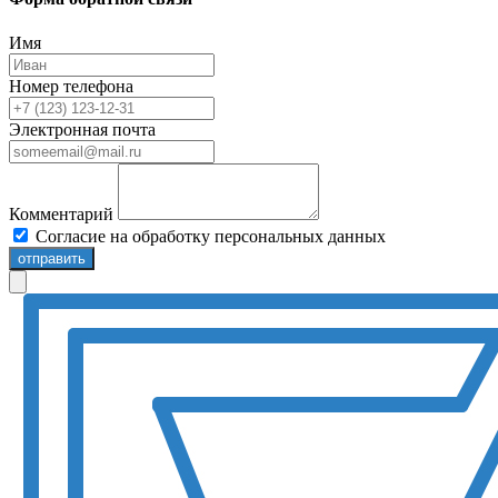
Имя
Номер телефона
Электронная почта
Комментарий
Согласие на обработку персональных данных
отправить