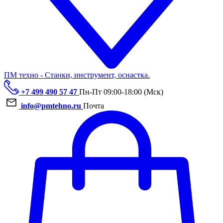
ПМ техно - Станки, инструмент, оснастка.
+7 499 490 57 47
Пн-Пт 09:00-18:00 (Мск)
info@pmtehno.ru
Почта