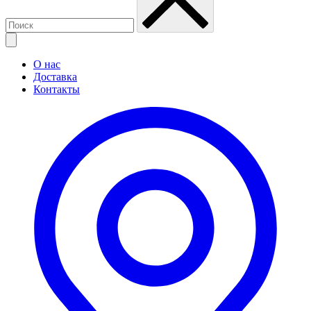
О нас
Доставка
Контакты