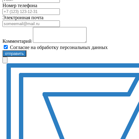
Номер телефона
Электронная почта
Комментарий
Согласие на обработку персональных данных
отправить