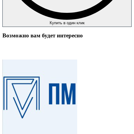
Купить в один клик
Возможно вам будет интересно