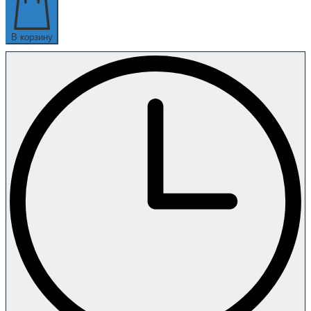
В корзину