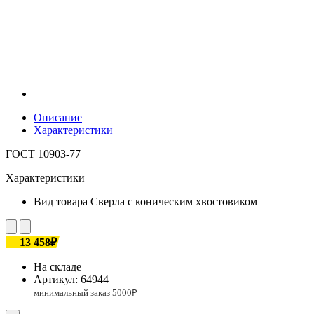
Описание
Характеристики
ГОСТ 10903-77
Характеристики
Вид товара
Сверла с коническим хвостовиком
13 458₽
На складе
Артикул:
64944