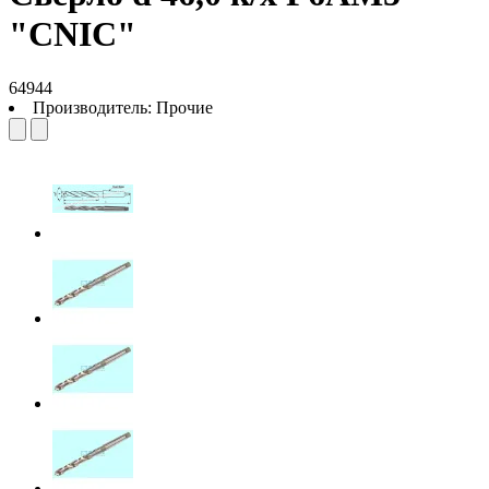
"CNIC"
64944
Производитель:
Прочие