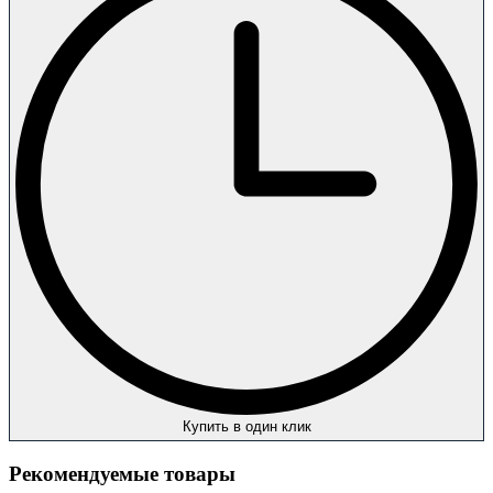
Купить в один клик
Рекомендуемые товары