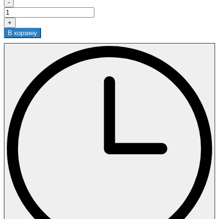
-
+
В корзину