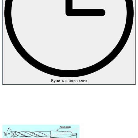
Купить в один клик