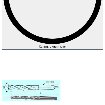
Купить в один клик