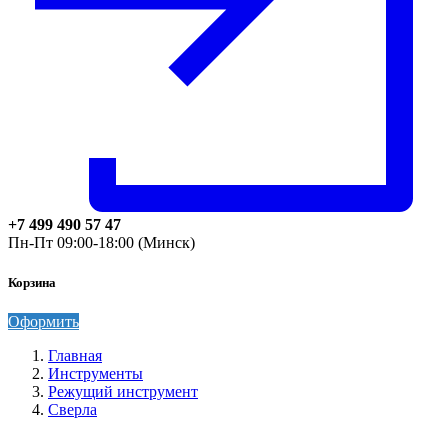
+7 499 490 57 47
Пн-Пт 09:00-18:00 (Минск)
Корзина
Оформить
Главная
Инструменты
Режущий инструмент
Сверла