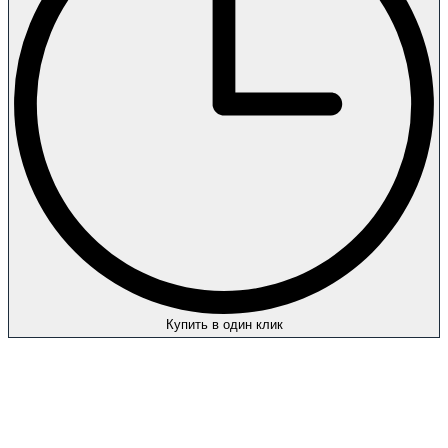
Купить в один клик