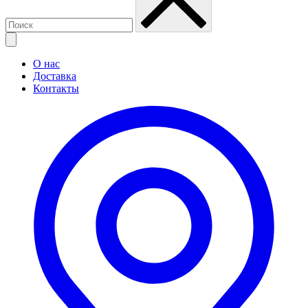
О нас
Доставка
Контакты