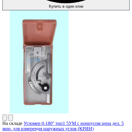
Купить в один клик
На складе
Угломер 0-180° тип1 5УМ с нониусом цена дел. 5
мин. для измерения наружных углов (КРИН)