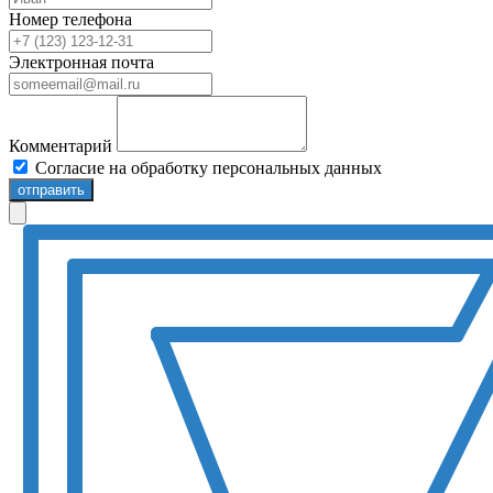
Номер телефона
Электронная почта
Комментарий
Согласие на обработку персональных данных
отправить