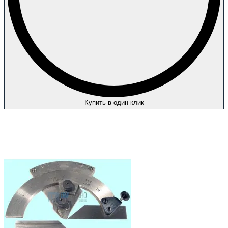
Купить в один клик