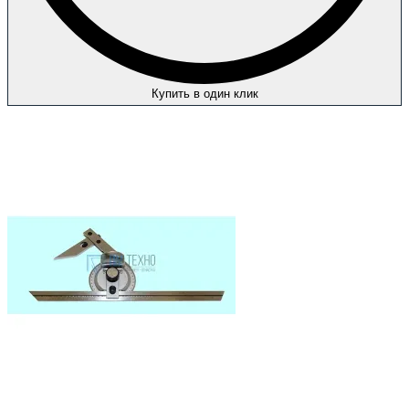
Купить в один клик