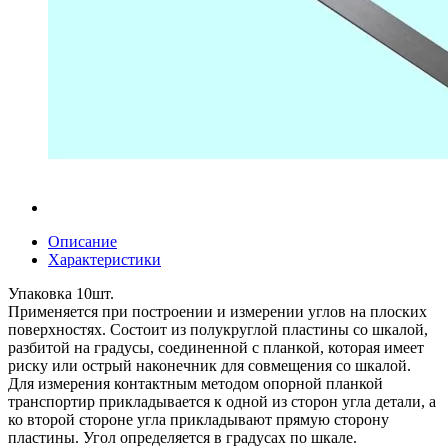
Описание
Характеристики
Упаковка 10шт.
Применяется при построении и измерении углов на плоских
поверхностях. Состоит из полукруглой пластины со шкалой,
разбитой на градусы, соединенной с планкой, которая имеет
риску или острый наконечник для совмещения со шкалой.
Для измерения контактным методом опорной планкой
транспортир прикладывается к одной из сторон угла детали, а
ко второй стороне угла прикладывают прямую сторону
пластины. Угол определяется в градусах по шкале.