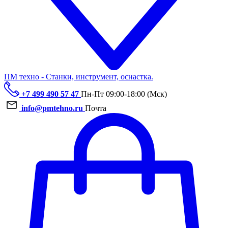
ПМ техно - Станки, инструмент, оснастка.
+7 499 490 57 47
Пн-Пт 09:00-18:00 (Мск)
info@pmtehno.ru
Почта