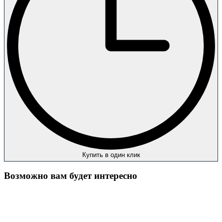
Купить в один клик
Возможно вам будет интересно