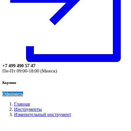
+7 499 490 57 47
Пн-Пт 09:00-18:00 (Минск)
Корзина
Оформить
Главная
Инструменты
Измерительный инструмент