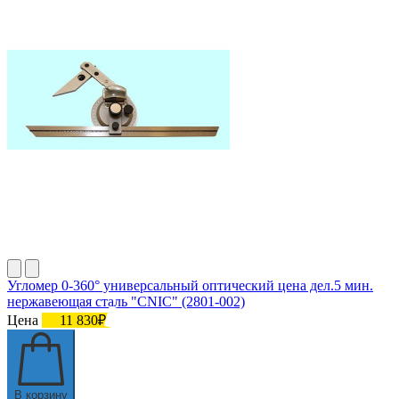
Угломер 0-360° универсальный оптический цена дел.5 мин.
нержавеющая сталь "CNIC" (2801-002)
Цена
11 830₽
В корзину