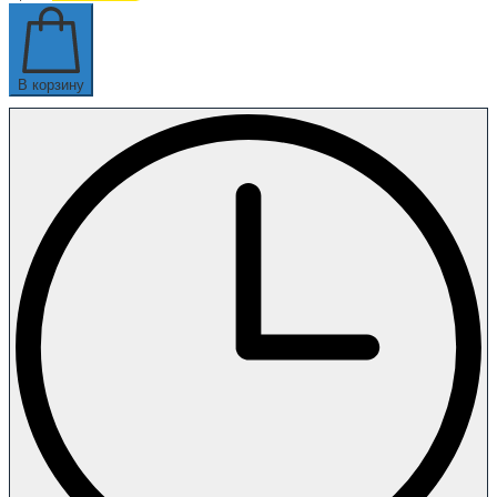
В корзину