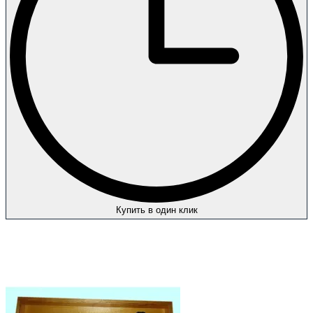
Купить в один клик