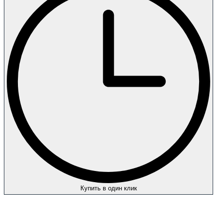
Купить в один клик