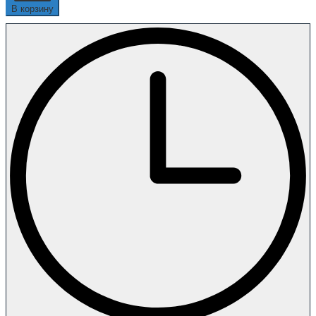
В корзину