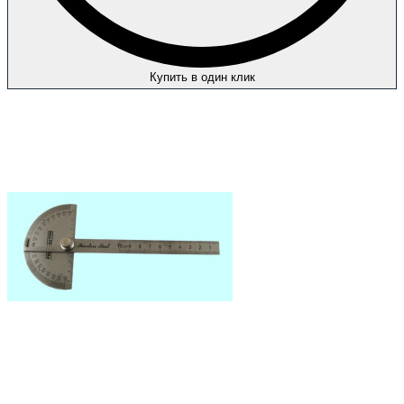
Купить в один клик