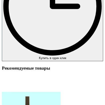
Купить в один клик
Рекомендуемые товары