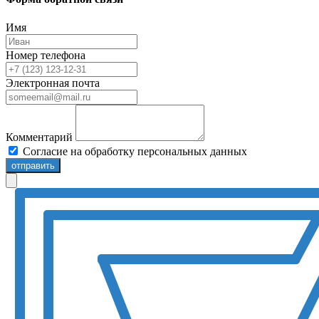
Имя
Номер телефона
Электронная почта
Комментарий
Согласие на обработку персональных данных
отправить