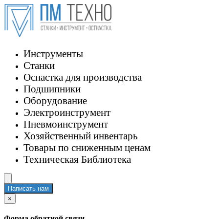
Инструменты
Станки
Оснастка для производства
Подшипники
Оборудование
Электроинструмент
Пневмоинструмент
Хозяйственный инвентарь
Товары по сниженным ценам
Техническая Библиотека
Написать нам
×
Форма обратной связи