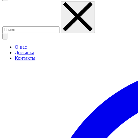
О нас
Доставка
Контакты