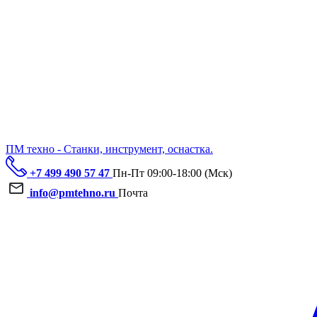
ПМ техно - Станки, инструмент, оснастка.
+7 499 490 57 47
Пн-Пт 09:00-18:00 (Мск)
info@pmtehno.ru
Почта