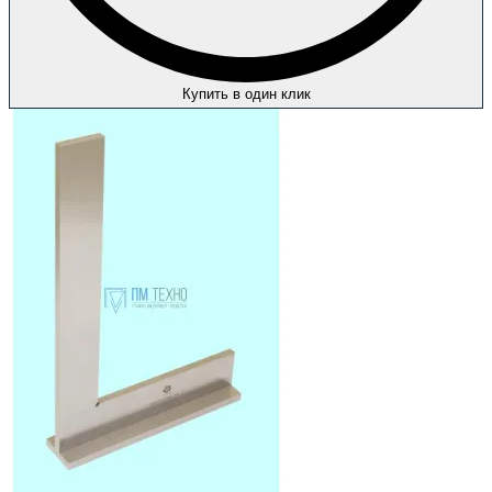
Купить в один клик