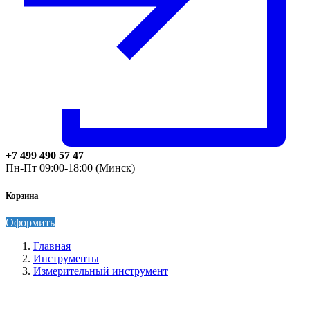
+7 499 490 57 47
Пн-Пт 09:00-18:00 (Минск)
Корзина
Оформить
Главная
Инструменты
Измерительный инструмент