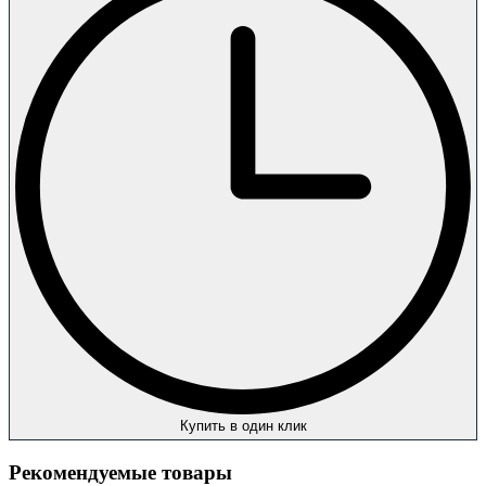
Купить в один клик
Рекомендуемые товары