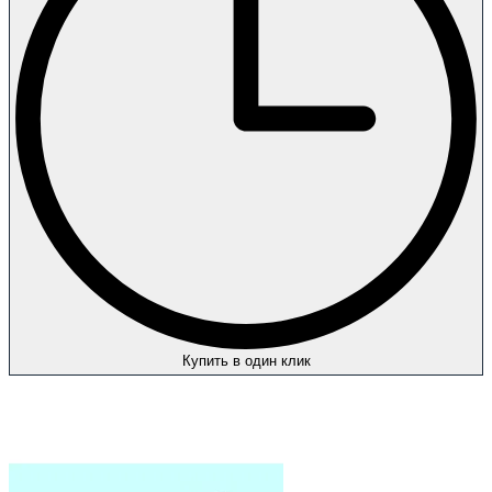
Купить в один клик