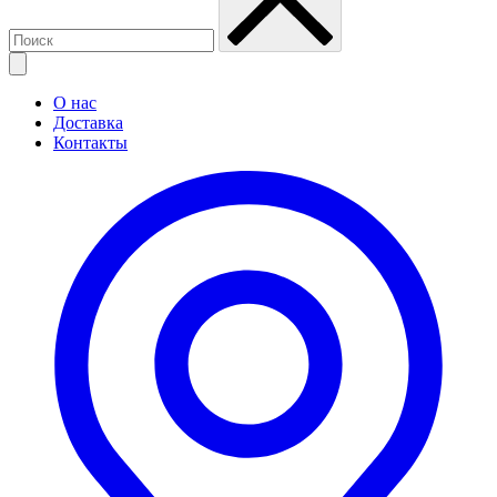
О нас
Доставка
Контакты