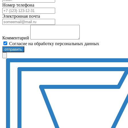
Номер телефона
Электронная почта
Комментарий
Согласие на обработку персональных данных
отправить