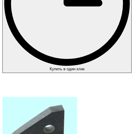
Купить в один клик