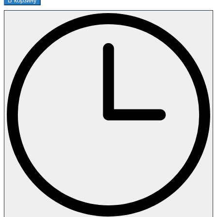
В корзину