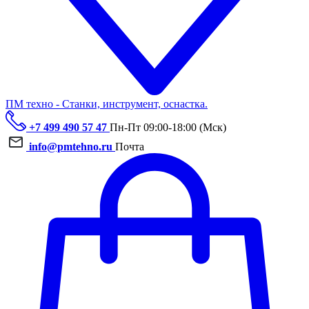
ПМ техно - Станки, инструмент, оснастка.
+7 499 490 57 47
Пн-Пт 09:00-18:00 (Мск)
info@pmtehno.ru
Почта