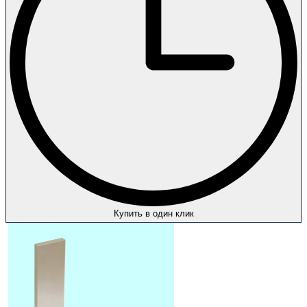
Купить в один клик