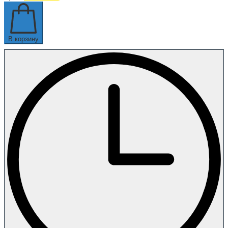
В корзину