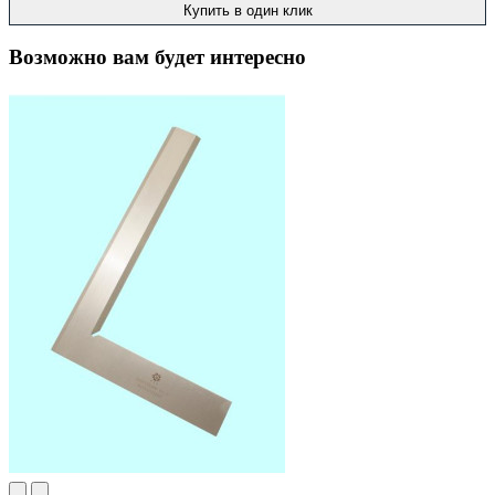
Купить в один клик
Возможно вам будет интересно