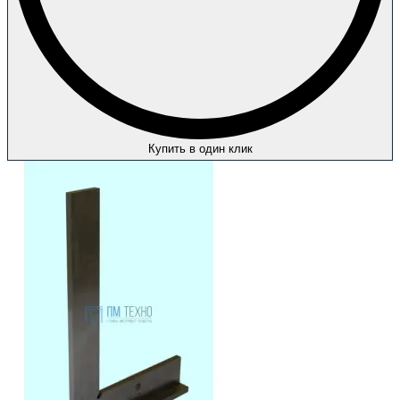
Купить в один клик