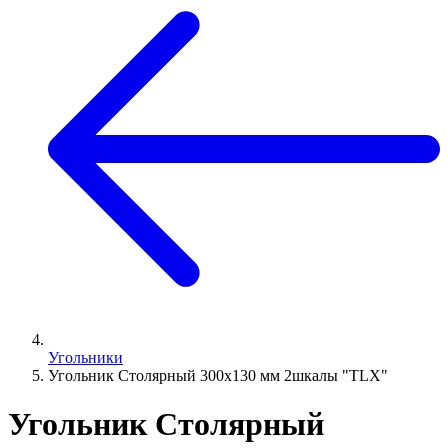
Угольники
Угольник Столярный 300х130 мм 2шкалы "TLX"
Угольник Столярный