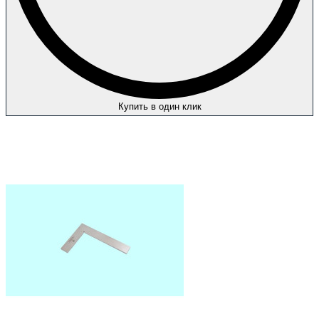
Купить в один клик