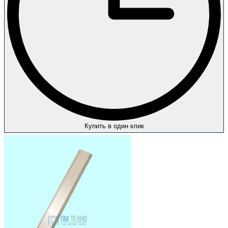
Купить в один клик