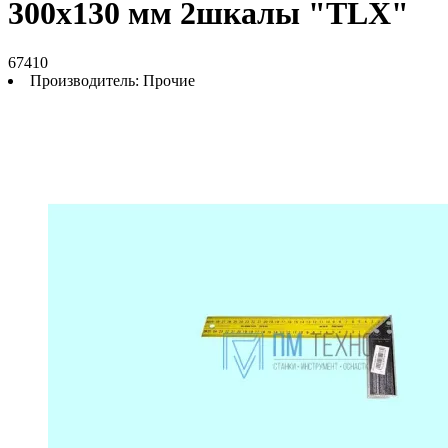
300х130 мм 2шкалы "TLX"
67410
Производитель:
Прочие