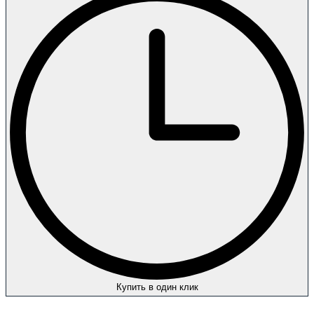
Купить в один клик