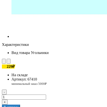
Характеристики
Вид товара
Угольники
229₽
На складе
Артикул:
67410
-
+