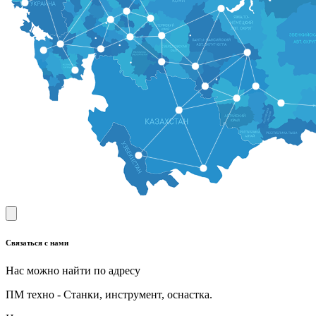
Связаться с нами
Нас можно найти по адресу
ПМ техно - Станки, инструмент, оснастка.