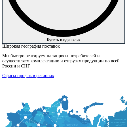
Купить в один клик
Широкая география поставок
Мы быстро реагируем на запросы потребителей и
осуществляем комплектацию и отгрузку продукции по всей
России и СНГ
Офисы продаж в регионах