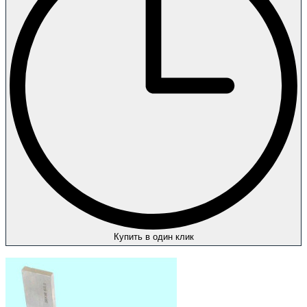
Купить в один клик