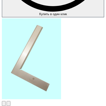
Купить в один клик