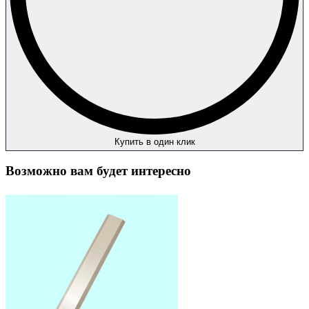
Купить в один клик
Возможно вам будет интересно