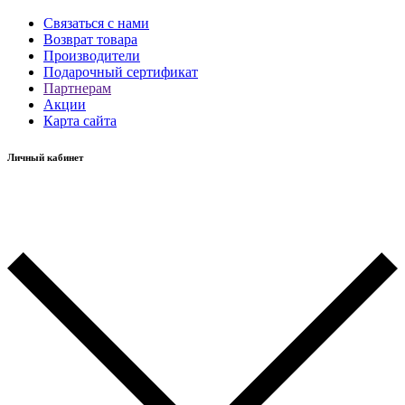
Связаться с нами
Возврат товара
Производители
Подарочный сертификат
Партнерам
Акции
Карта сайта
Личный кабинет