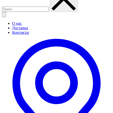
О нас
Доставка
Контакты