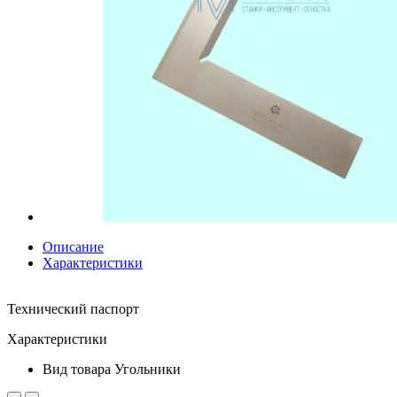
Описание
Характеристики
Технический паспорт
Характеристики
Вид товара
Угольники