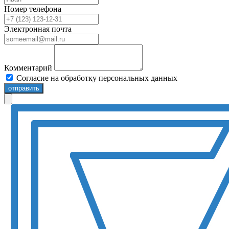
Номер телефона
Электронная почта
Комментарий
Согласие на обработку персональных данных
отправить