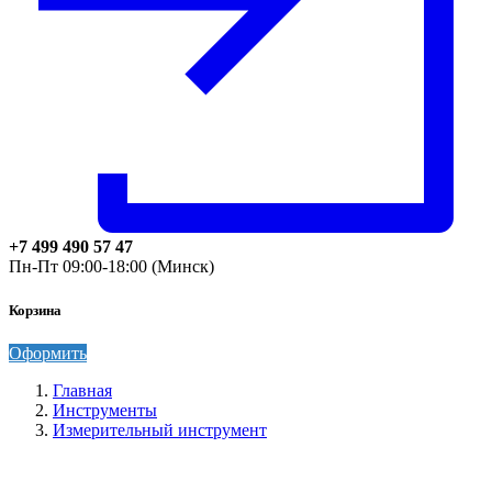
+7 499 490 57 47
Пн-Пт 09:00-18:00 (Минск)
Корзина
Оформить
Главная
Инструменты
Измерительный инструмент