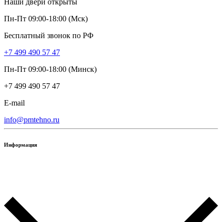
Наши двери открыты
Пн-Пт 09:00-18:00 (Мск)
Бесплатный звонок по РФ
+7 499 490 57 47
Пн-Пт 09:00-18:00 (Минск)
+7 499 490 57 47
E-mail
info@pmtehno.ru
Информация