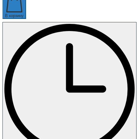
В корзину