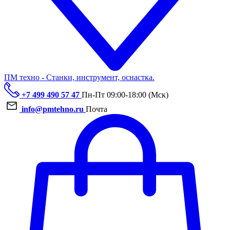
ПМ техно - Станки, инструмент, оснастка.
+7 499 490 57 47
Пн-Пт 09:00-18:00 (Мск)
info@pmtehno.ru
Почта