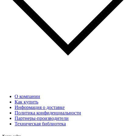
О компании
Как купить
Информация о доставке
Политика конфиденциальности
Партнеры-производители
Техническая библиотека
Карта сайта