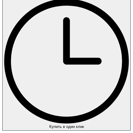
Купить в один клик