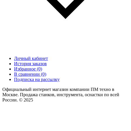
Личный кабинет
История заказов
Избранное (0)
В сравнении (0)
Подписка на рассылку
Официальный интернет магазин компании ПМ техно в
Москве. Продажа станков, инструмента, оснастки по всей
России. © 2025