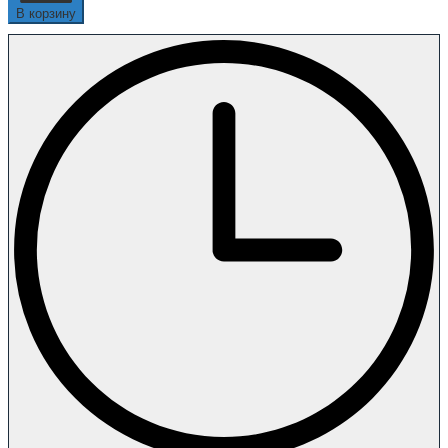
В корзину