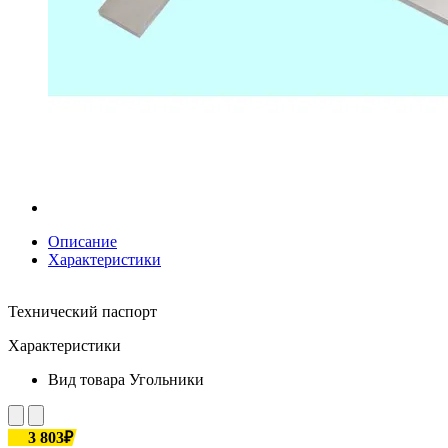
Описание
Характеристики
Технический паспорт
Характеристики
Вид товара
Угольники
3 803₽