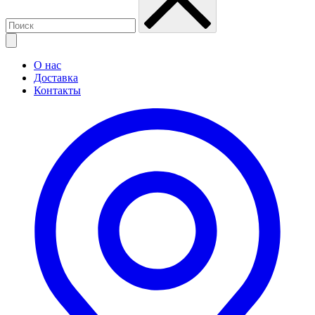
О нас
Доставка
Контакты