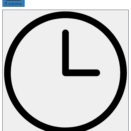
В корзину