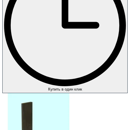
Купить в один клик