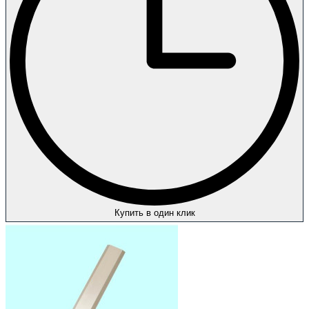
Купить в один клик