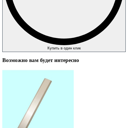
Купить в один клик
Возможно вам будет интересно