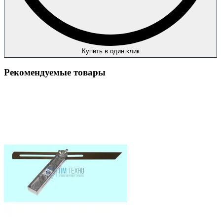
Купить в один клик
Рекомендуемые товары