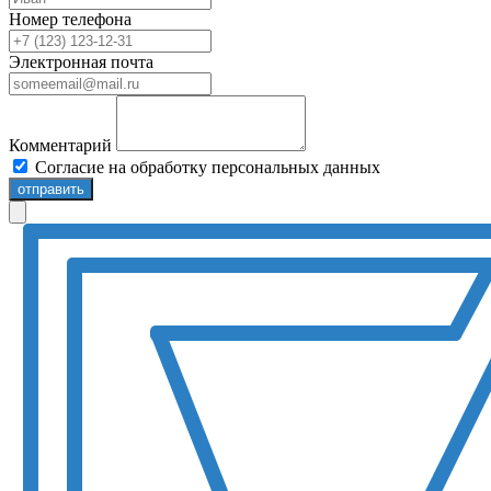
Номер телефона
Электронная почта
Комментарий
Согласие на обработку персональных данных
отправить