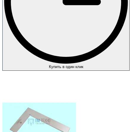
Купить в один клик