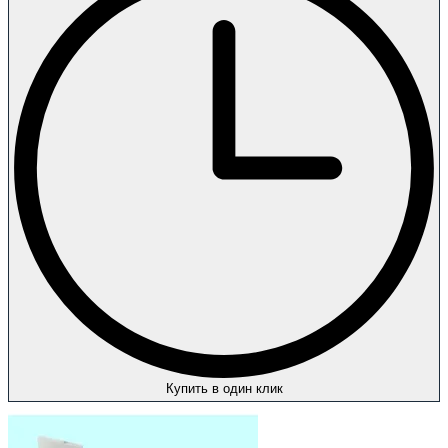
Купить в один клик