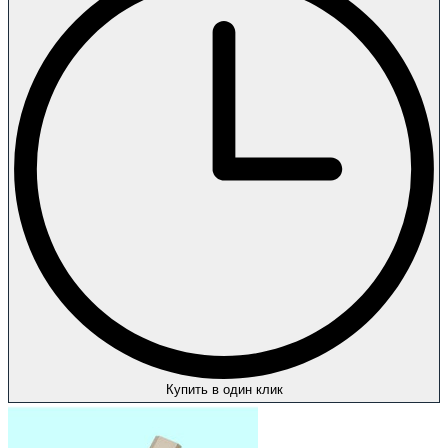
Купить в один клик