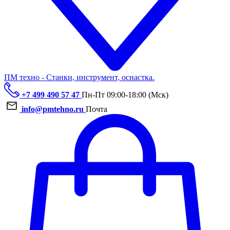
ПМ техно - Станки, инструмент, оснастка.
+7 499 490 57 47
Пн-Пт 09:00-18:00 (Мск)
info@pmtehno.ru
Почта