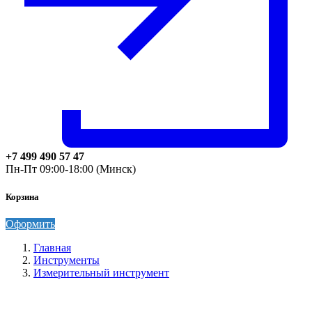
+7 499 490 57 47
Пн-Пт 09:00-18:00 (Минск)
Корзина
Оформить
Главная
Инструменты
Измерительный инструмент