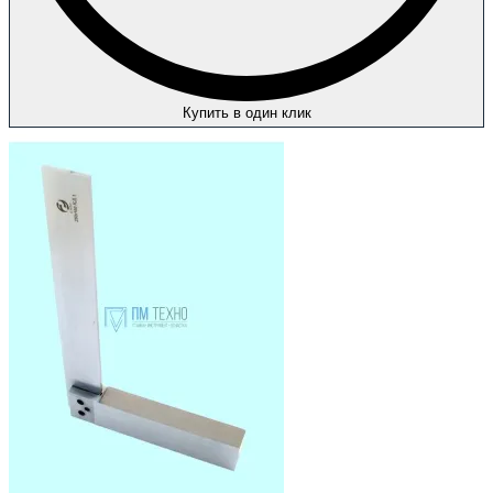
Купить в один клик