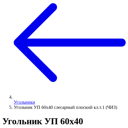
Угольники
Угольник УП 60х40 слесарный плоский кл.т.1 (ЧИЗ)
Угольник УП 60х40