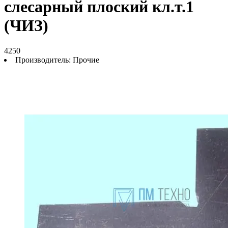
слесарный плоский кл.т.1
(ЧИЗ)
4250
Производитель:
Прочие