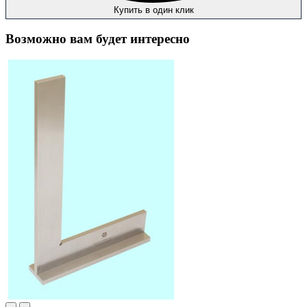
Купить в один клик
Возможно вам будет интересно