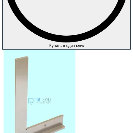
Купить в один клик