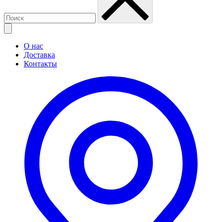
О нас
Доставка
Контакты