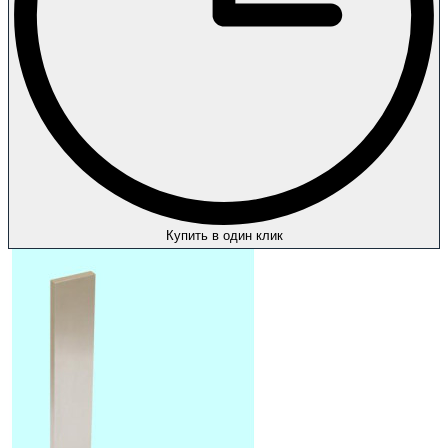
Купить в один клик