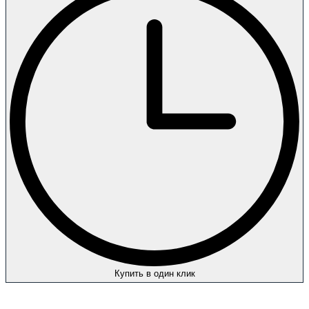
Купить в один клик