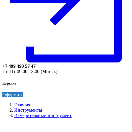
+7 499 490 57 47
Пн-Пт 09:00-18:00 (Минск)
Корзина
Оформить
Главная
Инструменты
Измерительный инструмент