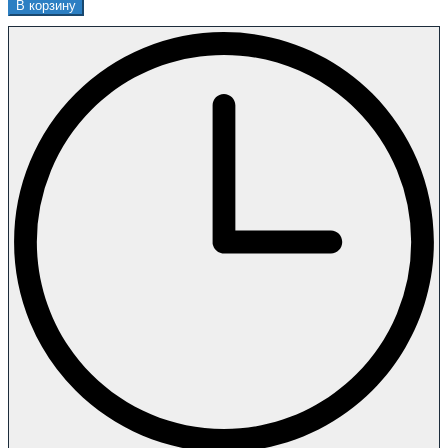
В корзину