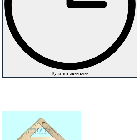
Купить в один клик