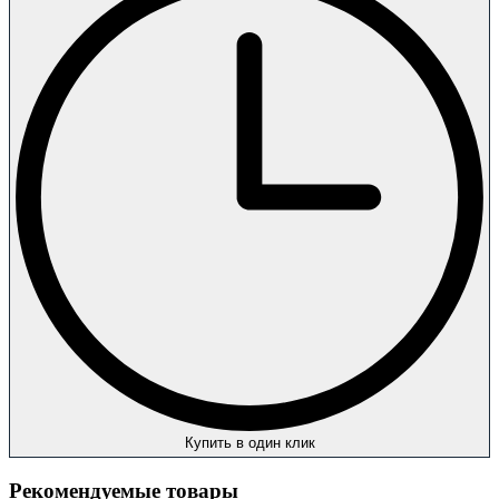
Купить в один клик
Рекомендуемые товары