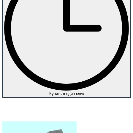
Купить в один клик