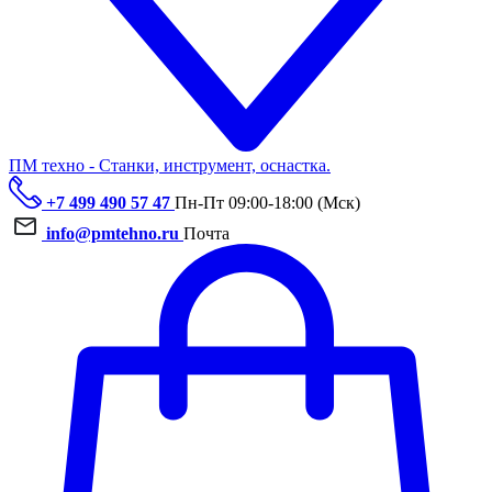
ПМ техно - Станки, инструмент, оснастка.
+7 499 490 57 47
Пн-Пт 09:00-18:00 (Мск)
info@pmtehno.ru
Почта