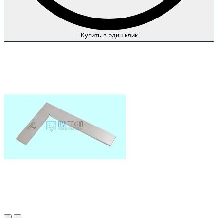
Купить в один клик