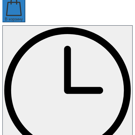
В корзину