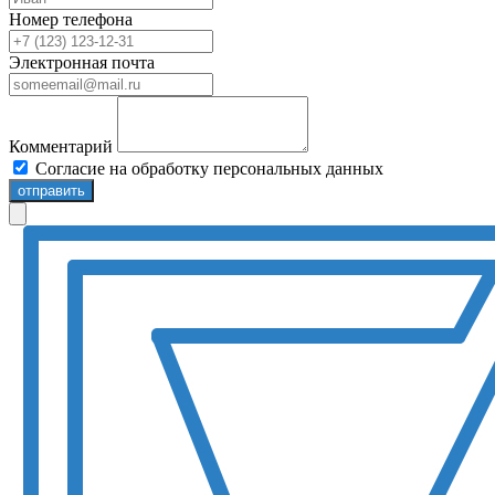
Номер телефона
Электронная почта
Комментарий
Согласие на обработку персональных данных
отправить