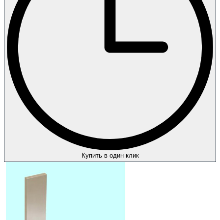
Купить в один клик