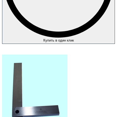
Купить в один клик