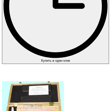
Купить в один клик