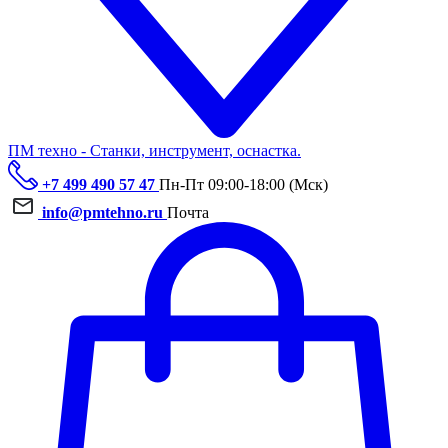
ПМ техно - Станки, инструмент, оснастка.
+7 499 490 57 47
Пн-Пт 09:00-18:00 (Мск)
info@pmtehno.ru
Почта