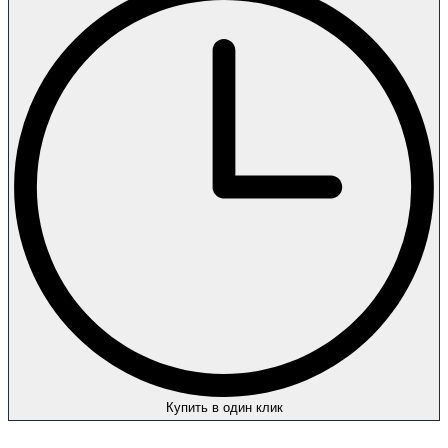
Купить в один клик