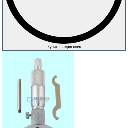
Купить в один клик