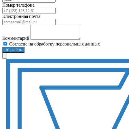
Номер телефона
Электронная почта
Комментарий
Согласие на обработку персональных данных
отправить