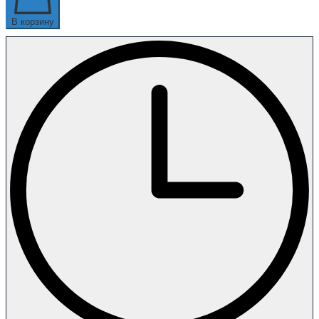
В корзину