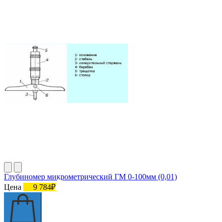
Глубиномер микрометрический ГМ 0-100мм (0,01)
Цена
9 784₽