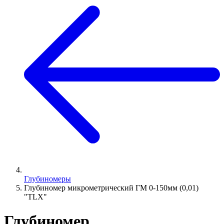
Глубиномеры
Глубиномер микрометрический ГМ 0-150мм (0,01)
"TLX"
Глубиномер