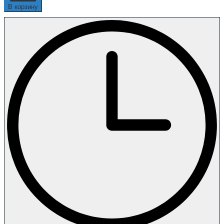
В корзину