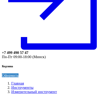
+7 499 490 57 47
Пн-Пт 09:00-18:00 (Минск)
Корзина
Оформить
Главная
Инструменты
Измерительный инструмент