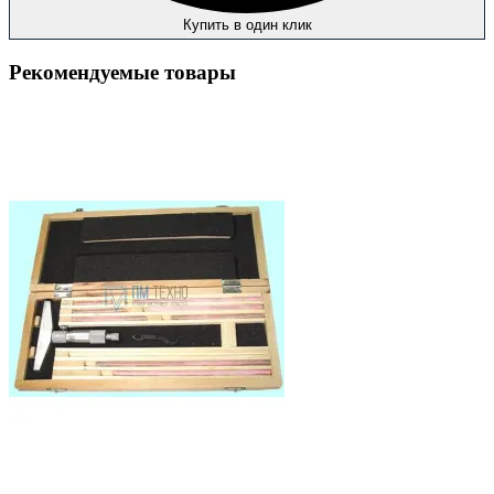
Купить в один клик
Рекомендуемые товары