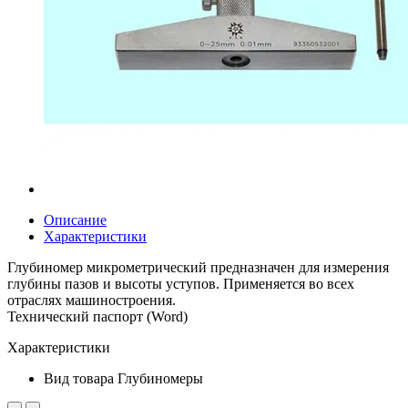
Описание
Характеристики
Глубиномер микрометрический предназначен для измерения
глубины пазов и высоты уступов. Применяется во всех
отраслях машиностроения.
Технический паспорт (Word)
Характеристики
Вид товара
Глубиномеры