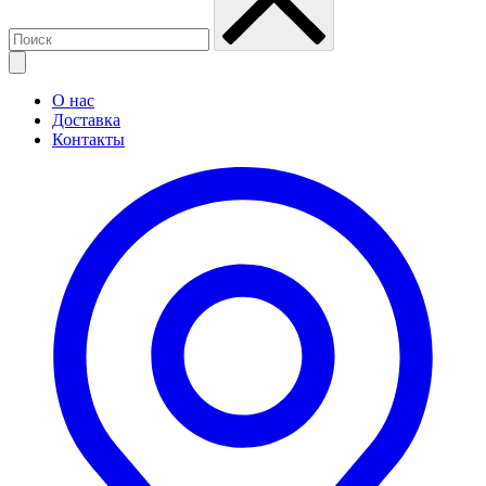
О нас
Доставка
Контакты