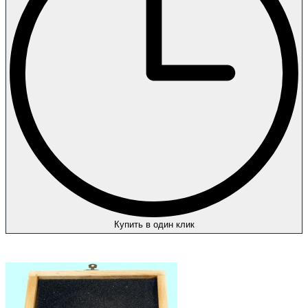
Купить в один клик