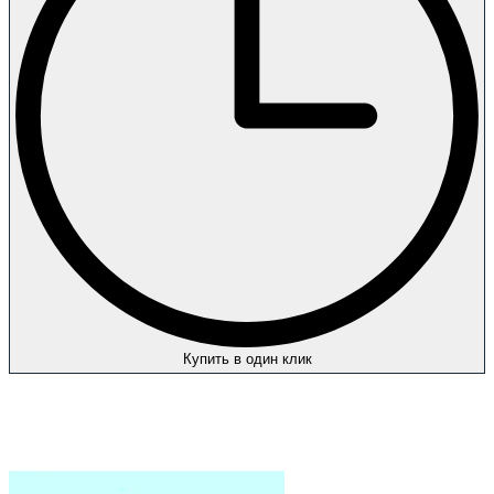
Купить в один клик