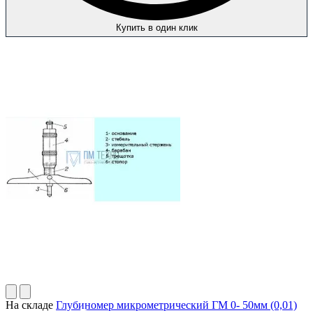
Купить в один клик
На складе
Глубиномер микрометрический ГМ 0- 50мм (0,01)