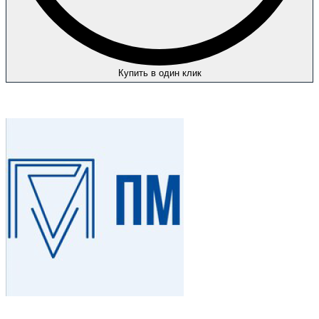
Купить в один клик