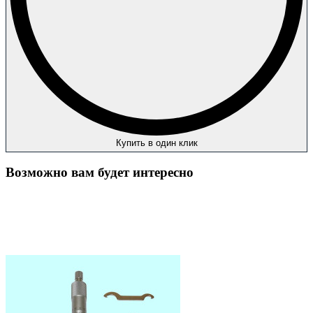
Купить в один клик
Возможно вам будет интересно