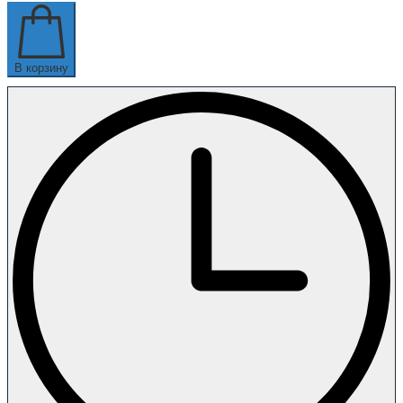
В корзину