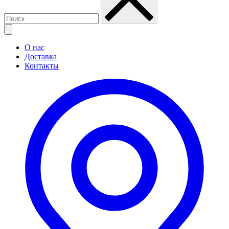
О нас
Доставка
Контакты