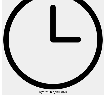
Купить в один клик