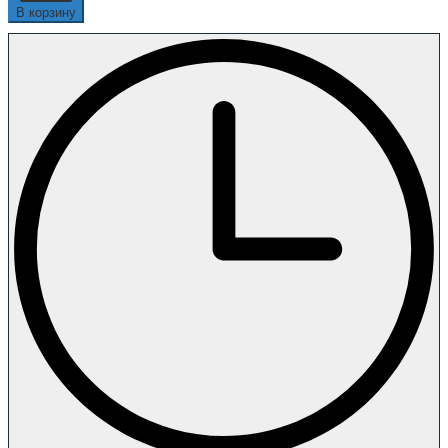
В корзину