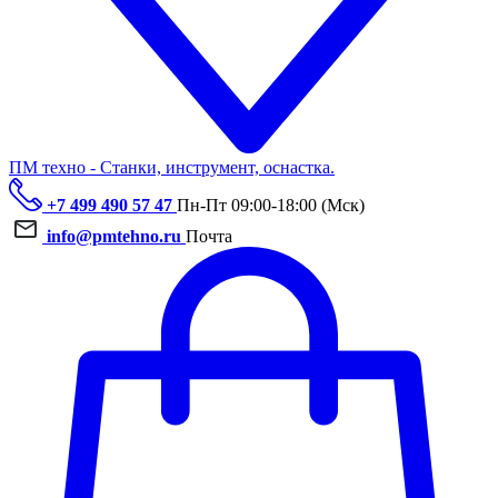
ПМ техно - Станки, инструмент, оснастка.
+7 499 490 57 47
Пн-Пт 09:00-18:00 (Мск)
info@pmtehno.ru
Почта