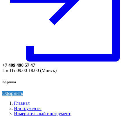
+7 499 490 57 47
Пн-Пт 09:00-18:00 (Минск)
Корзина
Оформить
Главная
Инструменты
Измерительный инструмент