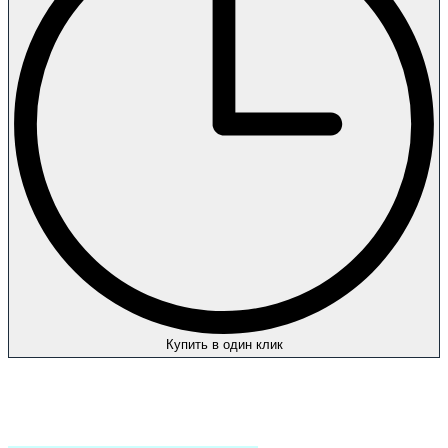
Купить в один клик