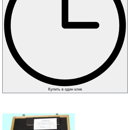
Купить в один клик