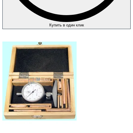
Купить в один клик