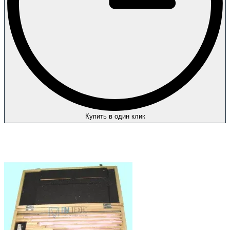
Купить в один клик