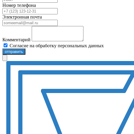
Номер телефона
Электронная почта
Комментарий
Согласие на обработку персональных данных
отправить