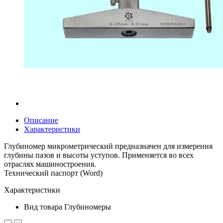
Описание
Характеристики
Глубиномер микрометрический предназначен для измерения
глубины пазов и высоты уступов. Применяется во всех
отраслях машиностроения.
Технический паспорт (Word)
Характеристики
Вид товара
Глубиномеры