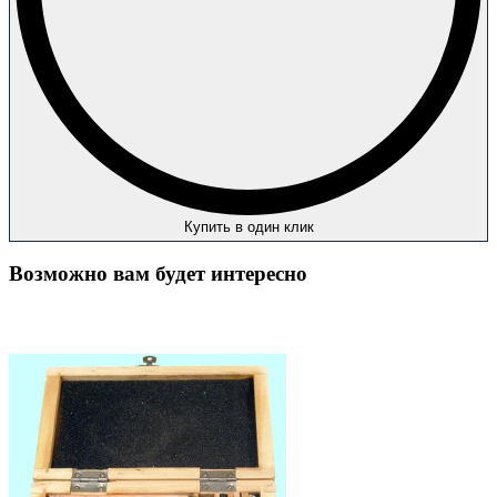
Купить в один клик
Возможно вам будет интересно