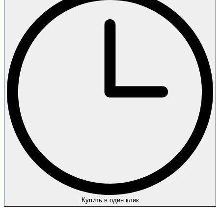
Купить в один клик