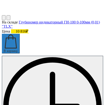
На складе
Глубиномер индикаторный ГИ-100 0-100мм (0,01)
"TLX"
Цена
10 816₽
В корзину