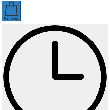
В корзину