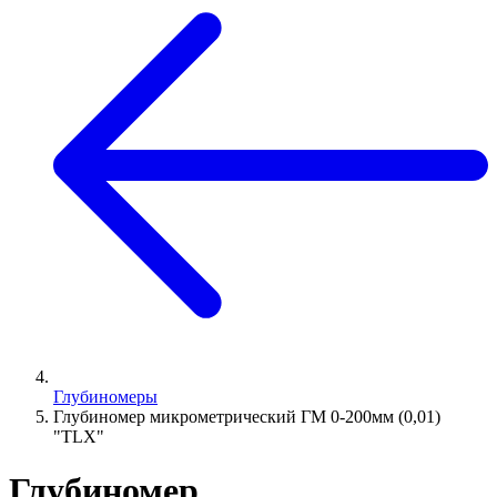
Глубиномеры
Глубиномер микрометрический ГМ 0-200мм (0,01)
"TLX"
Глубиномер