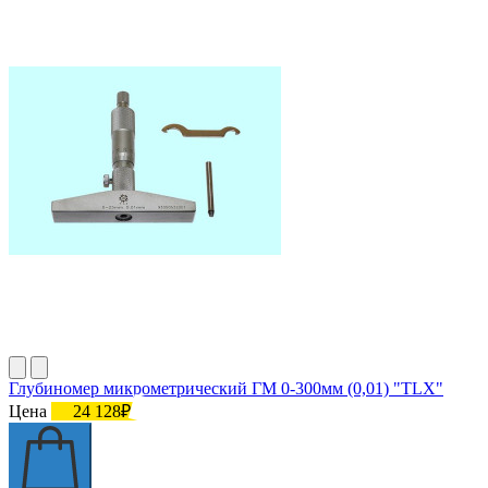
Глубиномер микрометрический ГМ 0-300мм (0,01) "TLX"
Цена
24 128₽