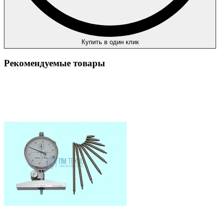
Купить в один клик
Рекомендуемые товары