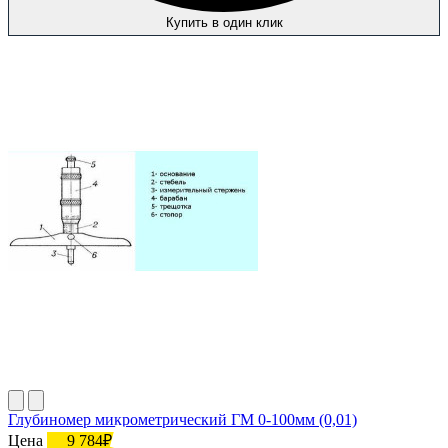
Купить в один клик
Глубиномер микрометрический ГМ 0-100мм (0,01)
Цена
9 784₽