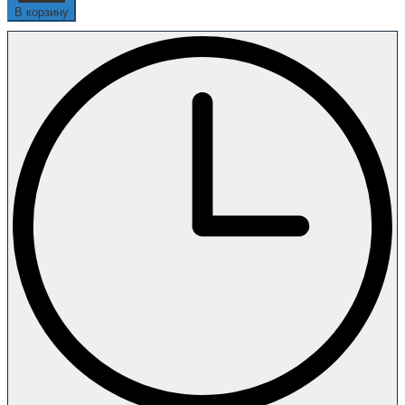
В корзину