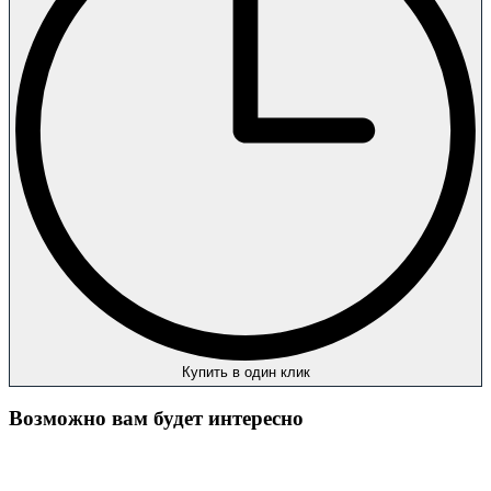
Купить в один клик
Возможно вам будет интересно