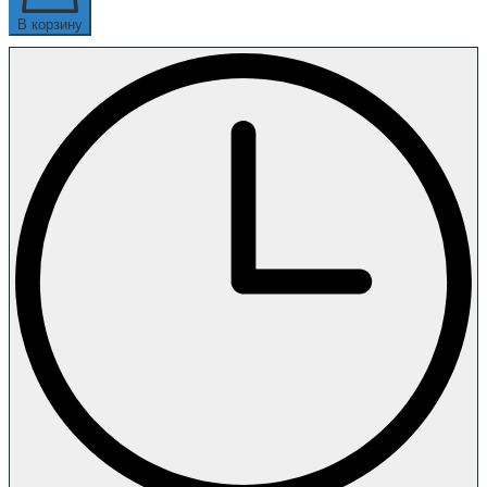
В корзину