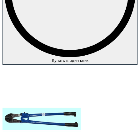
Купить в один клик