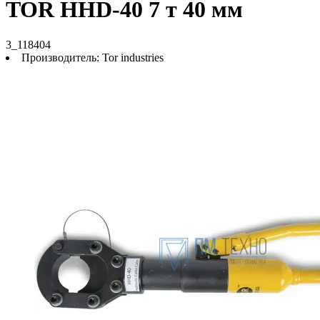
TOR HHD-40 7 т 40 мм
3_118404
Производитель:
Tor industries