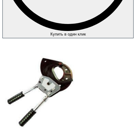
Купить в один клик