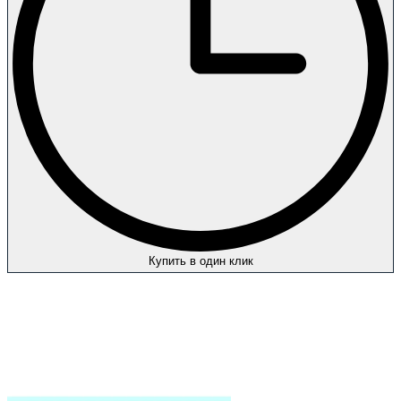
Купить в один клик