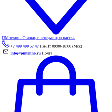
ПМ техно - Станки, инструмент, оснастка.
+7 499 490 57 47
Пн-Пт 09:00-18:00 (Мск)
info@pmtehno.ru
Почта