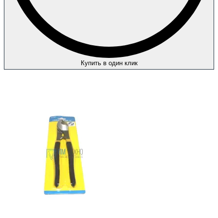
Купить в один клик