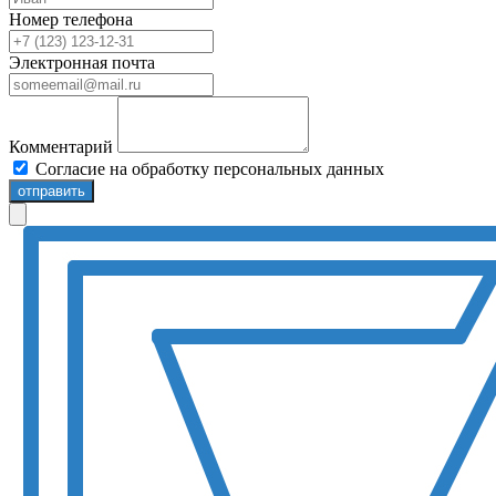
Номер телефона
Электронная почта
Комментарий
Согласие на обработку персональных данных
отправить