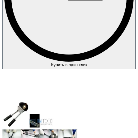
Купить в один клик