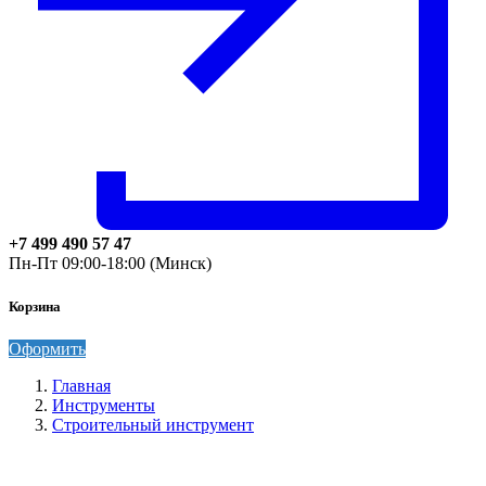
+7 499 490 57 47
Пн-Пт 09:00-18:00 (Минск)
Корзина
Оформить
Главная
Инструменты
Строительный инструмент