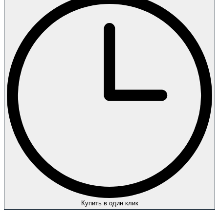
Купить в один клик