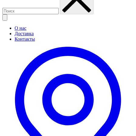
О нас
Доставка
Контакты