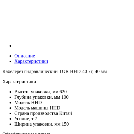
Описание
Характеристики
Кабелерез гидравлический TOR HHD-40 7т, 40 мм
Характеристики
Высота упаковки, мм
620
Глубина упаковки, мм
100
Модель
HHD
Модель машины
HHD
Страна производства
Китай
Усилие, т
7
Ширина упаковки, мм
150