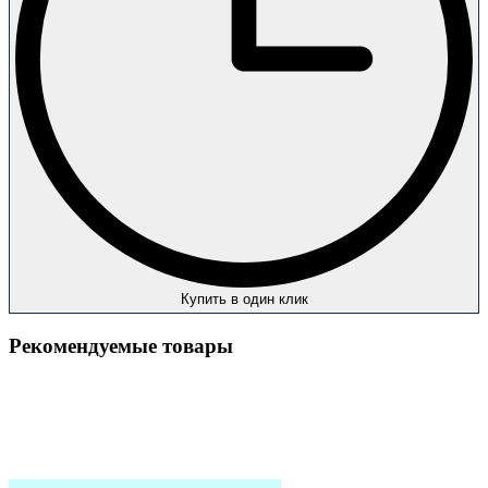
Купить в один клик
Рекомендуемые товары