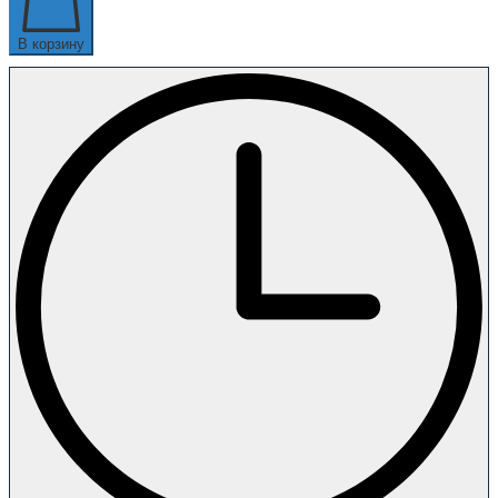
В корзину