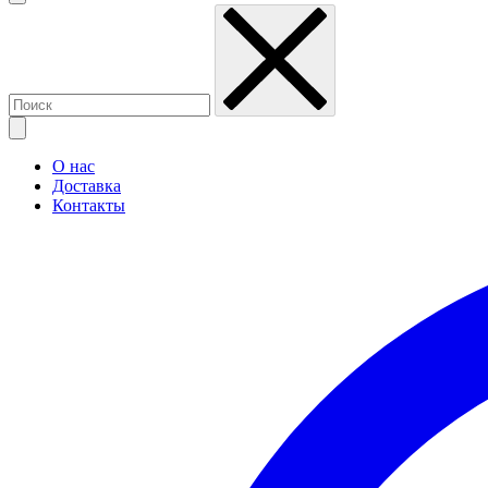
О нас
Доставка
Контакты