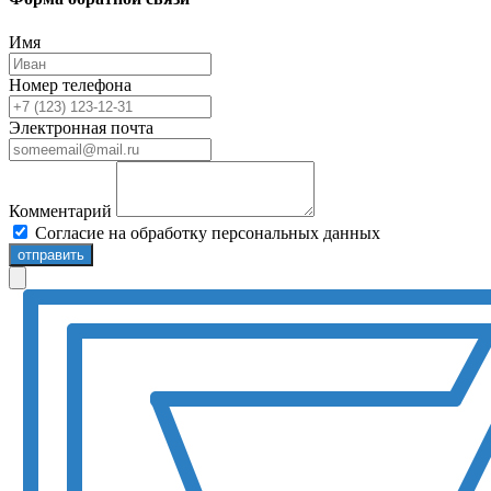
Имя
Номер телефона
Электронная почта
Комментарий
Согласие на обработку персональных данных
отправить