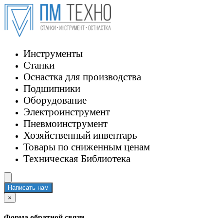
Инструменты
Станки
Оснастка для производства
Подшипники
Оборудование
Электроинструмент
Пневмоинструмент
Хозяйственный инвентарь
Товары по сниженным ценам
Техническая Библиотека
Написать нам
×
Форма обратной связи