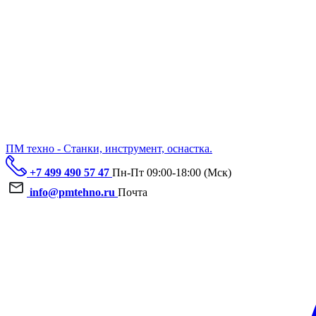
ПМ техно - Станки, инструмент, оснастка.
+7 499 490 57 47
Пн-Пт 09:00-18:00 (Мск)
info@pmtehno.ru
Почта