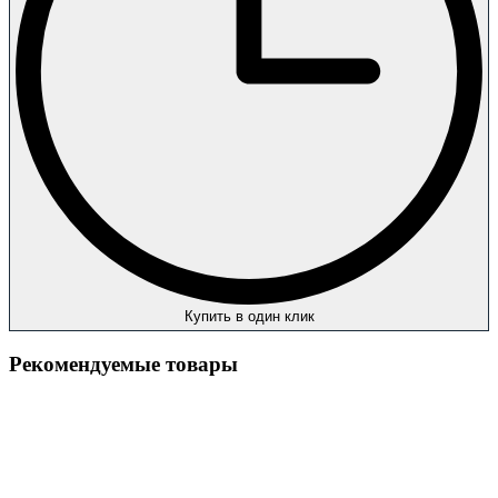
Купить в один клик
Рекомендуемые товары