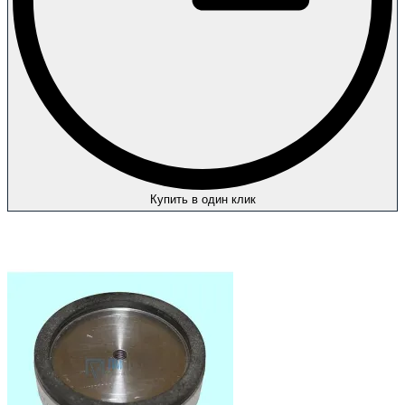
Купить в один клик