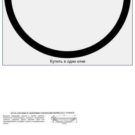
Купить в один клик