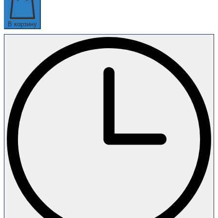
В корзину