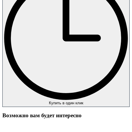
Купить в один клик
Возможно вам будет интересно