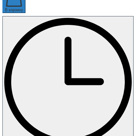
В корзину