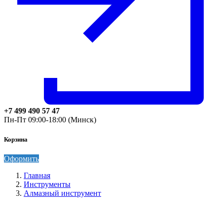
+7 499 490 57 47
Пн-Пт 09:00-18:00 (Минск)
Корзина
Оформить
Главная
Инструменты
Алмазный инструмент