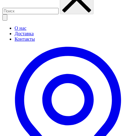
О нас
Доставка
Контакты