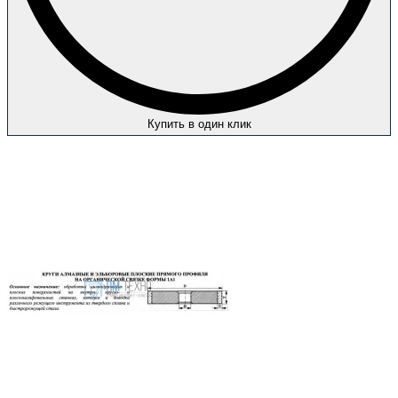
Купить в один клик