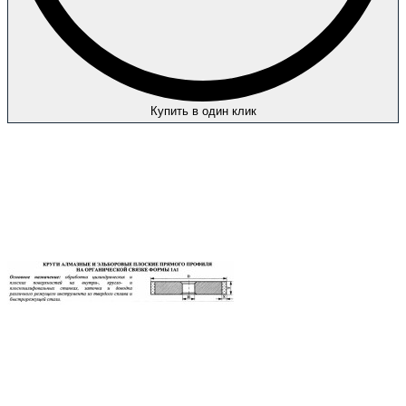
Купить в один клик