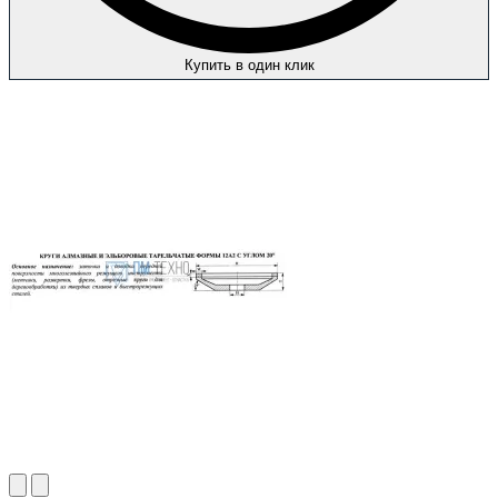
Купить в один клик