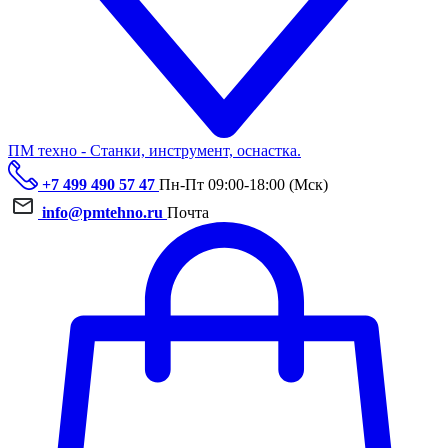
ПМ техно - Станки, инструмент, оснастка.
+7 499 490 57 47
Пн-Пт 09:00-18:00 (Мск)
info@pmtehno.ru
Почта