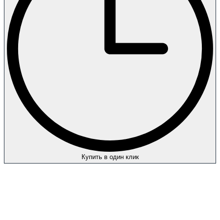
Купить в один клик