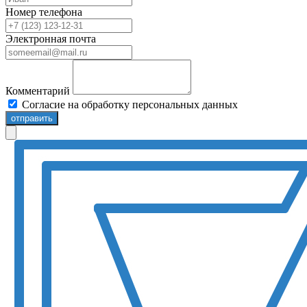
Номер телефона
Электронная почта
Комментарий
Согласие на обработку персональных данных
отправить