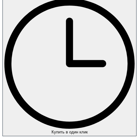
Купить в один клик