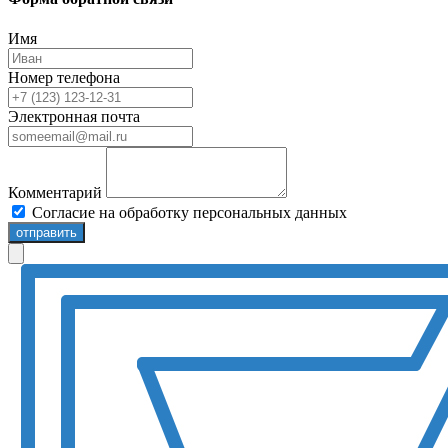
Имя
Номер телефона
Электронная почта
Комментарий
Согласие на обработку персональных данных
отправить