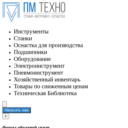
Инструменты
Станки
Оснастка для производства
Подшипники
Оборудование
Электроинструмент
Пневмоинструмент
Хозяйственный инвентарь
Товары по сниженным ценам
Техническая Библиотека
Написать нам
×
Форма обратной связи