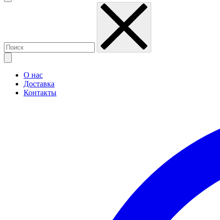
О нас
Доставка
Контакты