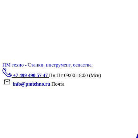
ПМ техно - Станки, инструмент, оснастка.
+7 499 490 57 47
Пн-Пт 09:00-18:00 (Мск)
info@pmtehno.ru
Почта