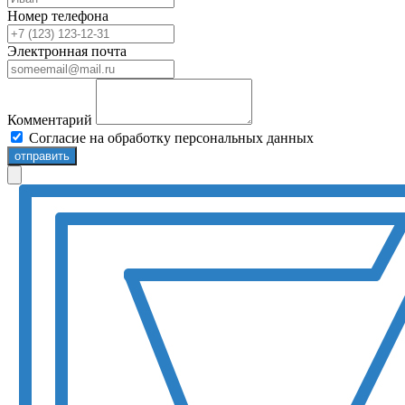
Номер телефона
Электронная почта
Комментарий
Согласие на обработку персональных данных
отправить