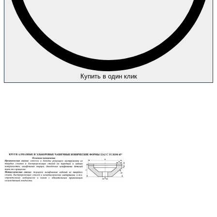
Купить в один клик