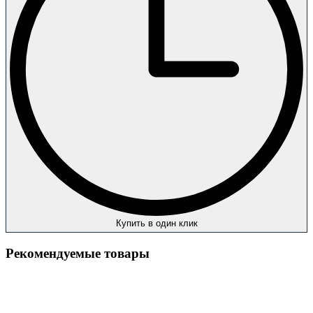
Купить в один клик
Рекомендуемые товары