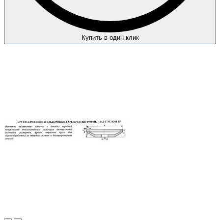
Купить в один клик