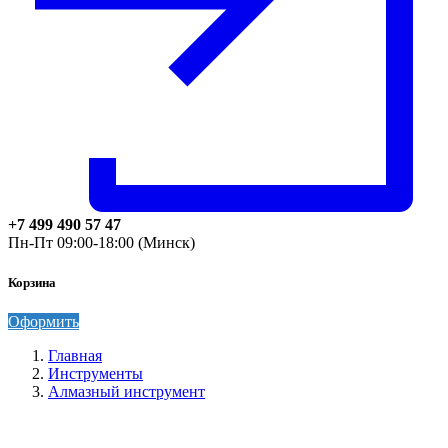
+7 499 490 57 47
Пн-Пт 09:00-18:00 (Минск)
Корзина
Оформить
Главная
Инструменты
Алмазный инструмент