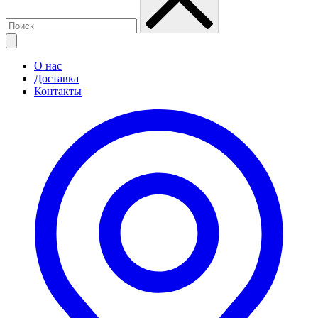
О нас
Доставка
Контакты