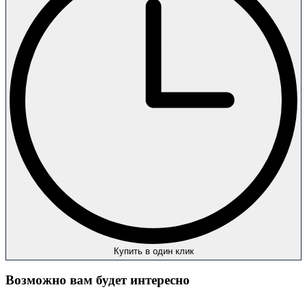
Купить в один клик
Возможно вам будет интересно