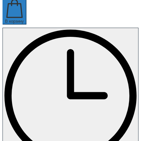
В корзину