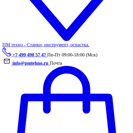
ПМ техно - Станки, инструмент, оснастка.
+7 499 490 57 47
Пн-Пт 09:00-18:00 (Мск)
info@pmtehno.ru
Почта