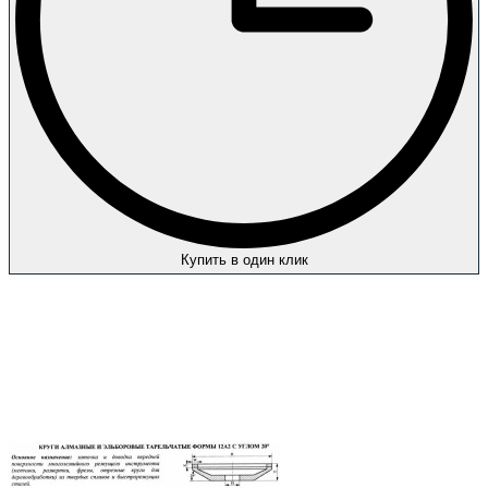
Купить в один клик