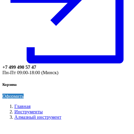
+7 499 490 57 47
Пн-Пт 09:00-18:00 (Минск)
Корзина
Оформить
Главная
Инструменты
Алмазный инструмент