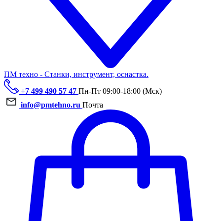
ПМ техно - Станки, инструмент, оснастка.
+7 499 490 57 47
Пн-Пт 09:00-18:00 (Мск)
info@pmtehno.ru
Почта