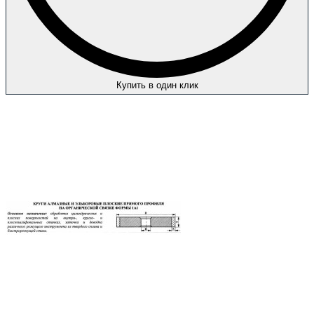
Купить в один клик