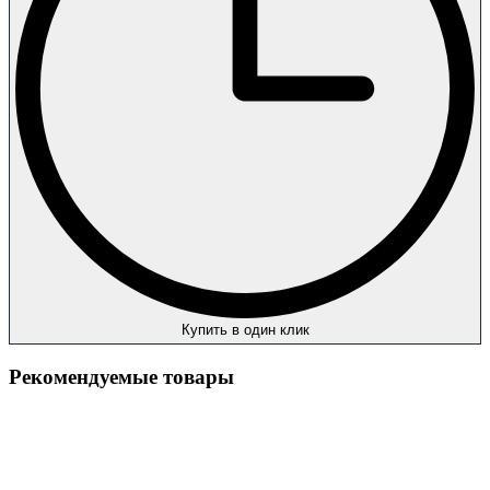
Купить в один клик
Рекомендуемые товары