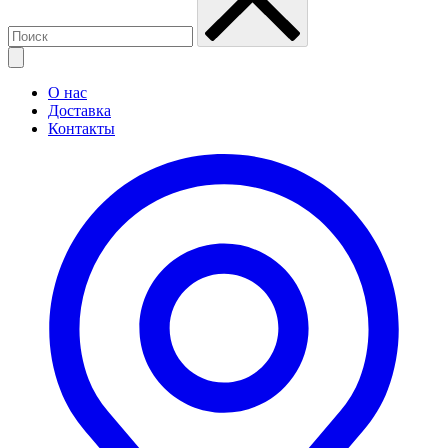
О нас
Доставка
Контакты