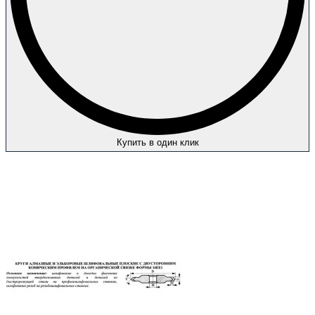
Купить в один клик