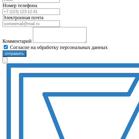
Номер телефона
Электронная почта
Комментарий
Согласие на обработку персональных данных
отправить