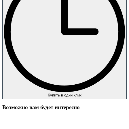
Купить в один клик
Возможно вам будет интересно