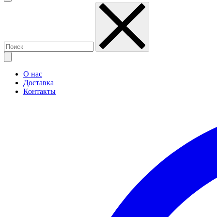
О нас
Доставка
Контакты