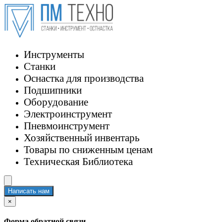
Инструменты
Станки
Оснастка для производства
Подшипники
Оборудование
Электроинструмент
Пневмоинструмент
Хозяйственный инвентарь
Товары по сниженным ценам
Техническая Библиотека
Написать нам
×
Форма обратной связи