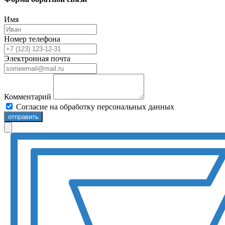
Имя
Номер телефона
Электронная почта
Комментарий
Согласие на обработку персональных данных
отправить