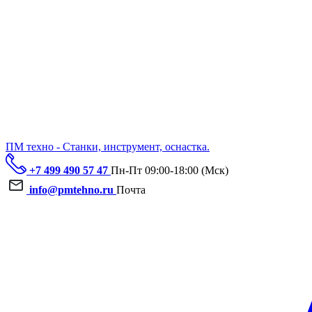
ПМ техно - Станки, инструмент, оснастка.
+7 499 490 57 47
Пн-Пт 09:00-18:00 (Мск)
info@pmtehno.ru
Почта