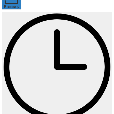
В корзину