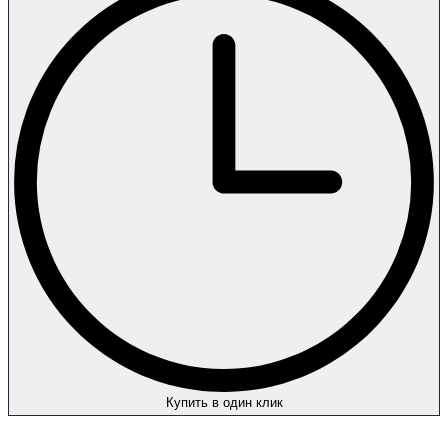
Купить в один клик