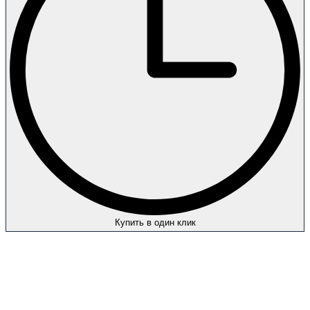
Купить в один клик