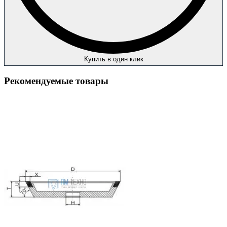
Купить в один клик
Рекомендуемые товары