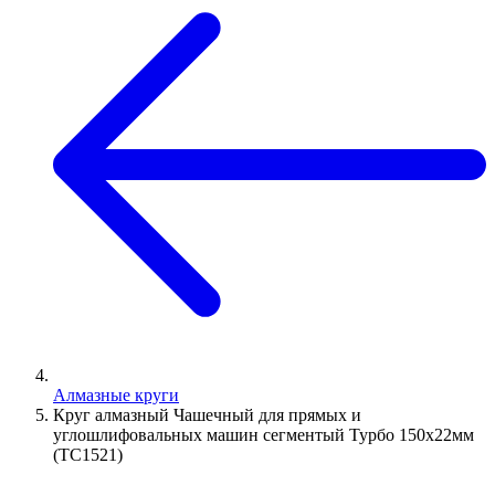
Алмазные круги
Круг алмазный Чашечный для прямых и
углошлифовальных машин сегментый Турбо 150х22мм
(TC1521)