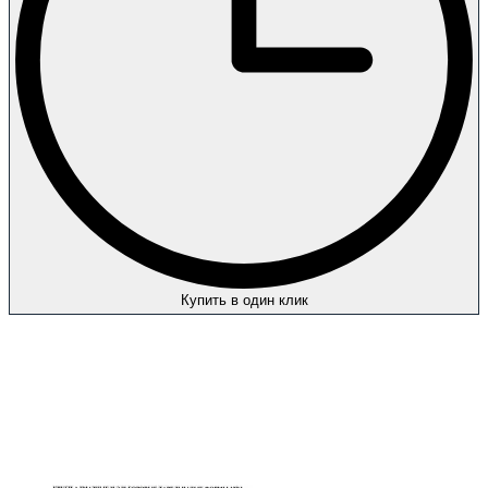
Купить в один клик