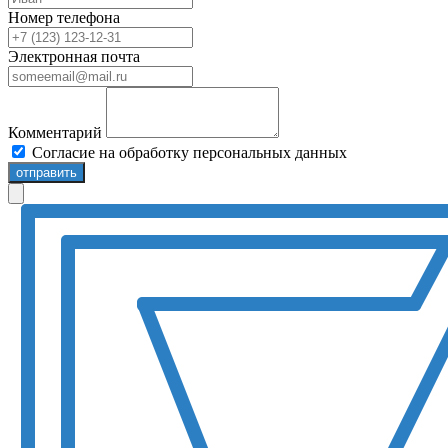
Номер телефона
Электронная почта
Комментарий
Согласие на обработку персональных данных
отправить