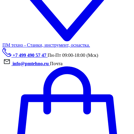
ПМ техно - Станки, инструмент, оснастка.
+7 499 490 57 47
Пн-Пт 09:00-18:00 (Мск)
info@pmtehno.ru
Почта