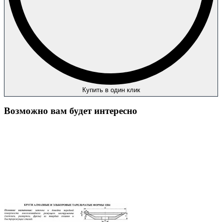
Купить в один клик
Возможно вам будет интересно