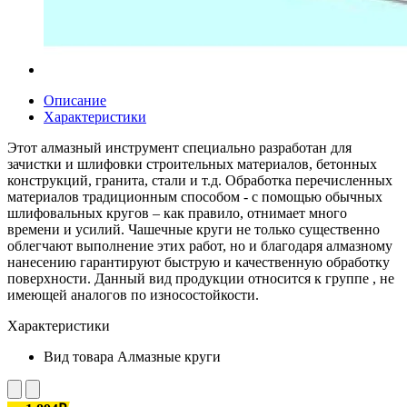
Описание
Характеристики
Этот алмазный инструмент специально разработан для
зачистки и шлифовки строительных материалов, бетонных
конструкций, гранита, стали и т.д. Обработка перечисленных
материалов традиционным способом - с помощью обычных
шлифовальных кругов – как правило, отнимает много
времени и усилий. Чашечные круги не только существенно
облегчают выполнение этих работ, но и благодаря алмазному
нанесению гарантируют быструю и качественную обработку
поверхности. Данный вид продукции относится к группе , не
имеющей аналогов по износостойкости.
Характеристики
Вид товара
Алмазные круги