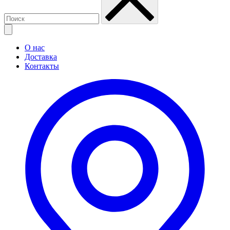
О нас
Доставка
Контакты