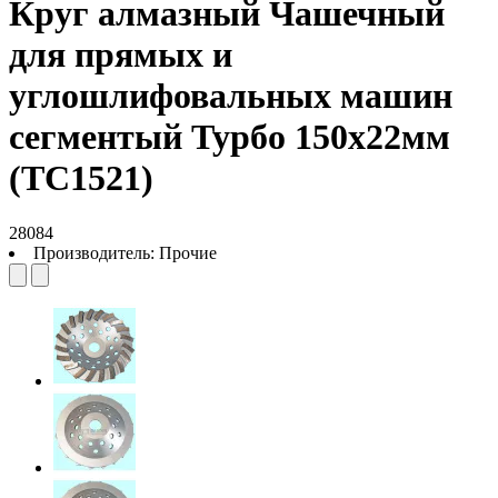
Круг алмазный Чашечный
для прямых и
углошлифовальных машин
сегментый Турбо 150х22мм
(TC1521)
28084
Производитель:
Прочие