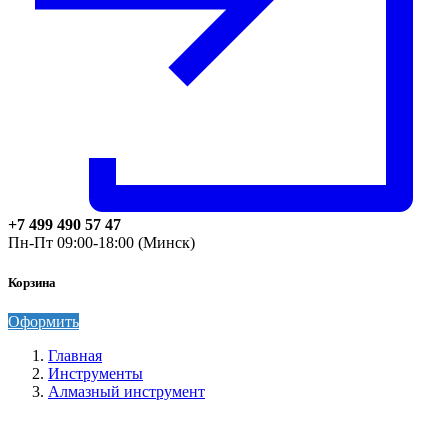
+7 499 490 57 47
Пн-Пт 09:00-18:00 (Минск)
Корзина
Оформить
Главная
Инструменты
Алмазный инструмент