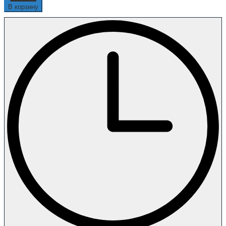
В корзину