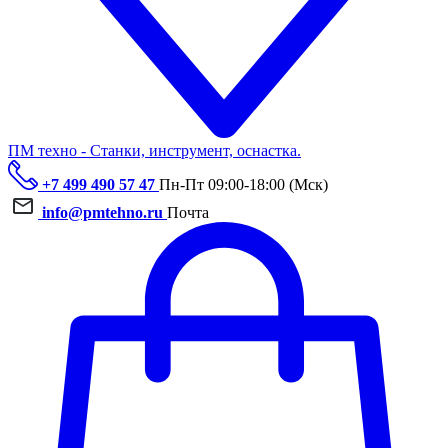
ПМ техно - Станки, инструмент, оснастка.
+7 499 490 57 47
Пн-Пт 09:00-18:00 (Мск)
info@pmtehno.ru
Почта