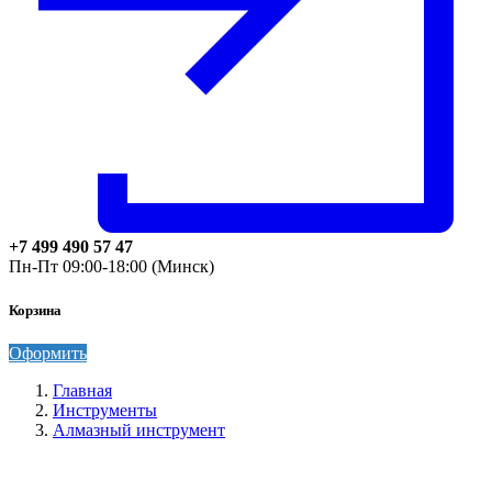
+7 499 490 57 47
Пн-Пт 09:00-18:00 (Минск)
Корзина
Оформить
Главная
Инструменты
Алмазный инструмент