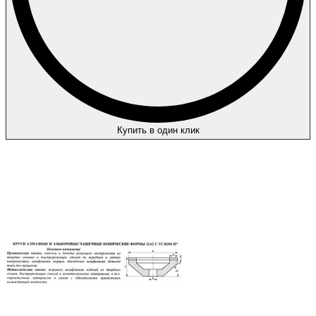
Купить в один клик