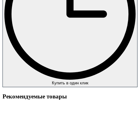
Купить в один клик
Рекомендуемые товары