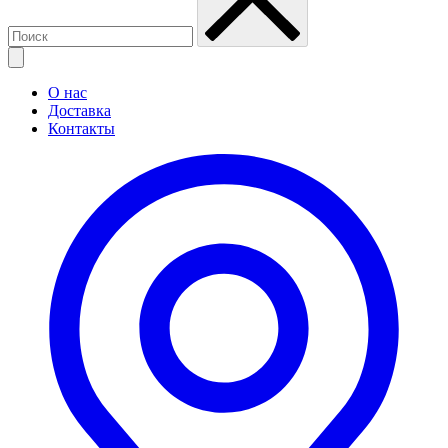
О нас
Доставка
Контакты