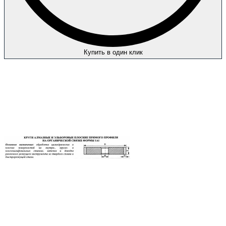
Купить в один клик