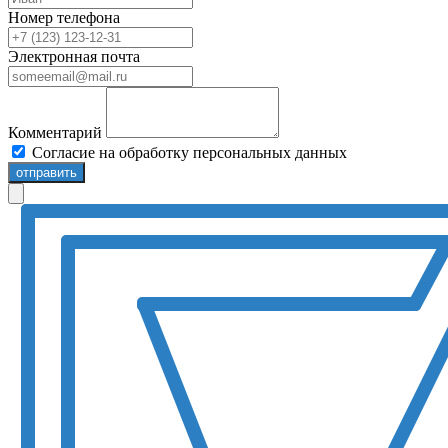
Номер телефона
Электронная почта
Комментарий
Согласие на обработку персональных данных
отправить