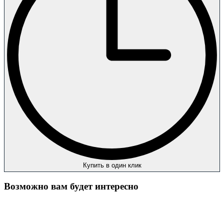
Купить в один клик
Возможно вам будет интересно