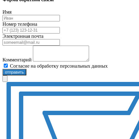
Имя
Номер телефона
Электронная почта
Комментарий
Согласие на обработку персональных данных
отправить