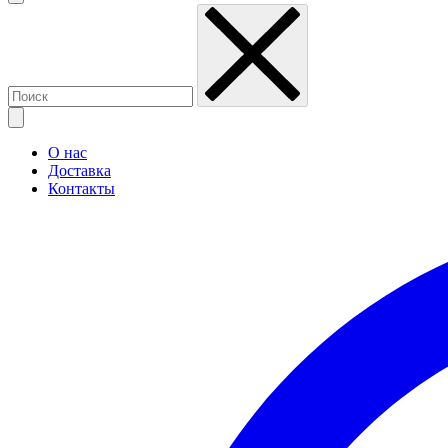
О нас
Доставка
Контакты