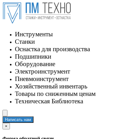
Инструменты
Станки
Оснастка для производства
Подшипники
Оборудование
Электроинструмент
Пневмоинструмент
Хозяйственный инвентарь
Товары по сниженным ценам
Техническая Библиотека
Написать нам
×
Форма обратной связи