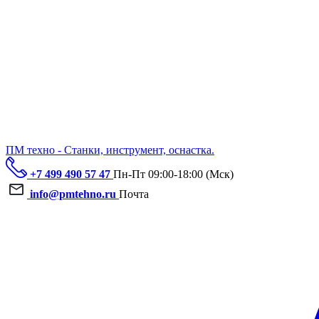
ПМ техно - Станки, инструмент, оснастка.
+7 499 490 57 47
Пн-Пт 09:00-18:00 (Мск)
info@pmtehno.ru
Почта