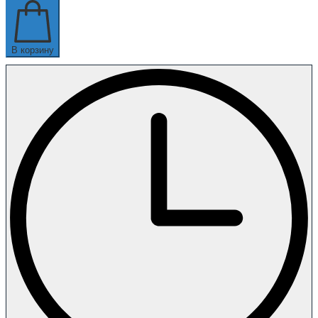
В корзину