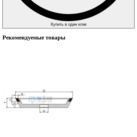
Купить в один клик
Рекомендуемые товары