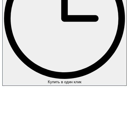
Купить в один клик