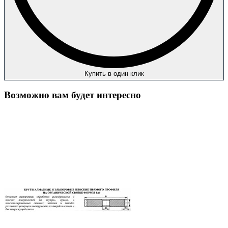
Купить в один клик
Возможно вам будет интересно