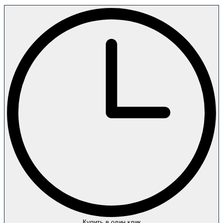
Купить в один клик