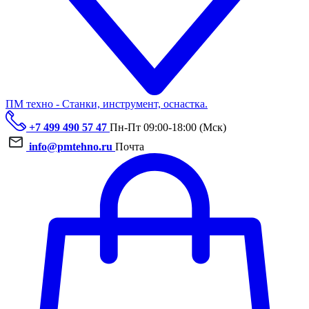
ПМ техно - Станки, инструмент, оснастка.
+7 499 490 57 47
Пн-Пт 09:00-18:00 (Мск)
info@pmtehno.ru
Почта