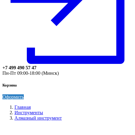
+7 499 490 57 47
Пн-Пт 09:00-18:00 (Минск)
Корзина
Оформить
Главная
Инструменты
Алмазный инструмент