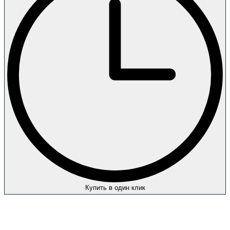
Купить в один клик