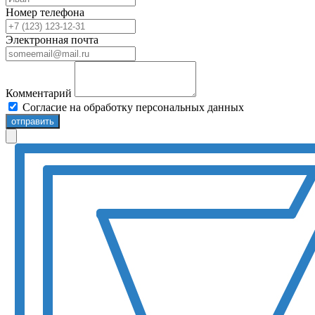
Номер телефона
Электронная почта
Комментарий
Согласие на обработку персональных данных
отправить