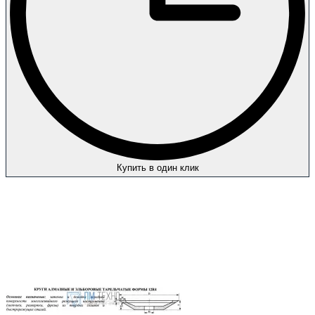
Купить в один клик