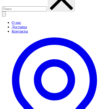
О нас
Доставка
Контакты