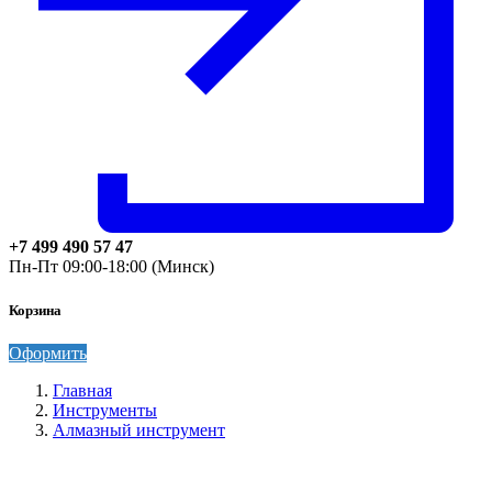
+7 499 490 57 47
Пн-Пт 09:00-18:00 (Минск)
Корзина
Оформить
Главная
Инструменты
Алмазный инструмент