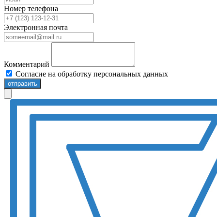
Номер телефона
Электронная почта
Комментарий
Согласие на обработку персональных данных
отправить