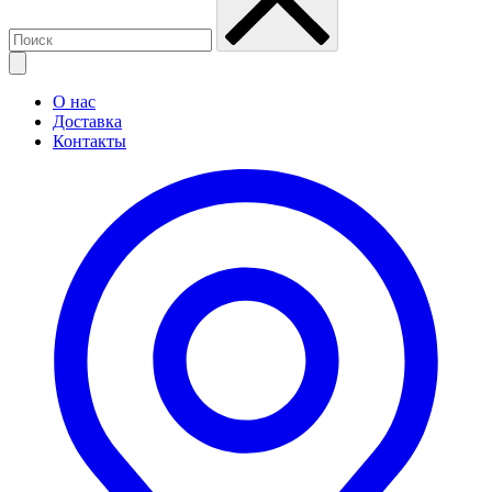
О нас
Доставка
Контакты