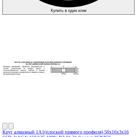
Купить в один клик
Круг алмазный 1А1(плоский прямого профиля) 50х16х3х16