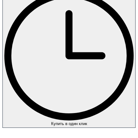
Купить в один клик