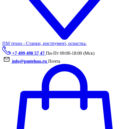
ПМ техно - Станки, инструмент, оснастка.
+7 499 490 57 47
Пн-Пт 09:00-18:00 (Мск)
info@pmtehno.ru
Почта