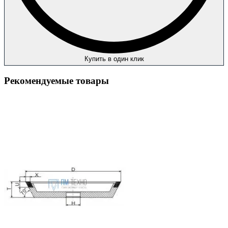
Купить в один клик
Рекомендуемые товары