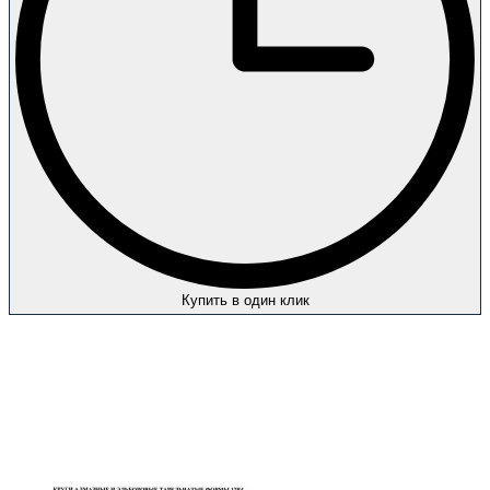
Купить в один клик