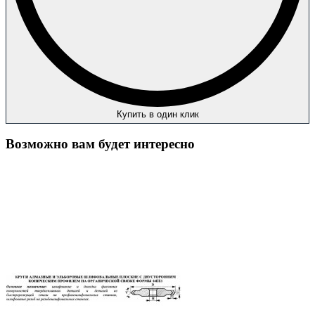
Купить в один клик
Возможно вам будет интересно