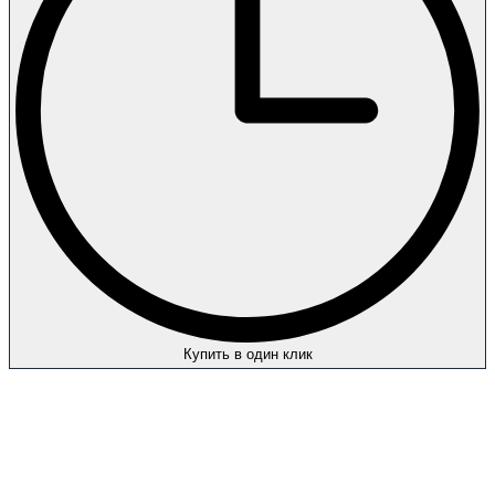
Купить в один клик