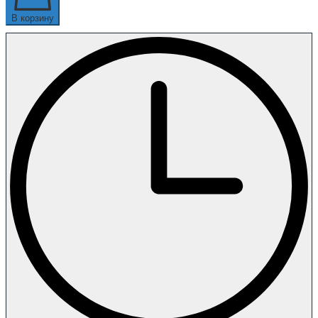
В корзину