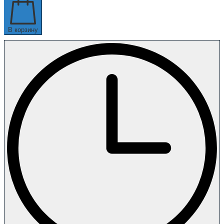
В корзину