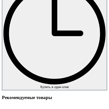
Купить в один клик
Рекомендуемые товары