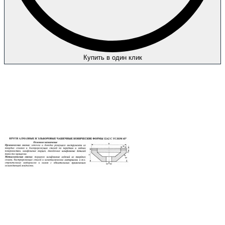
Купить в один клик