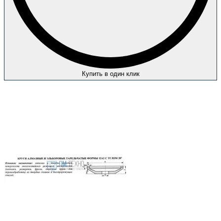
Купить в один клик