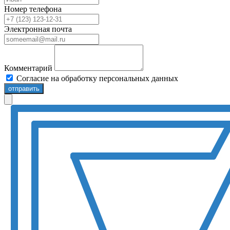
Номер телефона
Электронная почта
Комментарий
Согласие на обработку персональных данных
отправить