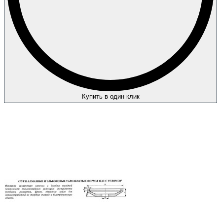
Купить в один клик