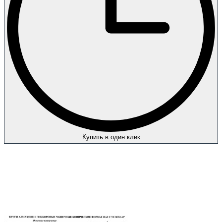
Купить в один клик