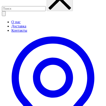
О нас
Доставка
Контакты