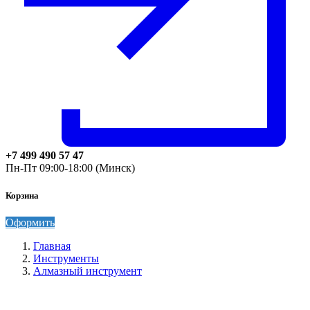
+7 499 490 57 47
Пн-Пт 09:00-18:00 (Минск)
Корзина
Оформить
Главная
Инструменты
Алмазный инструмент