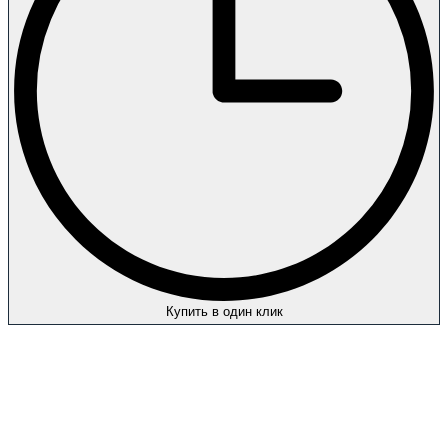
Купить в один клик