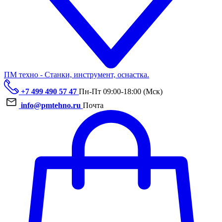
ПМ техно - Станки, инструмент, оснастка.
+7 499 490 57 47
Пн-Пт 09:00-18:00 (Мск)
info@pmtehno.ru
Почта