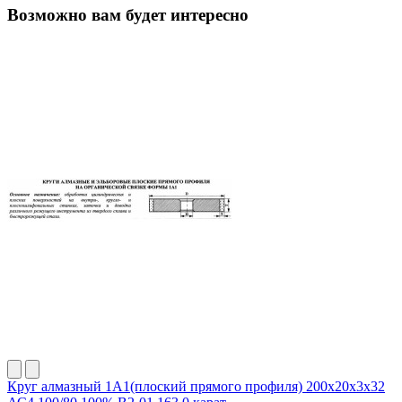
Возможно вам будет интересно
Круг алмазный 1А1(плоский прямого профиля) 200х20х3х32