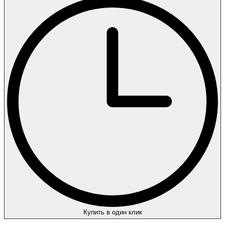
Купить в один клик