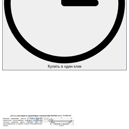
Купить в один клик