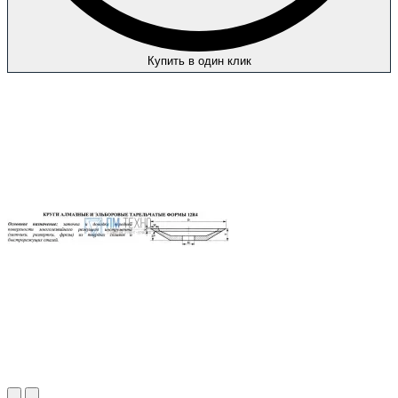
Купить в один клик