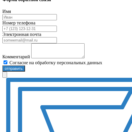
Имя
Номер телефона
Электронная почта
Комментарий
Согласие на обработку персональных данных
отправить