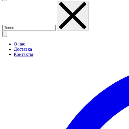
О нас
Доставка
Контакты