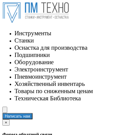
Инструменты
Станки
Оснастка для производства
Подшипники
Оборудование
Электроинструмент
Пневмоинструмент
Хозяйственный инвентарь
Товары по сниженным ценам
Техническая Библиотека
Написать нам
×
Форма обратной связи