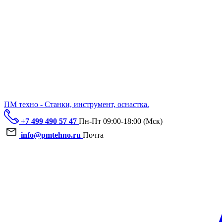
ПМ техно - Станки, инструмент, оснастка.
+7 499 490 57 47
Пн-Пт 09:00-18:00 (Мск)
info@pmtehno.ru
Почта