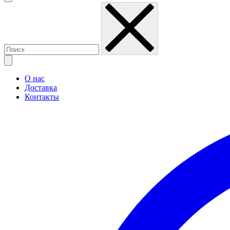
О нас
Доставка
Контакты