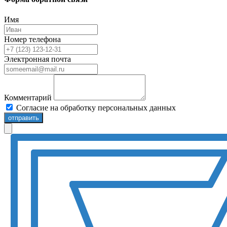
Имя
Номер телефона
Электронная почта
Комментарий
Согласие на обработку персональных данных
отправить