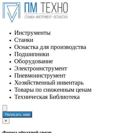
Инструменты
Станки
Оснастка для производства
Подшипники
Оборудование
Электроинструмент
Пневмоинструмент
Хозяйственный инвентарь
Товары по сниженным ценам
Техническая Библиотека
Написать нам
×
Форма обратной связи