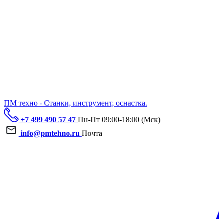
ПМ техно - Станки, инструмент, оснастка.
+7 499 490 57 47
Пн-Пт 09:00-18:00 (Мск)
info@pmtehno.ru
Почта