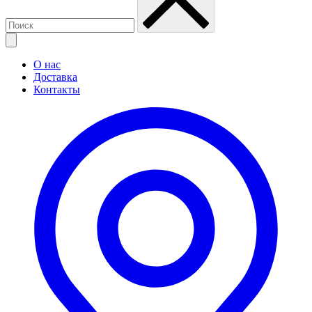
О нас
Доставка
Контакты