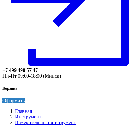
+7 499 490 57 47
Пн-Пт 09:00-18:00 (Минск)
Корзина
Оформить
Главная
Инструменты
Измерительный инструмент