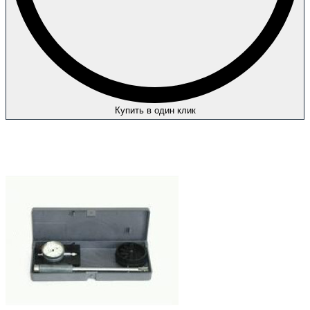
Купить в один клик