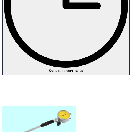
Купить в один клик