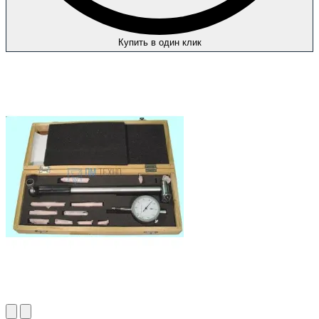
Купить в один клик