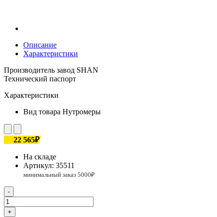
Описание
Характеристики
Производитель завод SHAN
Технический паспорт
Характеристики
Вид товара
Нутромеры
22 565₽
На складе
Артикул:
35511
-
+