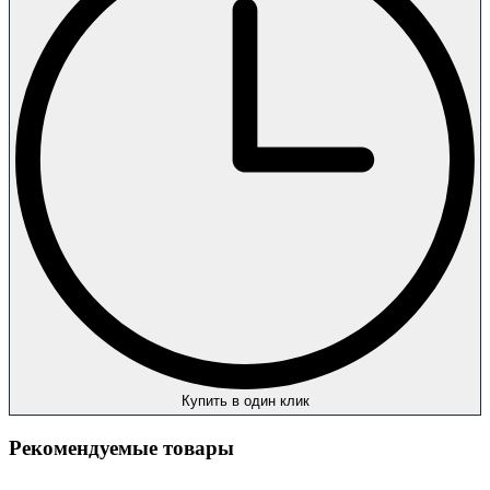
Купить в один клик
Рекомендуемые товары