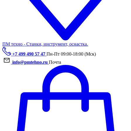
ПМ техно - Станки, инструмент, оснастка.
+7 499 490 57 47
Пн-Пт 09:00-18:00 (Мск)
info@pmtehno.ru
Почта