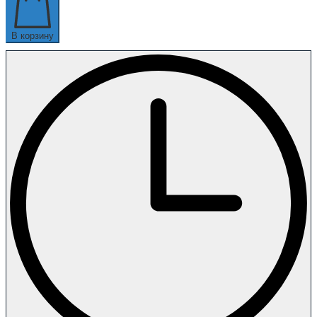
В корзину