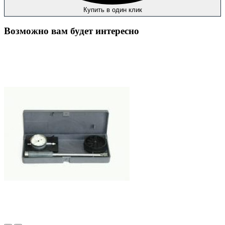
Купить в один клик
Возможно вам будет интересно