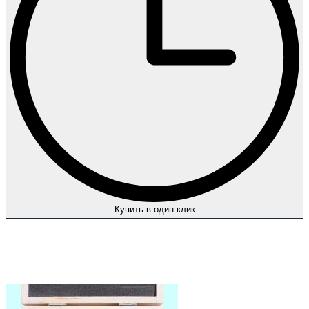
Купить в один клик