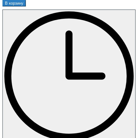
В корзину