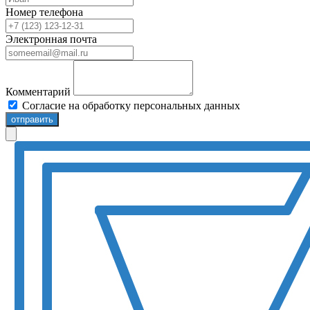
Номер телефона
Электронная почта
Комментарий
Согласие на обработку персональных данных
отправить