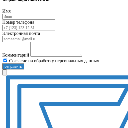
Имя
Номер телефона
Электронная почта
Комментарий
Согласие на обработку персональных данных
отправить