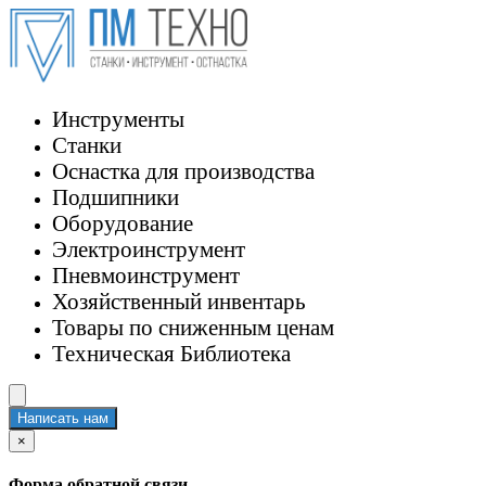
Инструменты
Станки
Оснастка для производства
Подшипники
Оборудование
Электроинструмент
Пневмоинструмент
Хозяйственный инвентарь
Товары по сниженным ценам
Техническая Библиотека
Написать нам
×
Форма обратной связи