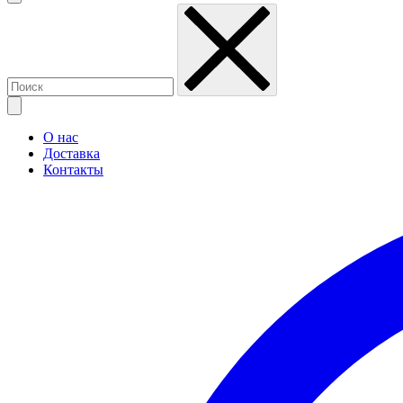
О нас
Доставка
Контакты