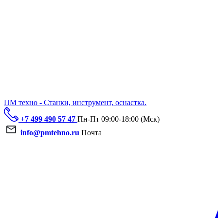
ПМ техно - Станки, инструмент, оснастка.
+7 499 490 57 47
Пн-Пт 09:00-18:00 (Мск)
info@pmtehno.ru
Почта