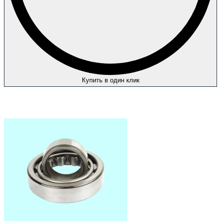
Купить в один клик