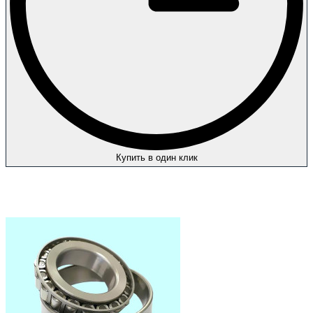
Купить в один клик