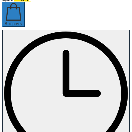
В корзину