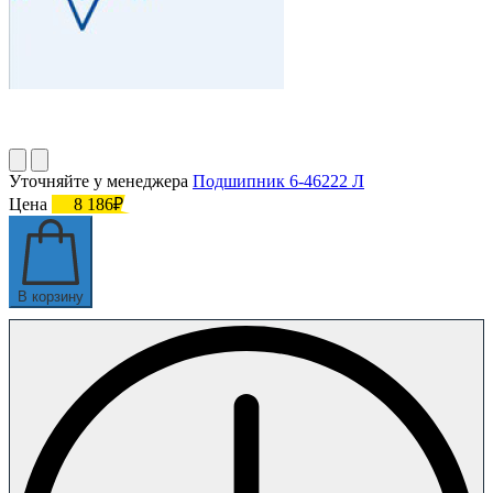
Уточняйте у менеджера
Подшипник 6-46222 Л
Цена
8 186₽
В корзину