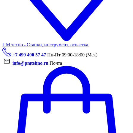
ПМ техно - Станки, инструмент, оснастка.
+7 499 490 57 47
Пн-Пт 09:00-18:00 (Мск)
info@pmtehno.ru
Почта