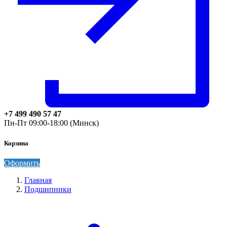
+7 499 490 57 47
Пн-Пт 09:00-18:00 (Минск)
Корзина
Оформить
Главная
Подшипники