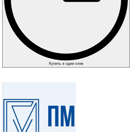
Купить в один клик