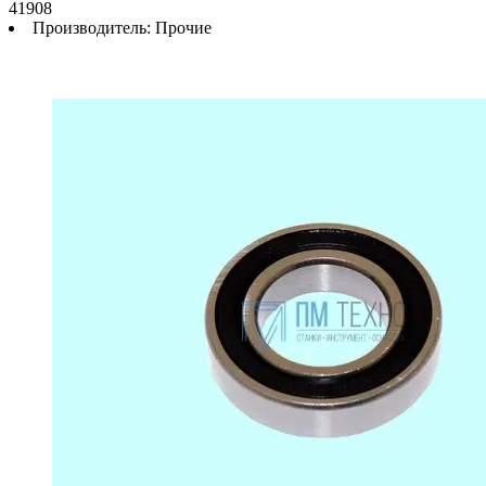
41908
Производитель:
Прочие