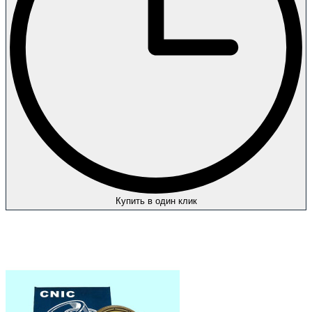
Купить в один клик