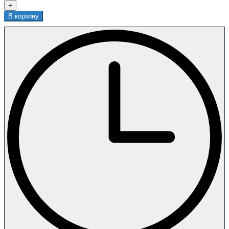
+
В корзину