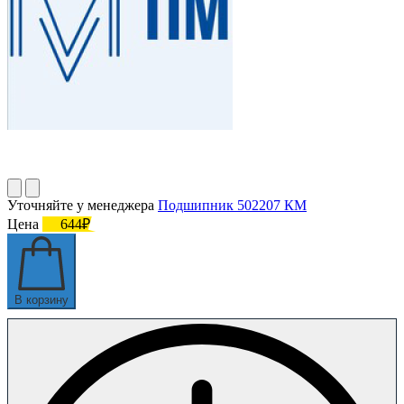
Уточняйте у менеджера
Подшипник 502207 КМ
Цена
644₽
В корзину