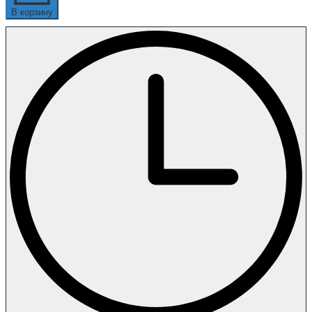
В корзину