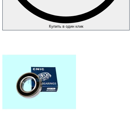
Купить в один клик