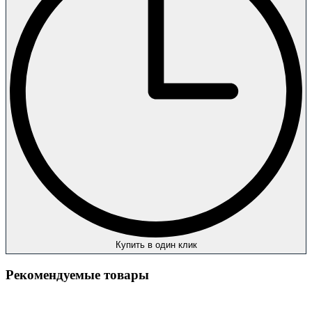
Купить в один клик
Рекомендуемые товары