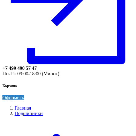
+7 499 490 57 47
Пн-Пт 09:00-18:00 (Минск)
Корзина
Оформить
Главная
Подшипники