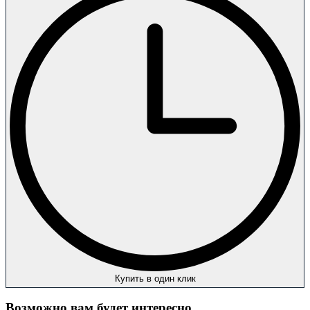
Купить в один клик
Возможно вам будет интересно