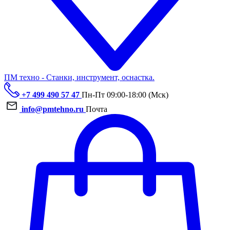
ПМ техно - Станки, инструмент, оснастка.
+7 499 490 57 47
Пн-Пт 09:00-18:00 (Мск)
info@pmtehno.ru
Почта