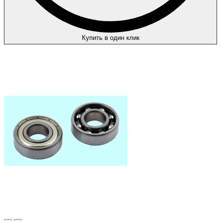
Купить в один клик