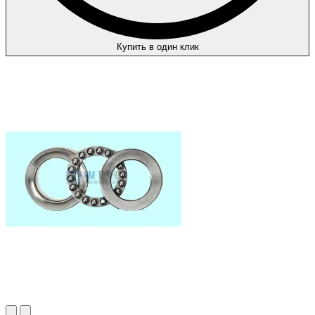
Купить в один клик