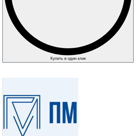
Купить в один клик