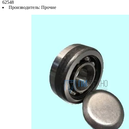
62548
Производитель:
Прочие