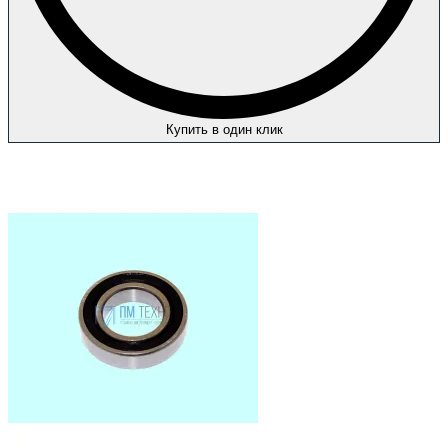
Купить в один клик