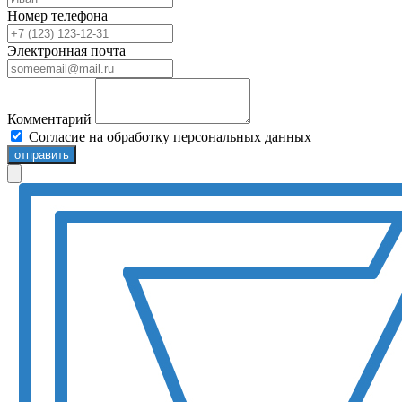
Номер телефона
Электронная почта
Комментарий
Согласие на обработку персональных данных
отправить