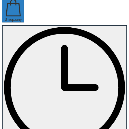
В корзину