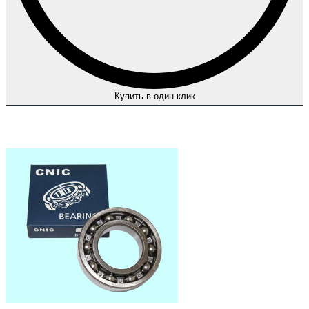
Купить в один клик