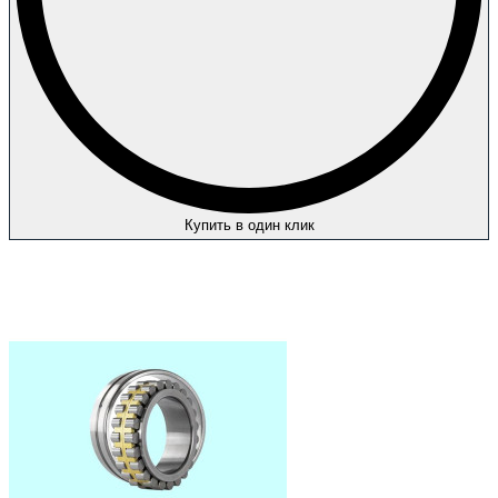
Купить в один клик