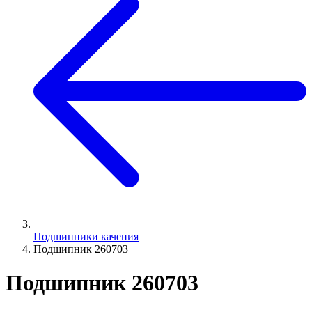
Подшипники качения
Подшипник 260703
Подшипник 260703