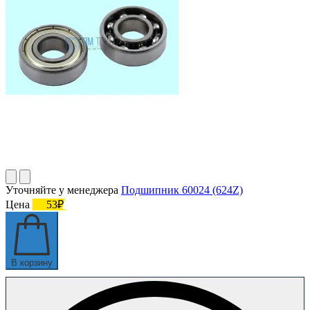
Уточняйте у менеджера
Подшипник 60024 (624Z)
Цена
53₽
В корзину