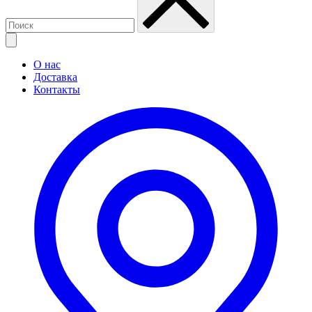
О нас
Доставка
Контакты