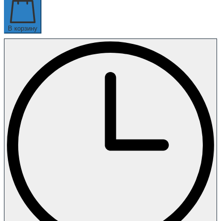
В корзину