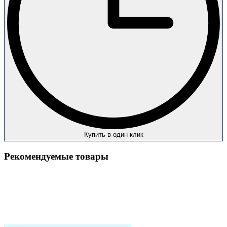
Купить в один клик
Рекомендуемые товары