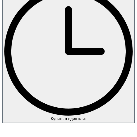
Купить в один клик